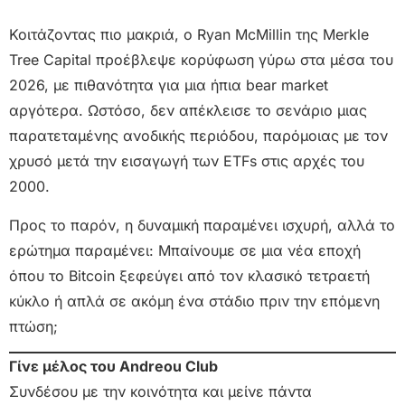
Κοιτάζοντας πιο μακριά, ο Ryan McMillin της Merkle
Tree Capital προέβλεψε κορύφωση γύρω στα μέσα του
2026, με πιθανότητα για μια ήπια bear market
αργότερα. Ωστόσο, δεν απέκλεισε το σενάριο μιας
παρατεταμένης ανοδικής περιόδου, παρόμοιας με τον
χρυσό μετά την εισαγωγή των ETFs στις αρχές του
2000.
Προς το παρόν, η δυναμική παραμένει ισχυρή, αλλά το
ερώτημα παραμένει: Μπαίνουμε σε μια νέα εποχή
όπου το Bitcoin ξεφεύγει από τον κλασικό τετραετή
κύκλο ή απλά σε ακόμη ένα στάδιο πριν την επόμενη
πτώση;
Γίνε μέλος του Andreou Club
Συνδέσου με την κοινότητα και μείνε πάντα