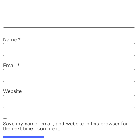
Name
*
Email
*
Website
Save my name, email, and website in this browser for
the next time I comment.