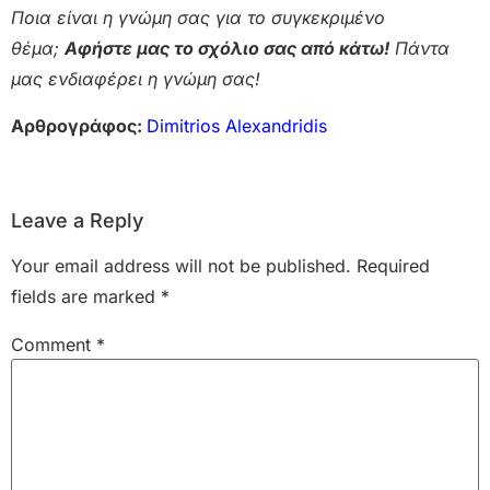
Ποια είναι η γνώμη σας για το συγκεκριμένο
θέμα;
Αφήστε μας το σχόλιο σας από κάτω!
Πάντα
μας ενδιαφέρει η γνώμη σας!
Αρθρογράφος:
Dimitrios Alexandridis
Leave a Reply
Your email address will not be published.
Required
fields are marked
*
Comment
*