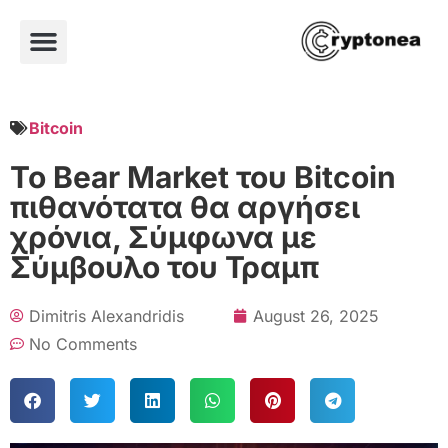
Bitcoin
Το Bear Market του Bitcoin
πιθανότατα θα αργήσει
χρόνια, Σύμφωνα με
Σύμβουλο του Τραμπ
Dimitris Alexandridis
August 26, 2025
No Comments