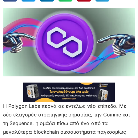
Η Polygon Labs περνά σε εντελώς νέο επίπεδο. Με
δύο εξαγορές στρατηγικής σημασίας, την Coinme και
τη Sequence, η ομάδα πίσω από ένα από τα
μεγαλύτερα blockchain οικοσυστήματα παγκοσμίως