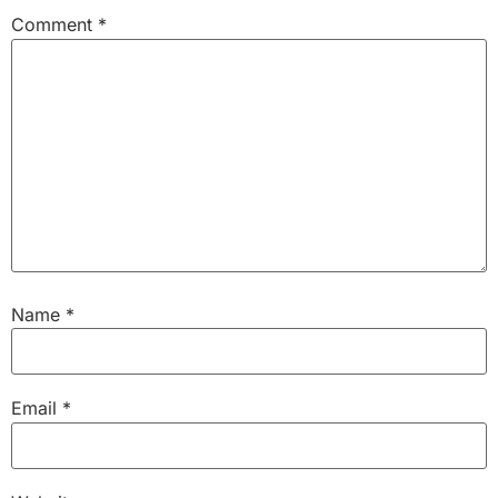
Comment
*
Name
*
Email
*