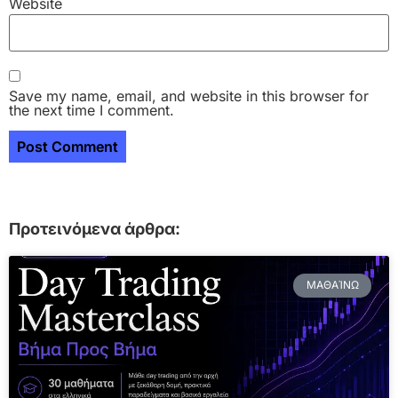
Website
Save my name, email, and website in this browser for
the next time I comment.
Προτεινόμενα άρθρα:
ΜΑΘΑΊΝΩ