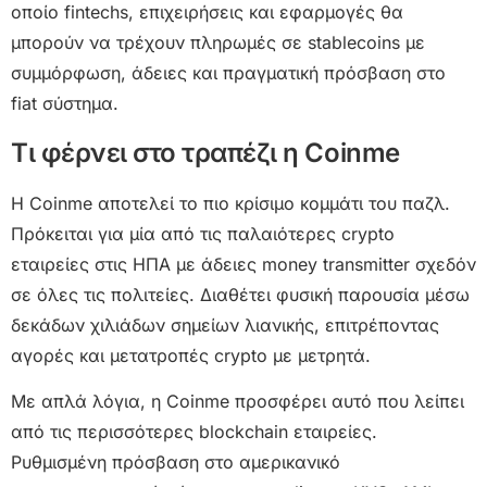
οποίο fintechs, επιχειρήσεις και εφαρμογές θα
μπορούν να τρέχουν πληρωμές σε stablecoins με
συμμόρφωση, άδειες και πραγματική πρόσβαση στο
fiat σύστημα.
Τι φέρνει στο τραπέζι η Coinme
Η Coinme αποτελεί το πιο κρίσιμο κομμάτι του παζλ.
Πρόκειται για μία από τις παλαιότερες crypto
εταιρείες στις ΗΠΑ με άδειες money transmitter σχεδόν
σε όλες τις πολιτείες. Διαθέτει φυσική παρουσία μέσω
δεκάδων χιλιάδων σημείων λιανικής, επιτρέποντας
αγορές και μετατροπές crypto με μετρητά.
Με απλά λόγια, η Coinme προσφέρει αυτό που λείπει
από τις περισσότερες blockchain εταιρείες.
Ρυθμισμένη πρόσβαση στο αμερικανικό