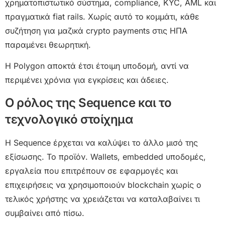
χρηματοπιστωτικό σύστημα, compliance, KYC, AML και
πραγματικά fiat rails. Χωρίς αυτό το κομμάτι, κάθε
συζήτηση για μαζικά crypto payments στις ΗΠΑ
παραμένει θεωρητική.
Η Polygon αποκτά έτσι έτοιμη υποδομή, αντί να
περιμένει χρόνια για εγκρίσεις και άδειες.
Ο ρόλος της Sequence και το
τεχνολογικό στοίχημα
Η Sequence έρχεται να καλύψει το άλλο μισό της
εξίσωσης. Το προϊόν. Wallets, embedded υποδομές,
εργαλεία που επιτρέπουν σε εφαρμογές και
επιχειρήσεις να χρησιμοποιούν blockchain χωρίς ο
τελικός χρήστης να χρειάζεται να καταλαβαίνει τι
συμβαίνει από πίσω.