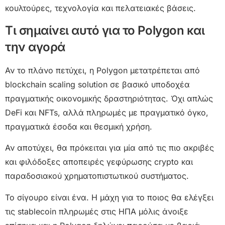
κουλτούρες, τεχνολογία και πελατειακές βάσεις.
Τι σημαίνει αυτό για το Polygon και
την αγορά
Αν το πλάνο πετύχει, η Polygon μετατρέπεται από
blockchain scaling solution σε βασικό υποδοχέα
πραγματικής οικονομικής δραστηριότητας. Όχι απλώς
DeFi και NFTs, αλλά πληρωμές με πραγματικό όγκο,
πραγματικά έσοδα και θεσμική χρήση.
Αν αποτύχει, θα πρόκειται για μία από τις πιο ακριβές
και φιλόδοξες αποπειρές γεφύρωσης crypto και
παραδοσιακού χρηματοπιστωτικού συστήματος.
Το σίγουρο είναι ένα. Η μάχη για το ποιος θα ελέγξει
τις stablecoin πληρωμές στις ΗΠΑ μόλις άνοιξε