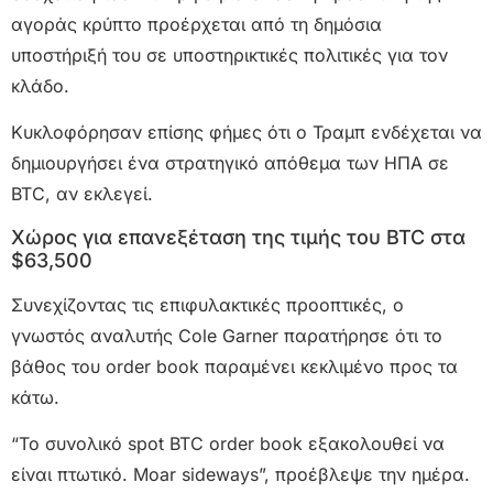
αγοράς κρύπτο προέρχεται από τη δημόσια
υποστήριξή του σε υποστηρικτικές πολιτικές για τον
κλάδο.
Κυκλοφόρησαν επίσης φήμες ότι ο Τραμπ ενδέχεται να
δημιουργήσει ένα στρατηγικό απόθεμα των ΗΠΑ σε
BTC, αν εκλεγεί.
Χώρος για επανεξέταση της τιμής του BTC στα
$63,500
Συνεχίζοντας τις επιφυλακτικές προοπτικές, ο
γνωστός αναλυτής Cole Garner παρατήρησε ότι το
βάθος του order book παραμένει κεκλιμένο προς τα
κάτω.
“Το συνολικό spot BTC order book εξακολουθεί να
είναι πτωτικό. Moar sideways”, προέβλεψε την ημέρα.