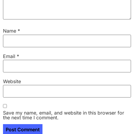
Name
*
Email
*
Website
Save my name, email, and website in this browser for
the next time I comment.