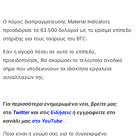
Ο πόρος διαπραγμάτευσης Material Indicators
προσδιόρισε τα 63.500 δολάρια ως το κρίσιμο επίπεδο
στήριξης για τους ταύρους του BTC.
Εάν η αγορά πέσει σε αυτό το επίπεδο,
προειδοποίησε, θα ακυρώσει το τελευταίο ανοδικό
σήμα που υποδεικνύουν τα ιδιόκτητα εργαλεία
συναλλαγών της.
Γ
ια περισσότερα ενημερωμένα νέα, βρείτε μας
στο
Twitter
και στις
Ειδήσεις
ή εγγραφείτε στο
κανάλι μας
στο YouTube
.
Ποια είναι η γνώμη σας για το συγκεκριμένο