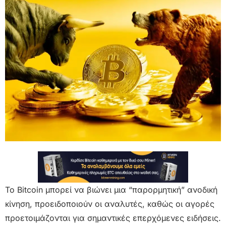
Το Bitcoin μπορεί να βιώνει μια “παρορμητική” ανοδική
κίνηση, προειδοποιούν οι αναλυτές, καθώς οι αγορές
προετοιμάζονται για σημαντικές επερχόμενες ειδήσεις.