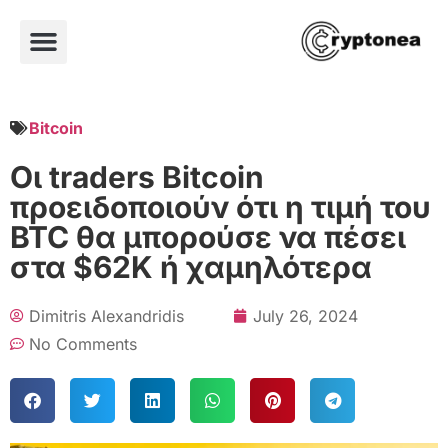
Bitcoin
Οι traders Bitcoin
προειδοποιούν ότι η τιμή του
BTC θα μπορούσε να πέσει
στα $62K ή χαμηλότερα
Dimitris Alexandridis
July 26, 2024
No Comments