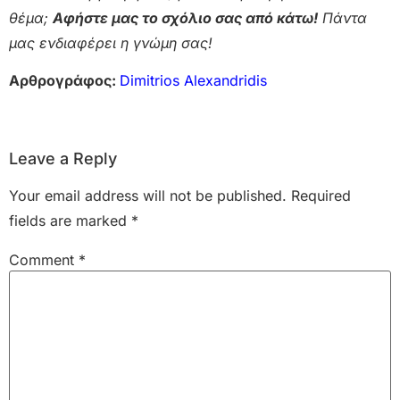
θέμα;
Αφήστε μας το σχόλιο σας από κάτω!
Πάντα
μας ενδιαφέρει η γνώμη σας!
Αρθρογράφος:
Dimitrios Alexandridis
Leave a Reply
Your email address will not be published.
Required
fields are marked
*
Comment
*