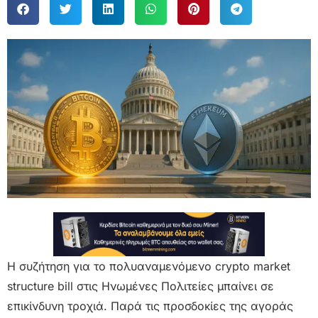
Η συζήτηση για το πολυαναμενόμενο crypto market
structure bill στις Ηνωμένες Πολιτείες μπαίνει σε
επικίνδυνη τροχιά. Παρά τις προσδοκίες της αγοράς