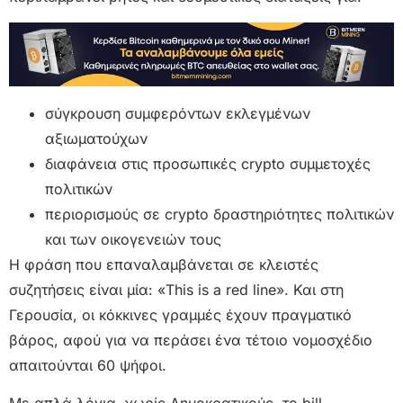
σύγκρουση συμφερόντων εκλεγμένων
αξιωματούχων
διαφάνεια στις προσωπικές crypto συμμετοχές
πολιτικών
περιορισμούς σε crypto δραστηριότητες πολιτικών
και των οικογενειών τους
Η φράση που επαναλαμβάνεται σε κλειστές
συζητήσεις είναι μία: «This is a red line». Και στη
Γερουσία, οι κόκκινες γραμμές έχουν πραγματικό
βάρος, αφού για να περάσει ένα τέτοιο νομοσχέδιο
απαιτούνται 60 ψήφοι.