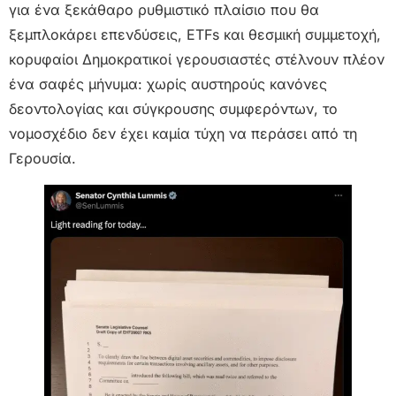
για ένα ξεκάθαρο ρυθμιστικό πλαίσιο που θα
ξεμπλοκάρει επενδύσεις, ETFs και θεσμική συμμετοχή,
κορυφαίοι Δημοκρατικοί γερουσιαστές στέλνουν πλέον
ένα σαφές μήνυμα: χωρίς αυστηρούς κανόνες
δεοντολογίας και σύγκρουσης συμφερόντων, το
νομοσχέδιο δεν έχει καμία τύχη να περάσει από τη
Γερουσία.