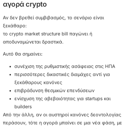
αγορά crypto
Αν δεν βρεθεί συμβιβασμός, το σενάριο είναι
ξεκάθαρο:
το crypto market structure bill παγώνει ή
αποδυναμώνεται δραστικά.
Αυτό θα σημαίνει:
συνέχιση της ρυθμιστικής ασάφειας στις ΗΠΑ
περισσότερες δικαστικές διαμάχες αντί για
ξεκάθαρους κανόνες
επιβράδυνση θεσμικών επενδύσεων
ενίσχυση της αβεβαιότητας για startups και
builders
Από την άλλη, αν οι αυστηροί κανόνες δεοντολογίας
περάσουν, τότε η αγορά μπαίνει σε μια νέα φάση, με