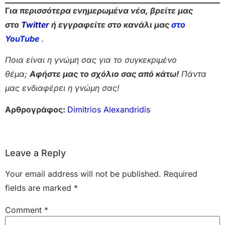
Γ
ια περισσότερα ενημερωμένα νέα, βρείτε μας
στο
Twitter
ή εγγραφείτε στο κανάλι μας
στο
Yo
uTube
.
Ποια είναι η γνώμη σας για το συγκεκριμένο
θέμα;
Αφήστε μας το σχόλιο σας από κάτω!
Πάντα
μας ενδιαφέρει η γνώμη σας!
Αρθρογράφος:
Dimitrios Alexandridis
Leave a Reply
Your email address will not be published.
Required
fields are marked
*
Comment
*