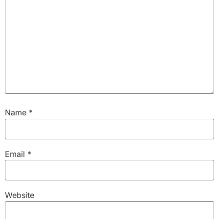
Name
*
Email
*
Website