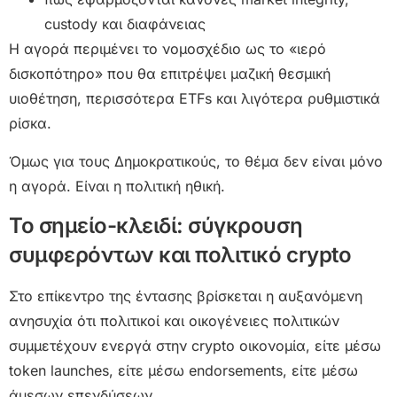
custody και διαφάνειας
Η αγορά περιμένει το νομοσχέδιο ως το «ιερό
δισκοπότηρο» που θα επιτρέψει μαζική θεσμική
υιοθέτηση, περισσότερα ETFs και λιγότερα ρυθμιστικά
ρίσκα.
Όμως για τους Δημοκρατικούς, το θέμα δεν είναι μόνο
η αγορά. Είναι η πολιτική ηθική.
Το σημείο-κλειδί: σύγκρουση
συμφερόντων και πολιτικό crypto
Στο επίκεντρο της έντασης βρίσκεται η αυξανόμενη
ανησυχία ότι πολιτικοί και οικογένειες πολιτικών
συμμετέχουν ενεργά στην crypto οικονομία, είτε μέσω
token launches, είτε μέσω endorsements, είτε μέσω
άμεσων επενδύσεων.