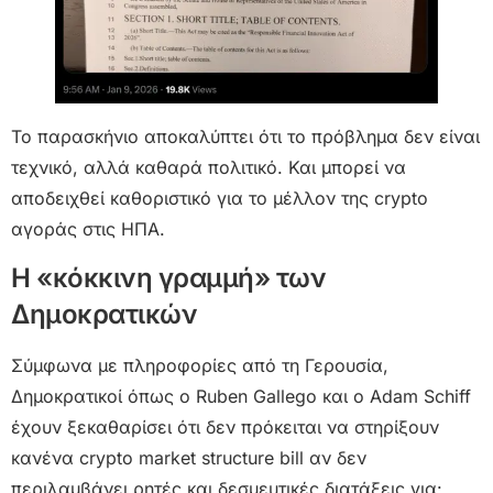
Το παρασκήνιο αποκαλύπτει ότι το πρόβλημα δεν είναι
τεχνικό, αλλά καθαρά πολιτικό. Και μπορεί να
αποδειχθεί καθοριστικό για το μέλλον της crypto
αγοράς στις ΗΠΑ.
Η «κόκκινη γραμμή» των
Δημοκρατικών
Σύμφωνα με πληροφορίες από τη Γερουσία,
Δημοκρατικοί όπως ο Ruben Gallego και ο Adam Schiff
έχουν ξεκαθαρίσει ότι δεν πρόκειται να στηρίξουν
κανένα crypto market structure bill αν δεν
περιλαμβάνει ρητές και δεσμευτικές διατάξεις για: