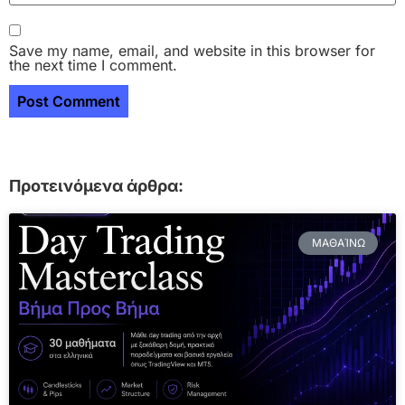
Save my name, email, and website in this browser for
the next time I comment.
Προτεινόμενα άρθρα:
ΜΑΘΑΊΝΩ