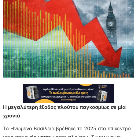
Η μεγαλύτερη έξοδος πλούτου παγκοσμίως σε μία
χρονιά
Το Ηνωμένο Βασίλειο βρέθηκε το 2025 στο επίκεντρο