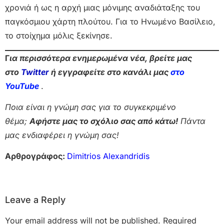
χρονιά ή ως η αρχή μιας μόνιμης αναδιάταξης του
παγκόσμιου χάρτη πλούτου. Για το Ηνωμένο Βασίλειο,
το στοίχημα μόλις ξεκίνησε.
Γ
ια περισσότερα ενημερωμένα νέα, βρείτε μας
στο
Twitter
ή εγγραφείτε στο κανάλι μας
στο
Yo
uTube
.
Ποια είναι η γνώμη σας για το συγκεκριμένο
θέμα;
Αφήστε μας το σχόλιο σας από κάτω!
Πάντα
μας ενδιαφέρει η γνώμη σας!
Αρθρογράφος:
Dimitrios Alexandridis
Leave a Reply
Your email address will not be published.
Required