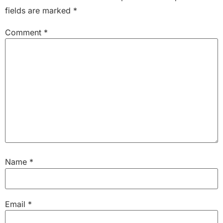
fields are marked
*
Comment
*
Name
*
Email
*