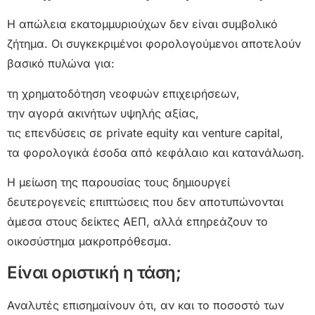
Η απώλεια εκατομμυριούχων δεν είναι συμβολικό
ζήτημα. Οι συγκεκριμένοι φορολογούμενοι αποτελούν
βασικό πυλώνα για:
τη χρηματοδότηση νεοφυών επιχειρήσεων,
την αγορά ακινήτων υψηλής αξίας,
τις επενδύσεις σε private equity και venture capital,
τα φορολογικά έσοδα από κεφάλαιο και κατανάλωση.
Η μείωση της παρουσίας τους δημιουργεί
δευτερογενείς επιπτώσεις που δεν αποτυπώνονται
άμεσα στους δείκτες ΑΕΠ, αλλά επηρεάζουν το
οικοσύστημα μακροπρόθεσμα.
Είναι οριστική η τάση;
Αναλυτές επισημαίνουν ότι, αν και το ποσοστό των