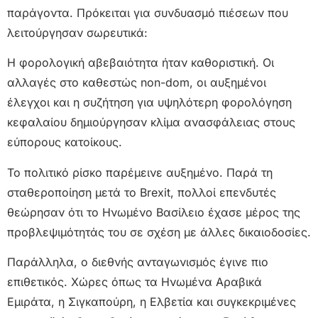
παράγοντα. Πρόκειται για συνδυασμό πιέσεων που
λειτούργησαν σωρευτικά:
Η φορολογική αβεβαιότητα ήταν καθοριστική. Οι
αλλαγές στο καθεστώς non-dom, οι αυξημένοι
έλεγχοι και η συζήτηση για υψηλότερη φορολόγηση
κεφαλαίου δημιούργησαν κλίμα ανασφάλειας στους
εύπορους κατοίκους.
Το πολιτικό ρίσκο παρέμεινε αυξημένο. Παρά τη
σταθεροποίηση μετά το Brexit, πολλοί επενδυτές
θεώρησαν ότι το Ηνωμένο Βασίλειο έχασε μέρος της
προβλεψιμότητάς του σε σχέση με άλλες δικαιοδοσίες.
Παράλληλα, ο διεθνής ανταγωνισμός έγινε πιο
επιθετικός. Χώρες όπως τα Ηνωμένα Αραβικά
Εμιράτα, η Σιγκαπούρη, η Ελβετία και συγκεκριμένες