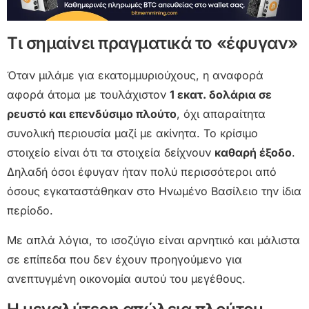
Τι σημαίνει πραγματικά το «έφυγαν»
Όταν μιλάμε για εκατομμυριούχους, η αναφορά
αφορά άτομα με τουλάχιστον
1 εκατ. δολάρια σε
ρευστό και επενδύσιμο πλούτο
, όχι απαραίτητα
συνολική περιουσία μαζί με ακίνητα. Το κρίσιμο
στοιχείο είναι ότι τα στοιχεία δείχνουν
καθαρή έξοδο
.
Δηλαδή όσοι έφυγαν ήταν πολύ περισσότεροι από
όσους εγκαταστάθηκαν στο Ηνωμένο Βασίλειο την ίδια
περίοδο.
Με απλά λόγια, το ισοζύγιο είναι αρνητικό και μάλιστα
σε επίπεδα που δεν έχουν προηγούμενο για
ανεπτυγμένη οικονομία αυτού του μεγέθους.