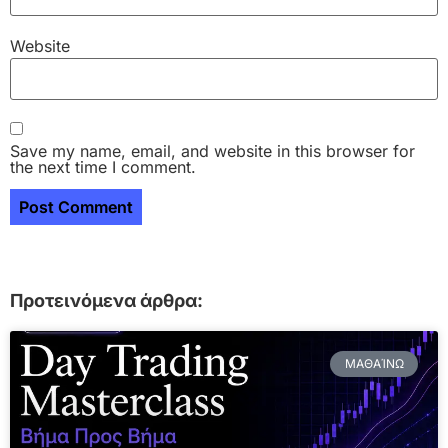
Website
Save my name, email, and website in this browser for
the next time I comment.
Προτεινόμενα άρθρα:
ΜΑΘΑΊΝΩ