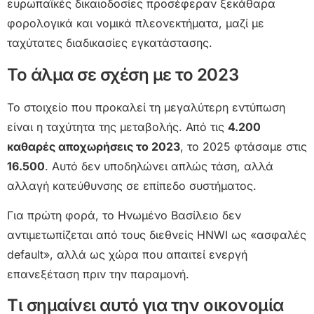
ευρωπαϊκές δικαιοδοσίες προσέφεραν ξεκάθαρα
φορολογικά και νομικά πλεονεκτήματα, μαζί με
ταχύτατες διαδικασίες εγκατάστασης.
Το άλμα σε σχέση με το 2023
Το στοιχείο που προκαλεί τη μεγαλύτερη εντύπωση
είναι η ταχύτητα της μεταβολής. Από τις
4.200
καθαρές αποχωρήσεις το 2023
, το 2025 φτάσαμε στις
16.500
. Αυτό δεν υποδηλώνει απλώς τάση, αλλά
αλλαγή κατεύθυνσης σε επίπεδο συστήματος.
Για πρώτη φορά, το Ηνωμένο Βασίλειο δεν
αντιμετωπίζεται από τους διεθνείς HNWI ως «ασφαλές
default», αλλά ως χώρα που απαιτεί ενεργή
επανεξέταση πριν την παραμονή.
Τι σημαίνει αυτό για την οικονομία