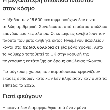
Η μεγαλύτερη απώλεια πλούτου
στον κόσμο
Η έξοδος των 16.500 εκατομμυριούχων δεν είναι
απλώς αριθμητική. Συνοδεύεται από τεράστια απώλεια
επενδύσιμου κεφαλαίου. Οι εκτιμήσεις ανεβάζουν τον
πλούτο που μετακινήθηκε εκτός Ηνωμένου Βασιλείου
κοντά στα
92 δισ. δολάρια
σε μία μόνο χρονιά. Αυτό
το νούμερο τοποθετεί το UK στην κορυφή της
παγκόσμιας κατάταξης σε όρους απώλειας πλούτου.
Για σύγκριση, χώρες που παραδοσιακά εμφανίζουν
εκροές εύπορων κατοίκων δεν πλησίασαν καν αυτά τα
επίπεδα το 2025.
Γιατί φεύγουν
Η εικόνα δεν διαμορφώθηκε από έναν μόνο