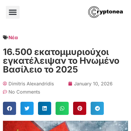
Νέα
16.500 εκατομμυριούχοι
εγκατέλειψαν το Ηνωμένο
Βασίλειο το 2025
Dimitris Alexandridis
January 10, 2026
No Comments