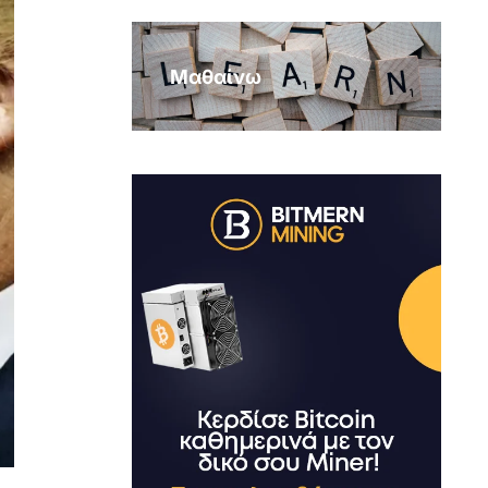
Μαθαίνω