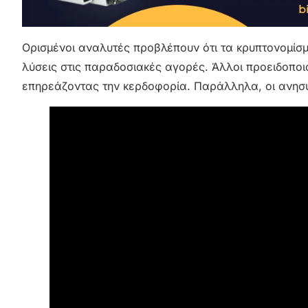
Ορισμένοι αναλυτές προβλέπουν ότι τα κρυπτονομί
λύσεις στις παραδοσιακές αγορές. Άλλοι προειδοποι
επηρεάζοντας την κερδοφορία. Παράλληλα, οι ανησυχ