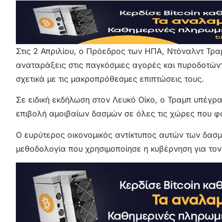
Στις 2 Απριλίου, ο Πρόεδρος των ΗΠΑ, Ντόναλντ Τρ
αναταράξεις στις παγκόσμιες αγορές και πυροδοτών
σχετικά με τις μακροπρόθεσμες επιπτώσεις τους.
Σε ειδική εκδήλωση στον Λευκό Οίκο, ο Τραμπ υπέγρα
επιβολή αμοιβαίων δασμών σε όλες τις χώρες που φ
Ο ευρύτερος οικονομικός αντίκτυπος αυτών των δασ
μεθοδολογία που χρησιμοποίησε η κυβέρνηση για το