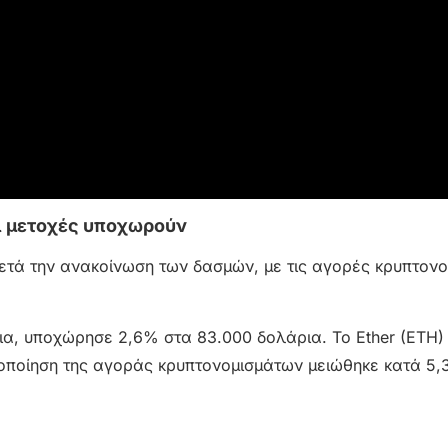
οι μετοχές υποχωρούν
ετά την ανακοίνωση των δασμών, με τις αγορές κρυπτον
άρια, υποχώρησε 2,6% στα 83.000 δολάρια. Το Ether (ETH
ιοποίηση της αγοράς κρυπτονομισμάτων μειώθηκε κατά 5,