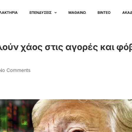
ΛΑΚΤΗΡΙΑ
ΕΠΕΝΔΥΣΕΙΣ
ΜΑΘΑΙΝΩ
ΒΙΝΤΕΟ
ΑΚΑ
λούν χάος στις αγορές και φό
No Comments