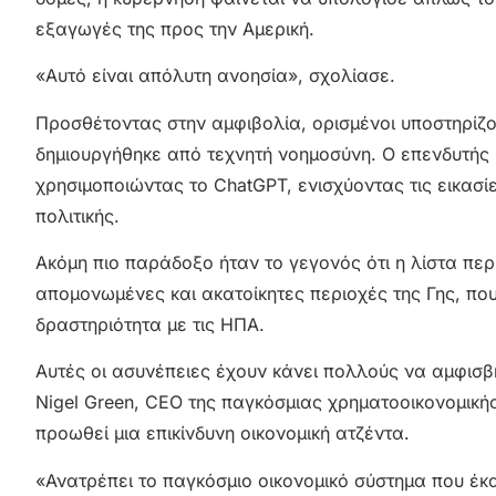
εξαγωγές της προς την Αμερική.
«Αυτό είναι απόλυτη ανοησία», σχολίασε.
Προσθέτοντας στην αμφιβολία, ορισμένοι υποστηρίζ
δημιουργήθηκε από τεχνητή νοημοσύνη. Ο επενδυτής
χρησιμοποιώντας το ChatGPT, ενισχύοντας τις εικασίε
πολιτικής.
Ακόμη πιο παράδοξο ήταν το γεγονός ότι η λίστα περ
απομονωμένες και ακατοίκητες περιοχές της Γης, που
δραστηριότητα με τις ΗΠΑ.
Αυτές οι ασυνέπειες έχουν κάνει πολλούς να αμφισβη
Nigel Green, CEO της παγκόσμιας χρηματοοικονομικής
προωθεί μια επικίνδυνη οικονομική ατζέντα.
«Ανατρέπει το παγκόσμιο οικονομικό σύστημα που έκα