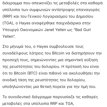
διάγραμμα που απεικονίζει τις μεταβολές στα καθαρά
υπόλοιπα των συμφωνιών αντίστροφης επαναγοράς
(RRP) και του Γενικού Λογαριασμού του Δημοσίου
(TGA), ο Hayes αναφέρθηκε παιχνιδιάρικα στην
Υπουργό Οικονομικών Janet Yellen ως “Bad Gurl
Yellen”.
Στο μήνυμά του, ο Hayes συμβούλευσε τους
συναδέλφους λάτρεις του Bitcoin να διατηρήσουν την
προσοχή τους, σημειώνοντας μια σημαντική αύξηση
της ρευστότητας του δολαρίου. Η πρότασή του είναι
ότι το Bitcoin (BTC) είναι πιθανό να ακολουθήσει την
ανοδική τάση της ρευστότητας του δολαρίου,
υποδηλώνοντας μια θετική πορεία για την τιμή του.
Το συνοδευτικό διάγραμμα παρουσίαζε τις καθαρές
μεταβολές στα υπόλοιπα RRP και TGA,