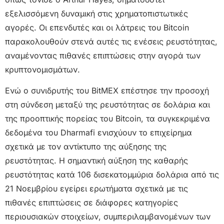
εξελισσόμενη δυναμική στις χρηματοπιστωτικές
αγορές. Οι επενδυτές και οι λάτρεις του Bitcoin
παρακολουθούν στενά αυτές τις ενέσεις ρευστότητας,
αναμένοντας πιθανές επιπτώσεις στην αγορά των
κρυπτονομισμάτων.
Ενώ ο συνιδρυτής του BitMEX επέστησε την προσοχή
στη σύνδεση μεταξύ της ρευστότητας σε δολάρια και
της προοπτικής πορείας του Bitcoin, τα συγκεκριμένα
δεδομένα του Dharmafi ενισχύουν το επιχείρημα
σχετικά με τον αντίκτυπο της αύξησης της
ρευστότητας. Η σημαντική αύξηση της καθαρής
ρευστότητας κατά 106 δισεκατομμύρια δολάρια από τις
21 Νοεμβρίου εγείρει ερωτήματα σχετικά με τις
πιθανές επιπτώσεις σε διάφορες κατηγορίες
περιουσιακών στοιχείων, συμπεριλαμβανομένων των