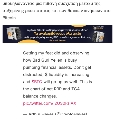
υποδηλώνοντας μια πιθανή συσχέτιση μεταξύ της
αυξημένης ρευστότητας και των θετικών κινήσεων στο
Bitcoin.
Getting my feet did and observing
how Bad Gurl Yellen is busy
pumping financial assets. Don’t get
distracted, $ liquidity is increasing
and
$BTC
will go up as well. This is
the chart of net RRP and TGA
balance changes.
pic.twitter.com/l2US0FzlAX
— Arthur Hayes (@CryptoHayes)