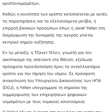
κρυπτονομισμάτων.
Καθώς η κοινότητα των κρύπτο καταπιάνεται με αυτές
τις παρατηρήσεις και τα εξελισσόμενα μοτίβα, η
επιρροή βασικών προσώπων όπως η Janet Yellen στη
διαμόρφωση της δυναμικής της αγοράς γίνεται
κεντρικό σημείο συζήτησης.
Εν τω μεταξύ, η Τζάνετ Γέλεν, γνωστή για τον
σκεπτικισμό της απέναντι στο Bitcoin, εξέδωσε
πρόσφατα προειδοποίηση προς τα ανταλλακτήρια
κρύπτο για την τήρηση του νόμου. Σε πρόσφατη
ανακοίνωση του Υπουργείου Δικαιοσύνης των ΗΠΑ
(DOJ), η Yellen υπογράμμισε τη σημασία της
συμμόρφωσης των επιχειρήσεων ψηφιακών
νομισμάτων με τους νομικούς κανονισμούς