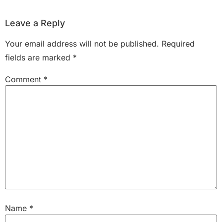
Leave a Reply
Your email address will not be published.
Required
fields are marked
*
Comment
*
Name
*