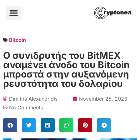
Bitcoin
Ο συνιδρυτής του BitMEX
αναμένει άνοδο του Bitcoin
μπροστά στην αυξανόμενη
ρευστότητα του δολαρίου
Dimitris Alexandridis
November 25, 2023
No Comments