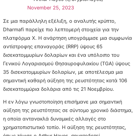
November 25, 2023
Σε μια παράλληλη εξέλιξη, ο αναλυτής κρύπτο,
Dharmafi παρείχε πιο λεπτομερή στοιχεία για την
πλατφόρμα X. Η ανάρτηση υπογράμμισε μια συμφωνία
αντίστροφης επαναγοράς (RRP) ύψους 65
δισεκατομμυρίων δολαρίων και ένα υπόλοιπο του
Γενικού Λογαριασμού Θησαυροφυλακίου (TGA) ύψους
35 δισεκατομμυρίων δολαρίων, με αποτέλεσμα μια
σημαντική καθαρή αύξηση της ρευστότητας κατά 106
δισεκατομμύρια δολάρια από τις 21 Νοεμβρίου.
Η εν λόγω γνωστοποίηση επισήμανε μια σημαντική
αύξηση της ρευστότητας σε σύντομο χρονικό διάστημα,
η οποία αντανακλά δυναμικές αλλαγές στο
χρηματοπιστωτικό τοπίο. Η αύξηση της ρευστότητας,
όπως τόνισε ο Arthur Hayes, σηματοδοτεί