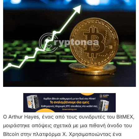
Ο Arthur Hayes, ένας από τους συνιδρυτές του BitMEX,
μοιράστηκε απόψεις σχετικά με μια πιθανή άνοδο του
Bitcoin στην πλατφόρμα X. Χρησιμοποιώντας ένα