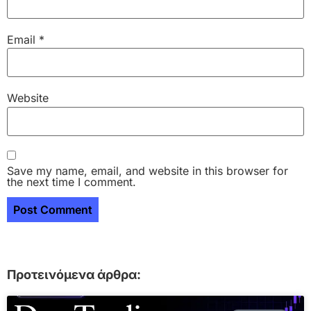
Email
*
Website
Save my name, email, and website in this browser for
the next time I comment.
Προτεινόμενα άρθρα: