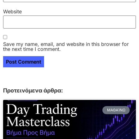
Website
Save my name, email, and website in this browser for
the next time I comment.
Προτεινόμενα άρθρα:
ΜΑΘΑΊΝΩ