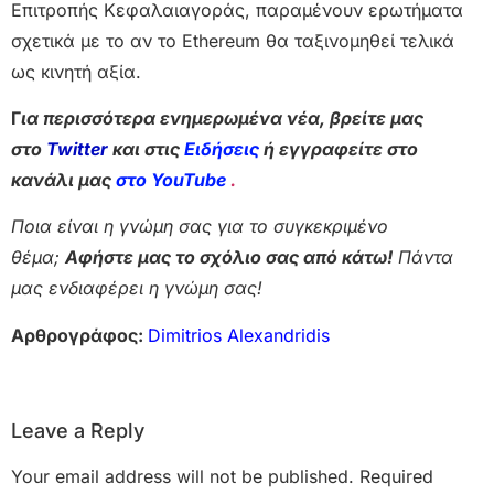
Επιτροπής Κεφαλαιαγοράς, παραμένουν ερωτήματα
σχετικά με το αν το Ethereum θα ταξινομηθεί τελικά
ως κινητή αξία.
Γ
ια περισσότερα ενημερωμένα νέα, βρείτε μας
στο
Twitter
και στις
Ειδήσεις
ή εγγραφείτε στο
κανάλι μας
στο YouTube
.
Ποια είναι η γνώμη σας για το συγκεκριμένο
θέμα;
Αφήστε μας το σχόλιο σας από κάτω!
Πάντα
μας ενδιαφέρει η γνώμη σας!
Αρθρογράφος:
Dimitrios Alexandridis
Leave a Reply
Your email address will not be published.
Required