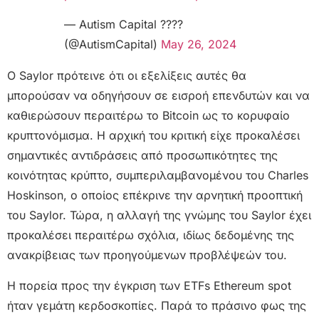
— Autism Capital ????
(@AutismCapital)
May 26, 2024
Ο Saylor πρότεινε ότι οι εξελίξεις αυτές θα
μπορούσαν να οδηγήσουν σε εισροή επενδυτών και να
καθιερώσουν περαιτέρω το Bitcoin ως το κορυφαίο
κρυπτονόμισμα. Η αρχική του κριτική είχε προκαλέσει
σημαντικές αντιδράσεις από προσωπικότητες της
κοινότητας κρύπτο, συμπεριλαμβανομένου του Charles
Hoskinson, ο οποίος επέκρινε την αρνητική προοπτική
του Saylor. Τώρα, η αλλαγή της γνώμης του Saylor έχει
προκαλέσει περαιτέρω σχόλια, ιδίως δεδομένης της
ανακρίβειας των προηγούμενων προβλέψεών του.
Η πορεία προς την έγκριση των ETFs Ethereum spot
ήταν γεμάτη κερδοσκοπίες. Παρά το πράσινο φως της