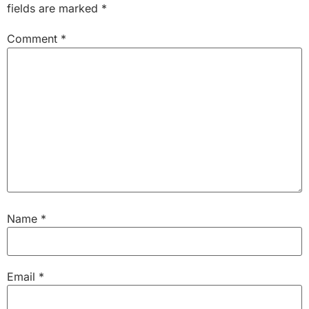
fields are marked
*
Comment
*
Name
*
Email
*