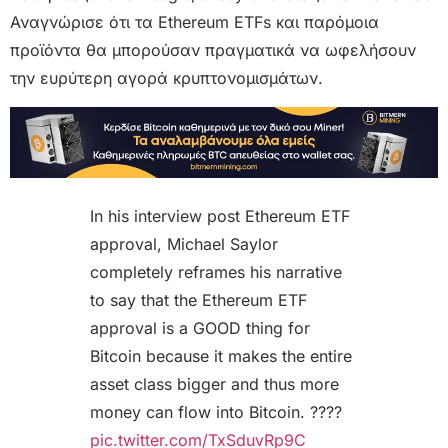
Αναγνώρισε ότι τα Ethereum ETFs και παρόμοια
προϊόντα θα μπορούσαν πραγματικά να ωφελήσουν
την ευρύτερη αγορά κρυπτονομισμάτων.
In his interview post Ethereum ETF
approval, Michael Saylor
completely reframes his narrative
to say that the Ethereum ETF
approval is a GOOD thing for
Bitcoin because it makes the entire
asset class bigger and thus more
money can flow into Bitcoin. ????
pic.twitter.com/TxSduvRp9C