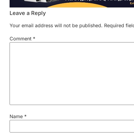
Leave a Reply
Your email address will not be published.
Required fie
Comment
*
Name
*