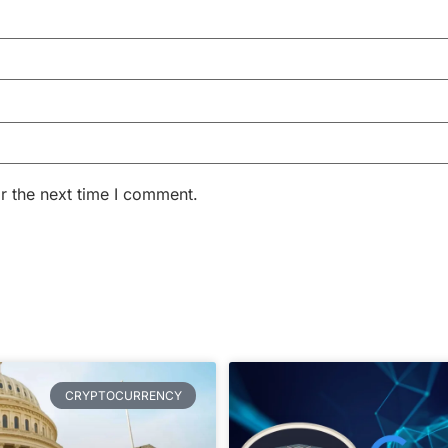
r the next time I comment.
CRYPTOCURRENCY