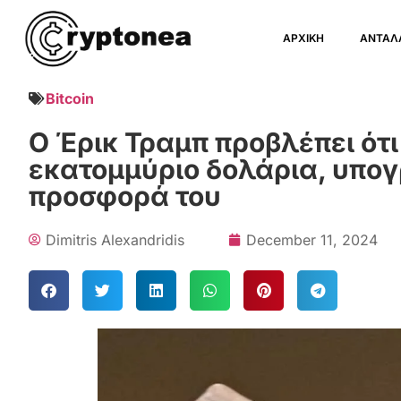
ΑΡΧΙΚΗ
ΑΝΤΑΛ
Bitcoin
Ο Έρικ Τραμπ προβλέπει ότι 
εκατομμύριο δολάρια, υπογ
προσφορά του
Dimitris Alexandridis
December 11, 2024