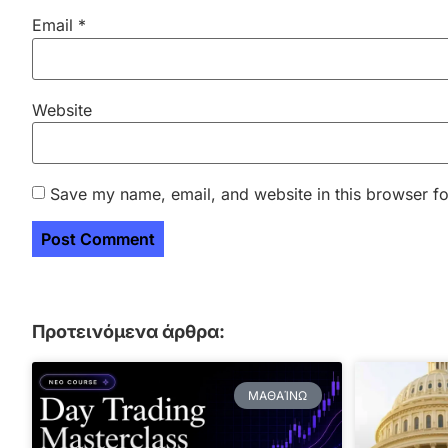
Email
*
Website
Save my name, email, and website in this browser fo
Προτεινόμενα άρθρα:
ΜΑΘΑΊΝΩ