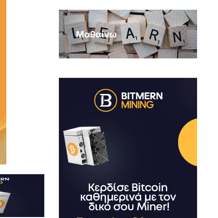
Μαθαίνω