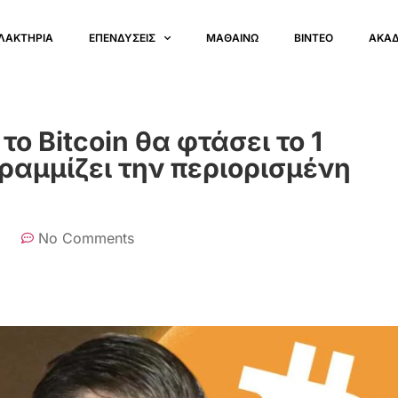
ΛΑΚΤΗΡΙΑ
ΕΠΕΝΔΥΣΕΙΣ
ΜΑΘΑΙΝΩ
ΒΙΝΤΕΟ
ΑΚΑ
το Bitcoin θα φτάσει το 1
ραμμίζει την περιορισμένη
No Comments