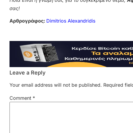
σας!
Αρθρογράφος:
Dimitrios Alexandridis
Leave a Reply
Your email address will not be published.
Required fie
Comment
*