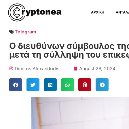
ΑΡΧΙΚΗ
ΑΝΤΑΛ
Telegram
Ο διευθύνων σύμβουλος τη
μετά τη σύλληψη του επικε
Dimitris Alexandridis
August 26, 2024