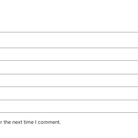
r the next time I comment.