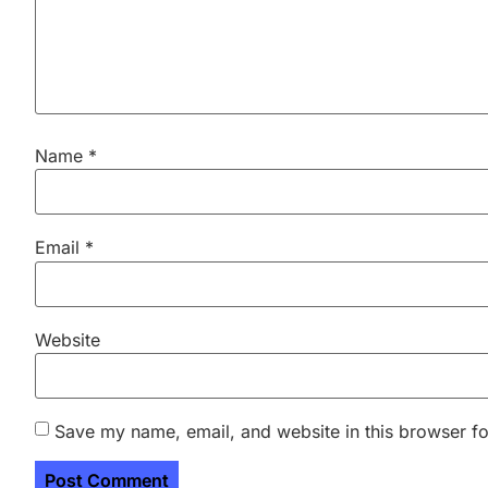
Name
*
Email
*
Website
Save my name, email, and website in this browser fo