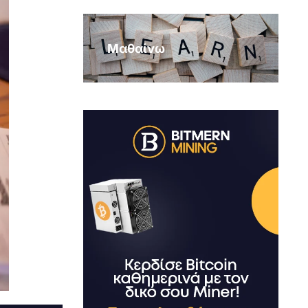
Μαθαίνω