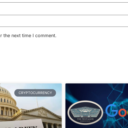
r the next time I comment.
CRYPTOCURRENCY