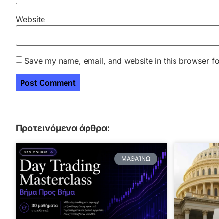
Website
Save my name, email, and website in this browser fo
Προτεινόμενα άρθρα:
ΜΑΘΑΊΝΩ