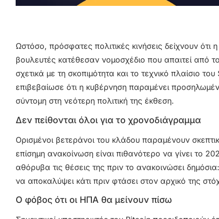
Ωστόσο, πρόσφατες πολιτικές κινήσεις δείχνουν ότι
βουλευτές κατέθεσαν νομοσχέδιο που απαιτεί από το
σχετικά με τη σκοπιμότητα και το τεχνικό πλαίσιο του
επιβεβαίωσε ότι η κυβέρνηση παραμένει προσηλωμέν
σύντομη στη νεότερη πολιτική της έκθεση.
Δεν πείθονται όλοι για το χρονοδιάγραμμα
Ορισμένοι βετεράνοι του κλάδου παραμένουν σκεπτικο
επίσημη ανακοίνωση είναι πιθανότερο να γίνει το 20
αθόρυβα τις θέσεις της πριν το ανακοινώσει δημόσια
να αποκαλύψει κάτι πριν φτάσει στον αρχικό της στό
Ο φόβος ότι οι ΗΠΑ θα μείνουν πίσω