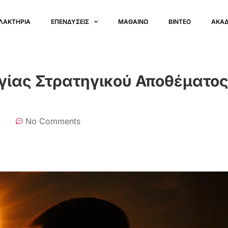
ΛΑΚΤΗΡΙΑ
ΕΠΕΝΔΥΣΕΙΣ
ΜΑΘΑΙΝΩ
ΒΙΝΤΕΟ
ΑΚΑ
γίας Στρατηγικού Αποθέματο
No Comments