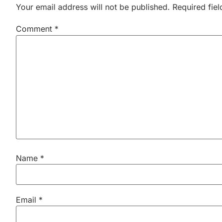
Your email address will not be published.
Required fie
Comment
*
Name
*
Email
*