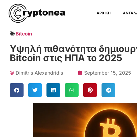
ΑΡΧΙΚΗ
ΑΝΤΑΛ
Bitcoin
Υψηλή πιθανότητα δημιουρ
Bitcoin στις ΗΠΑ το 2025
Dimitris Alexandridis
September 15, 2025