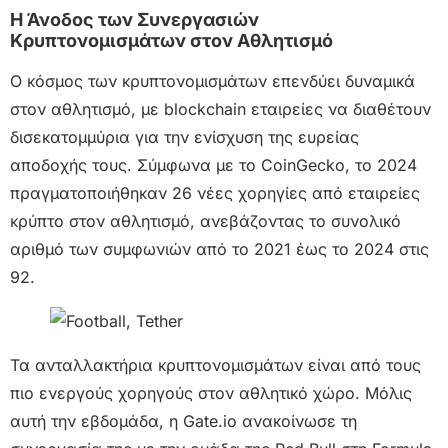
Η Άνοδος των Συνεργασιών
Κρυπτονομισμάτων στον Αθλητισμό
Ο κόσμος των κρυπτονομισμάτων επενδύει δυναμικά
στον αθλητισμό, με blockchain εταιρείες να διαθέτουν
δισεκατομμύρια για την ενίσχυση της ευρείας
αποδοχής τους. Σύμφωνα με το CoinGecko, το 2024
πραγματοποιήθηκαν 26 νέες χορηγίες από εταιρείες
κρύπτο στον αθλητισμό, ανεβάζοντας το συνολικό
αριθμό των συμφωνιών από το 2021 έως το 2024 στις
92.
Τα ανταλλακτήρια κρυπτονομισμάτων είναι από τους
πιο ενεργούς χορηγούς στον αθλητικό χώρο. Μόλις
αυτή την εβδομάδα, η Gate.io ανακοίνωσε τη