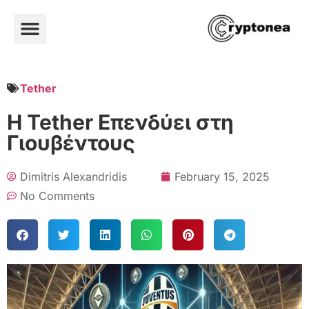
Tether
Η Tether Επενδύει στη
Γιουβέντους
Dimitris Alexandridis
February 15, 2025
No Comments