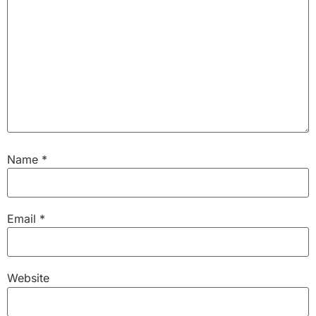
Name
*
Email
*
Website