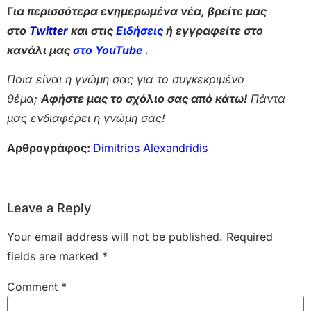
Γ
ια περισσότερα ενημερωμένα νέα, βρείτε μας
στο
Twitter
και στις
Ειδήσεις
ή εγγραφείτε στο
κανάλι μας
στο YouTube
.
Ποια είναι η γνώμη σας για το συγκεκριμένο
θέμα;
Αφήστε μας το σχόλιο σας από κάτω!
Πάντα
μας ενδιαφέρει η γνώμη σας!
Αρθρογράφος:
Dimitrios Alexandridis
Leave a Reply
Your email address will not be published.
Required
fields are marked
*
Comment
*