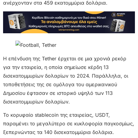
ανέρχονταν στα 459 εκατομμύρια δολάρια.
Η επένδυση της Tether έρχεται σε μια χρονιά ρεκόρ
για την εταιρεία, η οποία σημείωσε κέρδη 13
δισεκατομμυρίων δολαρίων το 2024. Παράλληλα, οι
τοποθετήσεις της σε ομόλογα του αμερικανικού
Δημοσίου έφτασαν σε ιστορικό υψηλό των 113
δισεκατομμυρίων δολαρίων.
Το κορυφαίο stablecoin της εταιρείας, USDT,
παραμένει το μεγαλύτερο σε κυκλοφορία παγκοσμίως,
ξεπερνώντας τα 140 δισεκατομμύρια δολάρια.