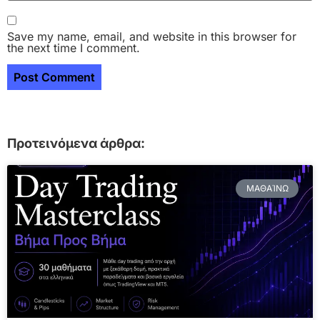
Save my name, email, and website in this browser for
the next time I comment.
Προτεινόμενα άρθρα:
ΜΑΘΑΊΝΩ