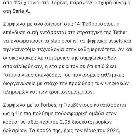
από 125 χρόνια στο Τορίνο, παραμένει ισχυρή δύναμη
στη Serie A.
Σύμφωνα με ανακοίνωση στις 14 Φεβρουαρίου, η
επένδυση αυτή εντάσσεται στη στρατηγική της Tether
να ενσωματώσει τα stablecoins, τα ψηφιακά assets και
την καινοτόμο τεχνολογία στην καθημερινότητα. Αν και
οι οικονομικές λεπτομέρειες της συμφωνίας δεν
αποκαλύφθηκαν, η εταιρεία τόνισε ότι επιδιώκει
“στρατηγικές επενδύσεις” σε παγκόσμιες αθλητικές
διοργανώσεις με στόχο την προώθηση των ψηφιακών
πληρωμών και των κρυπτονομισμάτων.
Σύμφωνα με το Forbes, η Γιουβέντους κατατάσσεται
ως η 11η πιο πολύτιμη ποδοσφαιρική ομάδα στον
κόσμο, με αξία περίπου 2,05 δισεκατομμυρίων
δολαρίων. Τα έσοδά της, έως τον Μάιο του 2024,