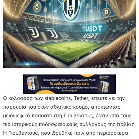
Ο κολοσσός των stablecoins, Tether, επεκτείνει την
παρουσία του στον αθλητικό κόσμο, αποκτώντας
μειοψηφικό ποσοστό στη Γιουβέντους, έναν από τους
πιο ιστορικούς ποδοσφαιρικούς συλλόγους της Ιταλίας.
Η Γιουβέντους, που ιδρύθηκε πριν από περισσότερα