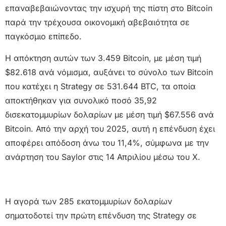
επαναβεβαιώνοντας την ισχυρή της πίστη στο Bitcoin
παρά την τρέχουσα οικονομική αβεβαιότητα σε
παγκόσμιο επίπεδο.
Η απόκτηση αυτών των 3.459 Bitcoin, με μέση τιμή
$82.618 ανά νόμισμα, αυξάνει το σύνολο των Bitcoin
που κατέχει η Strategy σε 531.644 BTC, τα οποία
αποκτήθηκαν για συνολικό ποσό 35,92
δισεκατομμυρίων δολαρίων με μέση τιμή $67.556 ανά
Bitcoin. Από την αρχή του 2025, αυτή η επένδυση έχει
αποφέρει απόδοση άνω του 11,4%, σύμφωνα με την
ανάρτηση του Saylor στις 14 Απριλίου μέσω του X.
Η αγορά των 285 εκατομμυρίων δολαρίων
σηματοδοτεί την πρώτη επένδυση της Strategy σε