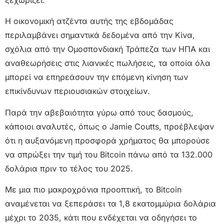
ξεχωρίζει.”
Η οικονομική ατζέντα αυτής της εβδομάδας
περιλαμβάνει σημαντικά δεδομένα από την Κίνα,
σχόλια από την Ομοσπονδιακή Τράπεζα των ΗΠΑ και
αναθεωρήσεις στις λιανικές πωλήσεις, τα οποία όλα
μπορεί να επηρεάσουν την επόμενη κίνηση των
επικίνδυνων περιουσιακών στοιχείων.
Παρά την αβεβαιότητα γύρω από τους δασμούς,
κάποιοι αναλυτές, όπως ο Jamie Coutts, προέβλεψαν
ότι η αυξανόμενη προσφορά χρήματος θα μπορούσε
να σπρώξει την τιμή του Bitcoin πάνω από τα 132.000
δολάρια πριν το τέλος του 2025.
Με μια πιο μακροχρόνια προοπτική, το Bitcoin
αναμένεται να ξεπεράσει τα 1,8 εκατομμύρια δολάρια
μέχρι το 2035, κάτι που ενδέχεται να οδηγήσει το