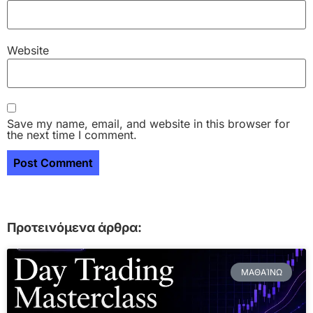
Website
Save my name, email, and website in this browser for
the next time I comment.
Προτεινόμενα άρθρα:
ΜΑΘΑΊΝΩ