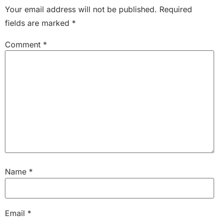
Your email address will not be published.
Required
fields are marked
*
Comment
*
Name
*
Email
*