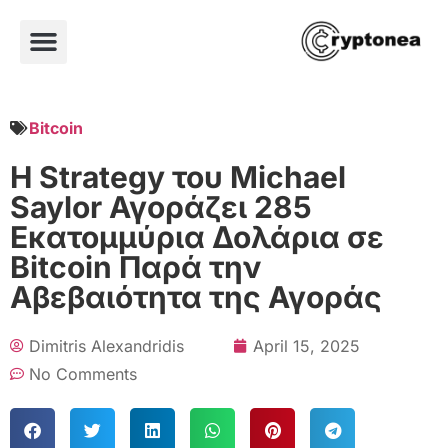
Bitcoin
Η Strategy του Michael
Saylor Αγοράζει 285
Εκατομμύρια Δολάρια σε
Bitcoin Παρά την
Αβεβαιότητα της Αγοράς
Dimitris Alexandridis
April 15, 2025
No Comments