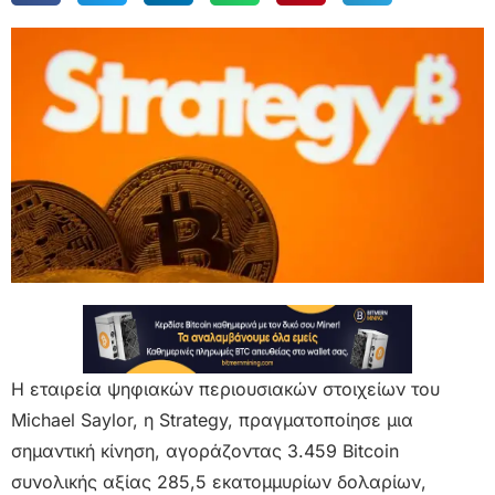
Η εταιρεία ψηφιακών περιουσιακών στοιχείων του
Michael Saylor, η Strategy, πραγματοποίησε μια
σημαντική κίνηση, αγοράζοντας 3.459 Bitcoin
συνολικής αξίας 285,5 εκατομμυρίων δολαρίων,