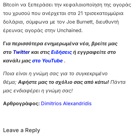
Bitcoin να ξεπεράσει την κεφαλαιοποίηση της αγοράς
του χρυσού που ανέρχεται στα 21 τρισεκατομμύρια
δολάρια, σύμφωνα με τον Joe Burnett, διευθυντή
έρευνας αγοράς στην Unchained.
Γ
ια περισσότερα ενημερωμένα νέα, βρείτε μας
στο
Twitter
και στις
Ειδήσεις
ή εγγραφείτε στο
κανάλι μας
στο YouTube
.
Ποια είναι η γνώμη σας για το συγκεκριμένο
θέμα;
Αφήστε μας το σχόλιο σας από κάτω!
Πάντα
μας ενδιαφέρει η γνώμη σας!
Αρθρογράφος:
Dimitrios Alexandridis
Leave a Reply