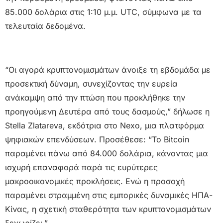
85.000 δολάρια στις 1:10 μ.μ. UTC, σύμφωνα με τα
τελευταία δεδομένα.
“Οι αγορά κρυπτονομισμάτων άνοιξε τη εβδομάδα με
προσεκτική δύναμη, συνεχίζοντας την ευρεία
ανάκαμψη από την πτώση που προκλήθηκε την
προηγούμενη Δευτέρα από τους δασμούς,” δήλωσε η
Stella Zlatareva, εκδότρια στο Nexo, μια πλατφόρμα
ψηφιακών επενδύσεων. Προσέθεσε: “Το Bitcoin
παραμένει πάνω από 84.000 δολάρια, κάνοντας μια
ισχυρή επαναφορά παρά τις ευρύτερες
μακροοικονομικές προκλήσεις. Ενώ η προσοχή
παραμένει στραμμένη στις εμπορικές δυναμικές ΗΠΑ-
Κίνας, η σχετική σταθερότητα των κρυπτονομισμάτων