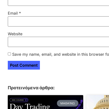
Email
*
Website
Save my name, email, and website in this browser fo
Προτεινόμενα άρθρα:
ΜΑΘΑΊΝΩ