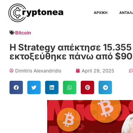
ΑΡΧΙΚΗ
ΑΝΤΑΛ
Bitcoin
Η Strategy απέκτησε 15.355 
εκτοξεύθηκε πάνω από $90
Dimitris Alexandridis
April 29, 2025