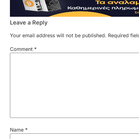
Leave a Reply
Your email address will not be published.
Required fie
Comment
*
Name
*