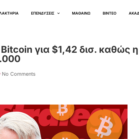
ΛΑΚΤΗΡΙΑ
ΕΠΕΝΔΥΣΕΙΣ
ΜΑΘΑΙΝΩ
ΒΙΝΤΕΟ
ΑΚΑ
Bitcoin για $1,42 δισ. καθώς η
.000
No Comments