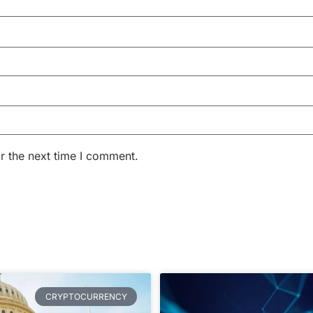
r the next time I comment.
CRYPTOCURRENCY