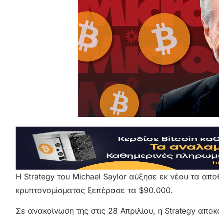
Η Strategy του Michael Saylor αύξησε εκ νέου τα απ
κρυπτονομίσματος ξεπέρασε τα $90.000.
Σε ανακοίνωση της στις 28 Απριλίου, η Strategy αποκ