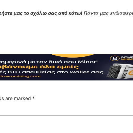
ήστε μας το σχόλιο σας από κάτω!
Πάντα μας ενδιαφέρε
lds are marked
*