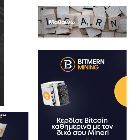
Μαθαίνω