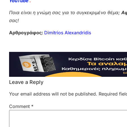
YouTube
.
Ποια είναι η γνώμη σας για το συγκεκριμένο θέμα;
Αφ
σας!
Αρθρογράφος:
Dimitrios Alexandridis
Leave a Reply
Your email address will not be published.
Required fie
Comment
*