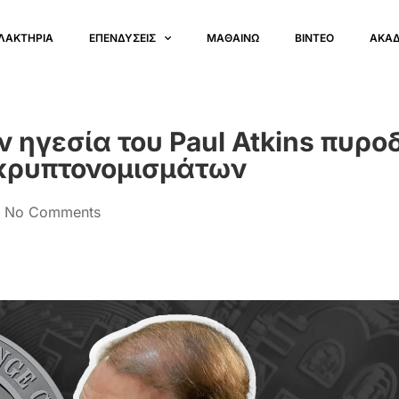
ΛΑΚΤΗΡΙΑ
ΕΠΕΝΔΥΣΕΙΣ
ΜΑΘΑΙΝΩ
ΒΙΝΤΕΟ
ΑΚΑ
ν ηγεσία του Paul Atkins πυρο
 κρυπτονομισμάτων
No Comments