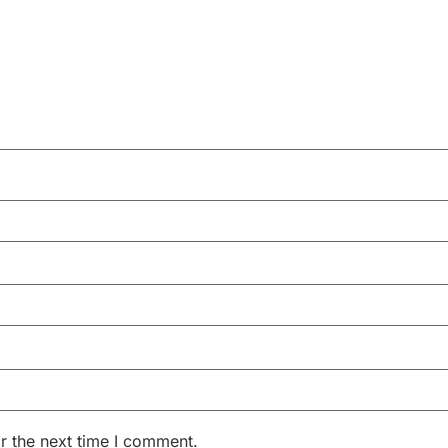
r the next time I comment.