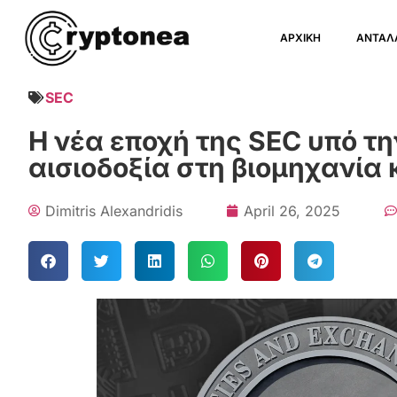
ΑΡΧΙΚΗ
ΑΝΤΑΛ
SEC
Η νέα εποχή της SEC υπό τη
αισιοδοξία στη βιομηχανία
Dimitris Alexandridis
April 26, 2025