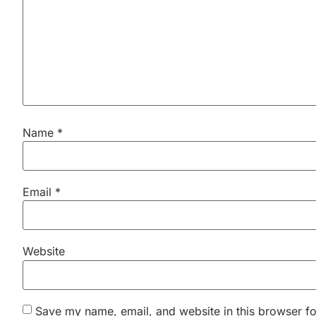
Name
*
Email
*
Website
Save my name, email, and website in this browser fo