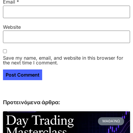
Email
*
Website
Save my name, email, and website in this browser for
the next time I comment.
Προτεινόμενα άρθρα:
ΜΑΘΑΊΝΩ