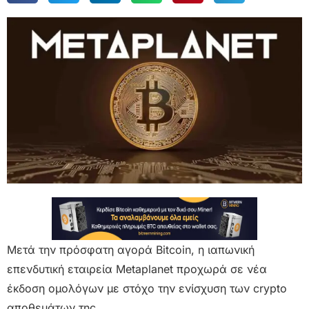
Μετά την πρόσφατη αγορά Bitcoin, η ιαπωνική
επενδυτική εταιρεία Metaplanet προχωρά σε νέα
έκδοση ομολόγων με στόχο την ενίσχυση των crypto
αποθεμάτων της.