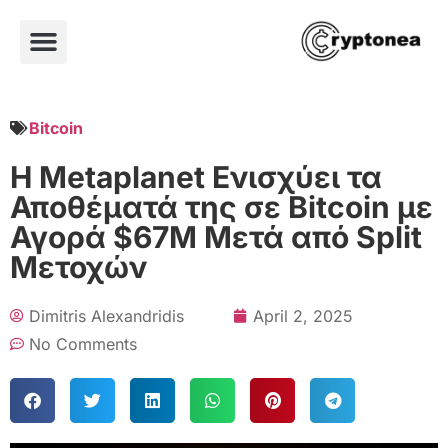
Bitcoin
Η Metaplanet Ενισχύει τα
Αποθέματά της σε Bitcoin με
Αγορά $67M Μετά από Split
Μετοχών
Dimitris Alexandridis
April 2, 2025
No Comments