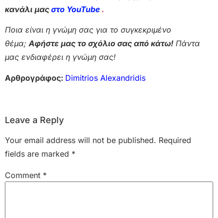
κανάλι μας
στο YouTube
.
Ποια είναι η γνώμη σας για το συγκεκριμένο
θέμα;
Αφήστε μας το σχόλιο σας από κάτω!
Πάντα
μας ενδιαφέρει η γνώμη σας!
Αρθρογράφος:
Dimitrios Alexandridis
Leave a Reply
Your email address will not be published.
Required
fields are marked
*
Comment
*