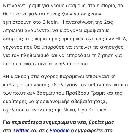
Ντόναλντ Τραμπ για νέους δασμούς στο εμπόριο, τα
θεσμικά κεφάλαια συνεχίζουν να δείχνουν
εμπιστοσύνη στο Bitcoin. Η ανακοίνωση της 2ας
Απριλίου αναμένεται να εισαγάγει αμοιβαίους
δασμούς στις κυριότερες εμπορικές σχέσεις των ΗΠΑ,
γεγονός που θα μπορούσε να εντείνει τις ανησυχίες
για τον πληθωρισμό και να επηρεάσει τη ζήτηση για
περιουσιακά στοιχεία υψηλού ρίσκου.
«Η διάθεση στις αγορές παραμένει επιφυλακτική
καθώς οι επενδυτές αξιολογούν τον πιθανό αντίκτυπο
των πολιτικών δασμών του Προέδρου Τραμπ και της
ευρύτερης μακροοικονομικής αβεβαιότητας»,
σχολίασε ο αναλυτής της Nexo, Iliya Kalchev.
Γ
ια περισσότερα ενημερωμένα νέα, βρείτε μας
στο
Twitter
και στις
Ειδήσεις
ή εγγραφείτε στο