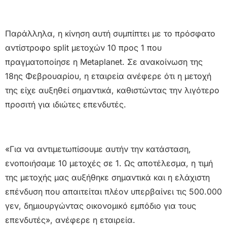
Παράλληλα, η κίνηση αυτή συμπίπτει με το πρόσφατο
αντίστροφο split μετοχών 10 προς 1 που
πραγματοποίησε η Metaplanet. Σε ανακοίνωση της
18ης Φεβρουαρίου, η εταιρεία ανέφερε ότι η μετοχή
της είχε αυξηθεί σημαντικά, καθιστώντας την λιγότερο
προσιτή για ιδιώτες επενδυτές.
«Για να αντιμετωπίσουμε αυτήν την κατάσταση,
ενοποιήσαμε 10 μετοχές σε 1. Ως αποτέλεσμα, η τιμή
της μετοχής μας αυξήθηκε σημαντικά και η ελάχιστη
επένδυση που απαιτείται πλέον υπερβαίνει τις 500.000
γεν, δημιουργώντας οικονομικό εμπόδιο για τους
επενδυτές», ανέφερε η εταιρεία.