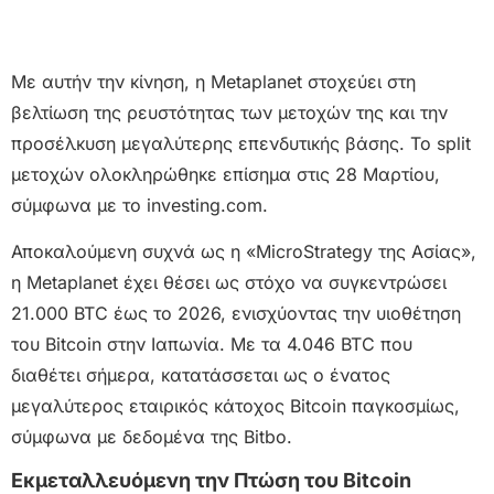
Με αυτήν την κίνηση, η Metaplanet στοχεύει στη
βελτίωση της ρευστότητας των μετοχών της και την
προσέλκυση μεγαλύτερης επενδυτικής βάσης. Το split
μετοχών ολοκληρώθηκε επίσημα στις 28 Μαρτίου,
σύμφωνα με το investing.com.
Αποκαλούμενη συχνά ως η «MicroStrategy της Ασίας»,
η Metaplanet έχει θέσει ως στόχο να συγκεντρώσει
21.000 BTC έως το 2026, ενισχύοντας την υιοθέτηση
του Bitcoin στην Ιαπωνία. Με τα 4.046 BTC που
διαθέτει σήμερα, κατατάσσεται ως ο ένατος
μεγαλύτερος εταιρικός κάτοχος Bitcoin παγκοσμίως,
σύμφωνα με δεδομένα της Bitbo.
Εκμεταλλευόμενη την Πτώση του Bitcoin