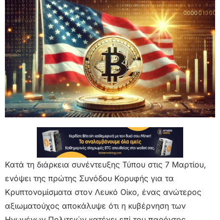
Κατά τη διάρκεια συνέντευξης Τύπου στις 7 Μαρτίου,
ενόψει της πρώτης Συνόδου Κορυφής για τα
Κρυπτονομίσματα στον Λευκό Οίκο, ένας ανώτερος
αξιωματούχος αποκάλυψε ότι η κυβέρνηση των
Ηνωμένων Πολιτειών κατέχει επί του παρόντος