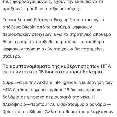
τους φορολογούμενους, έχουν την εξουσία να το
πράξουν”, πρόσθεσε ο αξιωματούχος.
Το εκτελεστικό διάταγμα διαχωρίζει το στρατηγικό
απόθεμα Bitcoin από το απόθεμα ψηφιακών
περιουσιακών στοιχείων. Ενώ το στρατηγικό απόθεμα
Bitcoin μπορεί να αυξηθεί περαιτέρω, το απόθεμα
ψηφιακών περιουσιακών στοιχείων θα παραμείνει
σταθερό.
Τα κρυπτονομίσματα της κυβέρνησης των ΗΠΑ
εκτιμώνται στα 18 δισεκατομμύρια δολάρια
Σύμφωνα με την Arkham Intelligence, η κυβέρνηση των
ΗΠΑ διαθέτει σήμερα περίπου 18 δισεκατομμύρια
δολάρια σε ψηφιακά περιουσιακά στοιχεία. Η
πλειοψηφία—περίπου 17,6 δισεκατομμύρια δολάρια—
βρίσκεται σε Bitcoin. Άλλα αποθέματα περιλαμβάνουν