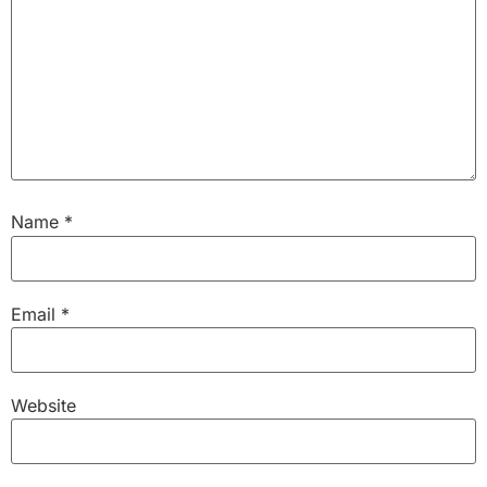
Name
*
Email
*
Website