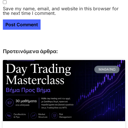
Save my name, email, and website in this browser for
the next time I comment.
Προτεινόμενα άρθρα:
ΜΑΘΑΊΝΩ