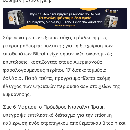
Σύμφωνα με τον αξιωματούχο, η έλλειψη μιας
μακροπρόθεσμης πολιτικής για τη διαχείριση των
αποθεμάτων Bitcoin είχε σημαντικές οικονομικές
επιπτώσεις, κοστίζοντας στους Αμερικανούς
φορολογούμενους περίπου 17 δισεκατομμύρια
δολάρια. Παρά ταύτα, προγραμματίζεται ακόμη
έλεγχος των ψηφιακών περιουσιακών στοιχείων της
κυβέρνησης.
Στις 6 Μαρτίου, ο Πρόεδρος Ντόναλντ Τραμπ
υπέγραψε εκτελεστικό διάταγμα για την επίσημη
καθιέρωση ενός στρατηγικού αποθεματικού Bitcoin και