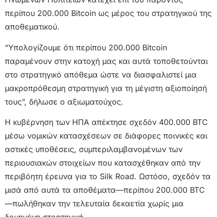
περίπου 200.000 Bitcoin ως μέρος του στρατηγικού της
αποθεματικού.
“Υπολογίζουμε ότι περίπου 200.000 Bitcoin
παραμένουν στην κατοχή μας και αυτά τοποθετούνται
στο στρατηγικό απόθεμα ώστε να διασφαλιστεί μια
μακροπρόθεσμη στρατηγική για τη μέγιστη αξιοποίησή
τους”, δήλωσε ο αξιωματούχος.
Η κυβέρνηση των ΗΠΑ απέκτησε σχεδόν 400.000 BTC
μέσω νομικών κατασχέσεων σε διάφορες ποινικές και
αστικές υποθέσεις, συμπεριλαμβανομένων των
περιουσιακών στοιχείων που κατασχέθηκαν από την
περιβόητη έρευνα για το Silk Road. Ωστόσο, σχεδόν τα
μισά από αυτά τα αποθέματα—περίπου 200.000 BTC
—πωλήθηκαν την τελευταία δεκαετία χωρίς μια
δομημένη στρατηγική.