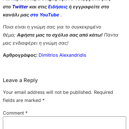
στο
Twitter
και στις
Ειδήσεις
ή εγγραφείτε στο
κανάλι μας
στο YouTube
.
Ποια είναι η γνώμη σας για το συγκεκριμένο
θέμα;
Αφήστε μας το σχόλιο σας από κάτω!
Πάντα
μας ενδιαφέρει η γνώμη σας!
Αρθρογράφος:
Dimitrios Alexandridis
Leave a Reply
Your email address will not be published.
Required
fields are marked
*
Comment
*