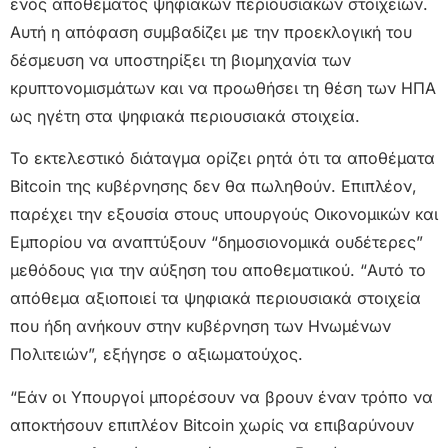
ενός αποθέματος ψηφιακών περιουσιακών στοιχείων.
Αυτή η απόφαση συμβαδίζει με την προεκλογική του
δέσμευση να υποστηρίξει τη βιομηχανία των
κρυπτονομισμάτων και να προωθήσει τη θέση των ΗΠΑ
ως ηγέτη στα ψηφιακά περιουσιακά στοιχεία.
Το εκτελεστικό διάταγμα ορίζει ρητά ότι τα αποθέματα
Bitcoin της κυβέρνησης δεν θα πωληθούν. Επιπλέον,
παρέχει την εξουσία στους υπουργούς Οικονομικών και
Εμπορίου να αναπτύξουν “δημοσιονομικά ουδέτερες”
μεθόδους για την αύξηση του αποθεματικού. “Αυτό το
απόθεμα αξιοποιεί τα ψηφιακά περιουσιακά στοιχεία
που ήδη ανήκουν στην κυβέρνηση των Ηνωμένων
Πολιτειών”, εξήγησε ο αξιωματούχος.
“Εάν οι Υπουργοί μπορέσουν να βρουν έναν τρόπο να
αποκτήσουν επιπλέον Bitcoin χωρίς να επιβαρύνουν