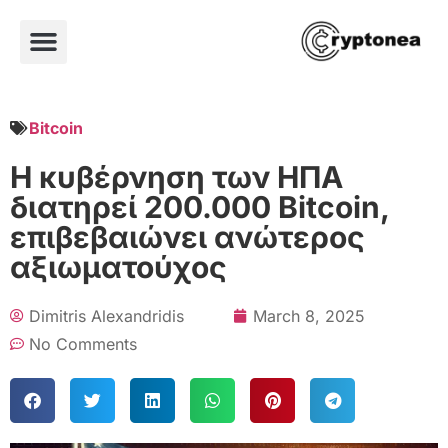
Bitcoin
Η κυβέρνηση των ΗΠΑ
διατηρεί 200.000 Bitcoin,
επιβεβαιώνει ανώτερος
αξιωματούχος
Dimitris Alexandridis
March 8, 2025
No Comments