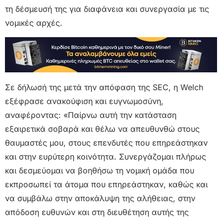
τη δέσμευσή της για διαφάνεια και συνεργασία με τις
νομικές αρχές.
Σε δήλωσή της μετά την απόφαση της SEC, η Welch
εξέφρασε ανακούφιση και ευγνωμοσύνη,
αναφέροντας: «Παίρνω αυτή την κατάσταση
εξαιρετικά σοβαρά και θέλω να απευθυνθώ στους
θαυμαστές μου, στους επενδυτές που επηρεάστηκαν
και στην ευρύτερη κοινότητα. Συνεργάζομαι πλήρως
και δεσμεύομαι να βοηθήσω τη νομική ομάδα που
εκπροσωπεί τα άτομα που επηρεάστηκαν, καθώς και
να συμβάλω στην αποκάλυψη της αλήθειας, στην
απόδοση ευθυνών και στη διευθέτηση αυτής της