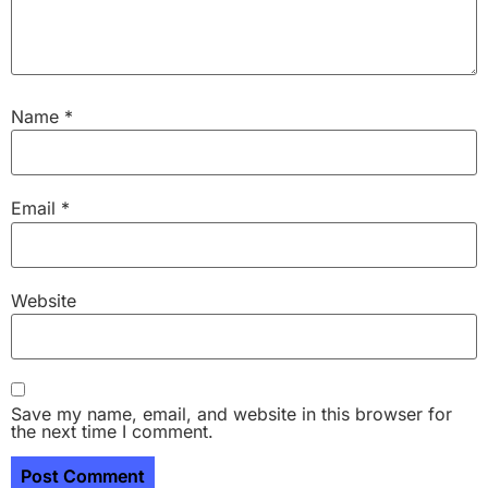
Name
*
Email
*
Website
Save my name, email, and website in this browser for
the next time I comment.