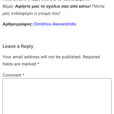
θέμα;
Αφήστε μας το σχόλιο σας από κάτω!
Πάντα
μας ενδιαφέρει η γνώμη σας!
Αρθρογράφος:
Dimitrios Alexandridis
Leave a Reply
Your email address will not be published.
Required
fields are marked
*
Comment
*