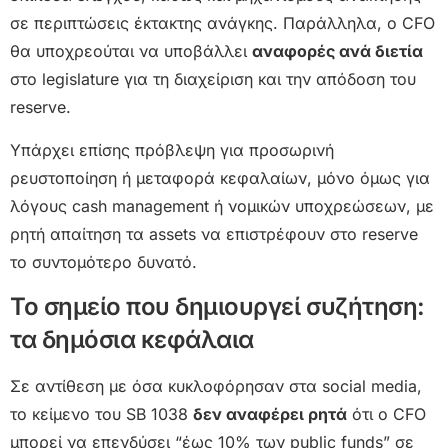
σε περιπτώσεις έκτακτης ανάγκης. Παράλληλα, ο CFO
θα υποχρεούται να υποβάλλει
αναφορές ανά διετία
στο legislature για τη διαχείριση και την απόδοση του
reserve.
Υπάρχει επίσης πρόβλεψη για προσωρινή
ρευστοποίηση ή μεταφορά κεφαλαίων, μόνο όμως για
λόγους cash management ή νομικών υποχρεώσεων, με
ρητή απαίτηση τα assets να επιστρέφουν στο reserve
το συντομότερο δυνατό.
Το σημείο που δημιουργεί συζήτηση:
τα δημόσια κεφάλαια
Σε αντίθεση με όσα κυκλοφόρησαν στα social media,
το κείμενο του SB 1038
δεν αναφέρει ρητά
ότι ο CFO
μπορεί να επενδύσει “έως 10% των public funds” σε