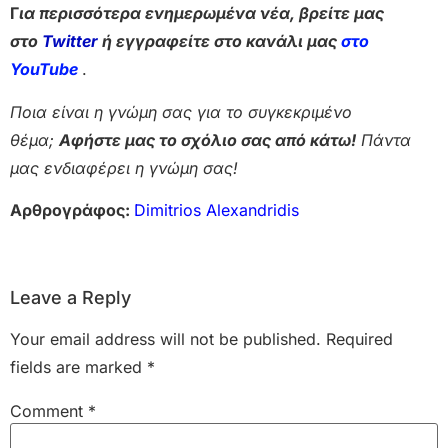
Γ
ια περισσότερα ενημερωμένα νέα, βρείτε μας
στο
Twitter
ή εγγραφείτε στο κανάλι μας
στο
Yo
uTube
.
Ποια είναι η γνώμη σας για το συγκεκριμένο
θέμα;
Αφήστε μας το σχόλιο σας από κάτω!
Πάντα
μας ενδιαφέρει η γνώμη σας!
Αρθρογράφος:
Dimitrios Alexandridis
Leave a Reply
Your email address will not be published.
Required
fields are marked
*
Comment
*