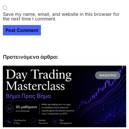
Save my name, email, and website in this browser for
the next time I comment.
Προτεινόμενα άρθρα:
ΜΑΘΑΊΝΩ