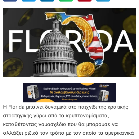
Η Florida μπαίνει δυναμικά στο παιχνίδι της κρατικής
στρατηγικής γύρω από τα κρυπτονομίσματα,
καταθέτοντας νομοσχέδιο που θα μπορούσε να
αλλάξει ριζικά τον τρόπο με τον οποίο τα αμερικανικά