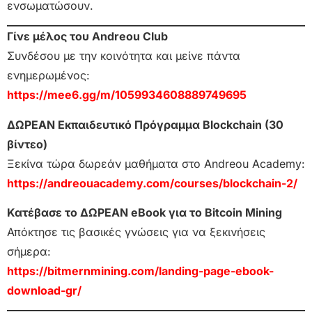
ενσωματώσουν.
Γίνε μέλος του Andreou Club
Συνδέσου με την κοινότητα και μείνε πάντα
ενημερωμένος:
https://mee6.gg/m/1059934608889749695
ΔΩΡΕΑΝ Εκπαιδευτικό Πρόγραμμα Blockchain (30
βίντεο)
Ξεκίνα τώρα δωρεάν μαθήματα στο Andreou Academy:
https://andreouacademy.com/courses/blockchain-2/
Κατέβασε το ΔΩΡΕΑΝ eBook για το Bitcoin Mining
Απόκτησε τις βασικές γνώσεις για να ξεκινήσεις
σήμερα:
https://bitmernmining.com/landing-page-ebook-
download-gr/