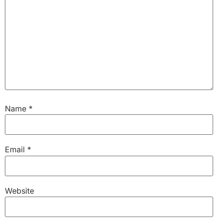
Name
*
Email
*
Website