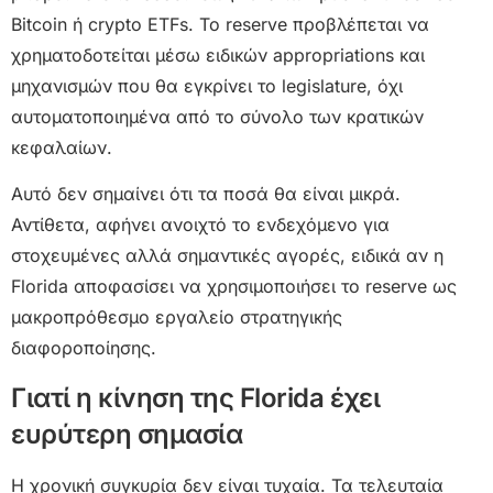
Bitcoin ή crypto ETFs. Το reserve προβλέπεται να
χρηματοδοτείται μέσω ειδικών appropriations και
μηχανισμών που θα εγκρίνει το legislature, όχι
αυτοματοποιημένα από το σύνολο των κρατικών
κεφαλαίων.
Αυτό δεν σημαίνει ότι τα ποσά θα είναι μικρά.
Αντίθετα, αφήνει ανοιχτό το ενδεχόμενο για
στοχευμένες αλλά σημαντικές αγορές, ειδικά αν η
Florida αποφασίσει να χρησιμοποιήσει το reserve ως
μακροπρόθεσμο εργαλείο στρατηγικής
διαφοροποίησης.
Γιατί η κίνηση της Florida έχει
ευρύτερη σημασία
Η χρονική συγκυρία δεν είναι τυχαία. Τα τελευταία