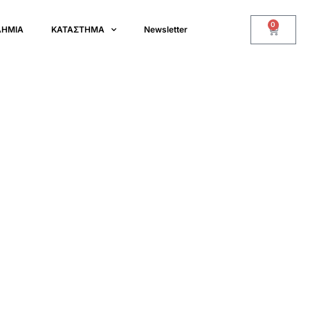
0
ΔΗΜΙΑ
ΚΑΤΑΣΤΗΜΑ
Newsletter
c