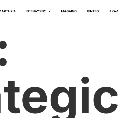
ΛΑΚΤΗΡΙΑ
ΕΠΕΝΔΥΣΕΙΣ
ΜΑΘΑΙΝΩ
ΒΙΝΤΕΟ
ΑΚΑ
:
ategi