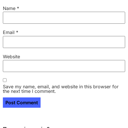
Name
*
Email
*
Website
Save my name, email, and website in this browser for
the next time I comment.