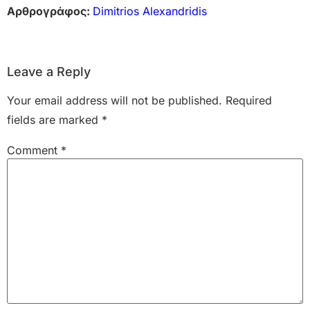
Αρθρογράφος:
Dimitrios Alexandridis
Leave a Reply
Your email address will not be published.
Required
fields are marked
*
Comment
*