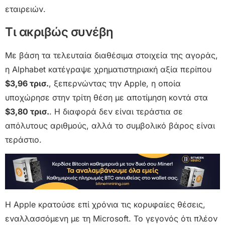
εταιρειών.
Τι ακριβώς συνέβη
Με βάση τα τελευταία διαθέσιμα στοιχεία της αγοράς,
η Alphabet κατέγραψε χρηματιστηριακή αξία περίπου
$3,96 τρισ.
, ξεπερνώντας την Apple, η οποία
υποχώρησε στην τρίτη θέση με αποτίμηση κοντά στα
$3,80 τρισ.
. Η διαφορά δεν είναι τεράστια σε
απόλυτους αριθμούς, αλλά το συμβολικό βάρος είναι
τεράστιο.
Η Apple κρατούσε επί χρόνια τις κορυφαίες θέσεις,
εναλλασσόμενη με τη Microsoft. Το γεγονός ότι πλέον