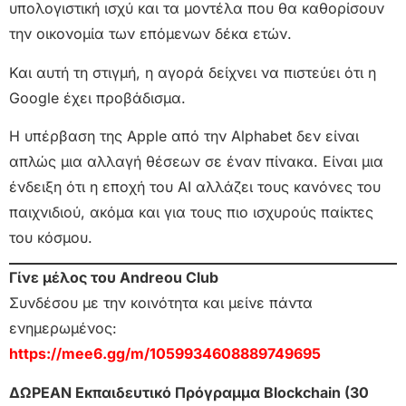
υπολογιστική ισχύ και τα μοντέλα που θα καθορίσουν
την οικονομία των επόμενων δέκα ετών.
Και αυτή τη στιγμή, η αγορά δείχνει να πιστεύει ότι η
Google έχει προβάδισμα.
Η υπέρβαση της Apple από την Alphabet δεν είναι
απλώς μια αλλαγή θέσεων σε έναν πίνακα. Είναι μια
ένδειξη ότι η εποχή του AI αλλάζει τους κανόνες του
παιχνιδιού, ακόμα και για τους πιο ισχυρούς παίκτες
του κόσμου.
Γίνε μέλος του Andreou Club
Συνδέσου με την κοινότητα και μείνε πάντα
ενημερωμένος:
https://mee6.gg/m/1059934608889749695
ΔΩΡΕΑΝ Εκπαιδευτικό Πρόγραμμα Blockchain (30