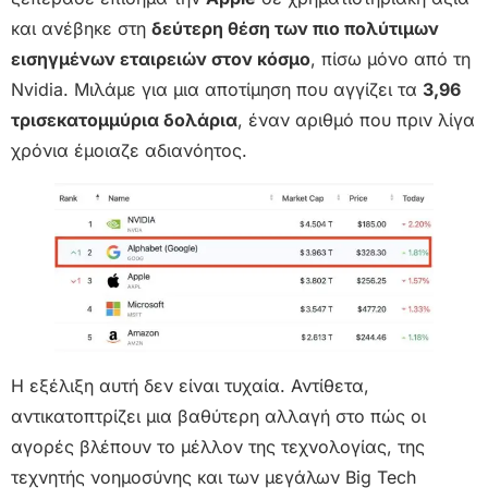
και ανέβηκε στη
δεύτερη θέση των πιο πολύτιμων
εισηγμένων εταιρειών στον κόσμο
, πίσω μόνο από τη
Nvidia. Μιλάμε για μια αποτίμηση που αγγίζει τα
3,96
τρισεκατομμύρια δολάρια
, έναν αριθμό που πριν λίγα
χρόνια έμοιαζε αδιανόητος.
Η εξέλιξη αυτή δεν είναι τυχαία. Αντίθετα,
αντικατοπτρίζει μια βαθύτερη αλλαγή στο πώς οι
αγορές βλέπουν το μέλλον της τεχνολογίας, της
τεχνητής νοημοσύνης και των μεγάλων Big Tech