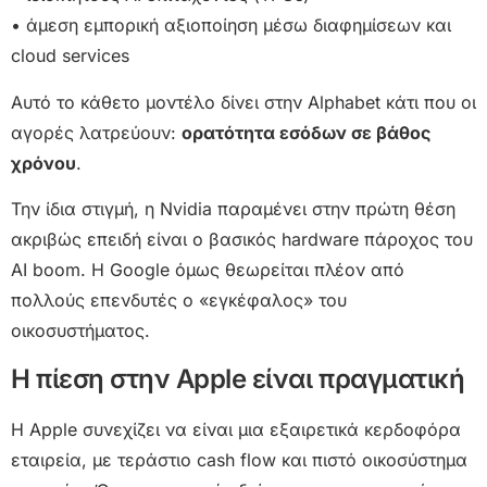
• άμεση εμπορική αξιοποίηση μέσω διαφημίσεων και
cloud services
Αυτό το κάθετο μοντέλο δίνει στην Alphabet κάτι που οι
αγορές λατρεύουν:
ορατότητα εσόδων σε βάθος
χρόνου
.
Την ίδια στιγμή, η Nvidia παραμένει στην πρώτη θέση
ακριβώς επειδή είναι ο βασικός hardware πάροχος του
AI boom. Η Google όμως θεωρείται πλέον από
πολλούς επενδυτές ο «εγκέφαλος» του
οικοσυστήματος.
Η πίεση στην Apple είναι πραγματική
Η Apple συνεχίζει να είναι μια εξαιρετικά κερδοφόρα
εταιρεία, με τεράστιο cash flow και πιστό οικοσύστημα