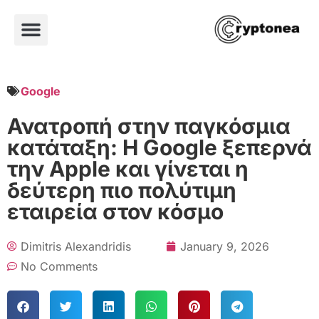
Google
Ανατροπή στην παγκόσμια
κατάταξη: Η Google ξεπερνά
την Apple και γίνεται η
δεύτερη πιο πολύτιμη
εταιρεία στον κόσμο
Dimitris Alexandridis
January 9, 2026
No Comments