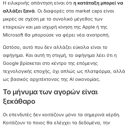
Η ειλικρινής απάντηση είναι ότι
η κατάταξη μπορεί να
αλλάξει ξανά
. Οι διαφορές στα market caps είναι
μικρές σε σχέση με το συνολικό μέγεθος των
εταιρειών και μια ισχυρή κίνηση της Apple ή της
Microsoft θα μπορούσε να φέρει νέα ανατροπή.
Ωστόσο, αυτό που δεν αλλάζει εύκολα είναι το
αφήγημα. Και αυτή τη στιγμή, το αφήγημα λέει ότι η
Google βρίσκεται στο κέντρο της επόμενης
τεχνολογικής εποχής, όχι απλώς ως πλατφόρμα, αλλά
ως βασικός αρχιτέκτονας της AI οικονομίας.
Το μήνυμα των αγορών είναι
ξεκάθαρο
Οι επενδυτές δεν κοιτάζουν μόνο τα σημερινά κέρδη.
Κοιτάζουν το ποιος θα ελέγχει τα δεδομένα, την