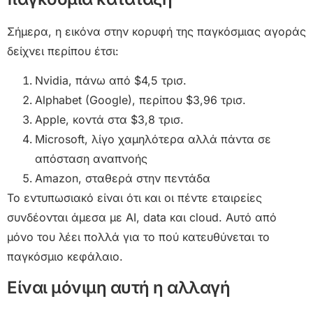
Σήμερα, η εικόνα στην κορυφή της παγκόσμιας αγοράς
δείχνει περίπου έτσι:
Nvidia, πάνω από $4,5 τρισ.
Alphabet (Google), περίπου $3,96 τρισ.
Apple, κοντά στα $3,8 τρισ.
Microsoft, λίγο χαμηλότερα αλλά πάντα σε
απόσταση αναπνοής
Amazon, σταθερά στην πεντάδα
Το εντυπωσιακό είναι ότι και οι πέντε εταιρείες
συνδέονται άμεσα με AI, data και cloud. Αυτό από
μόνο του λέει πολλά για το πού κατευθύνεται το
παγκόσμιο κεφάλαιο.
Είναι μόνιμη αυτή η αλλαγή