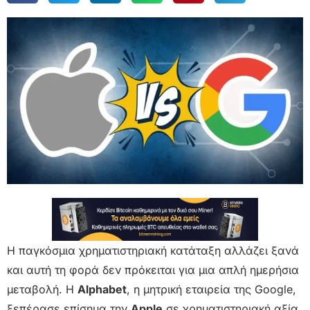
Η παγκόσμια χρηματιστηριακή κατάταξη αλλάζει ξανά
και αυτή τη φορά δεν πρόκειται για μια απλή ημερήσια
μεταβολή. Η
Alphabet
, η μητρική εταιρεία της Google,
ξεπέρασε επίσημα την
Apple
σε χρηματιστηριακή αξία