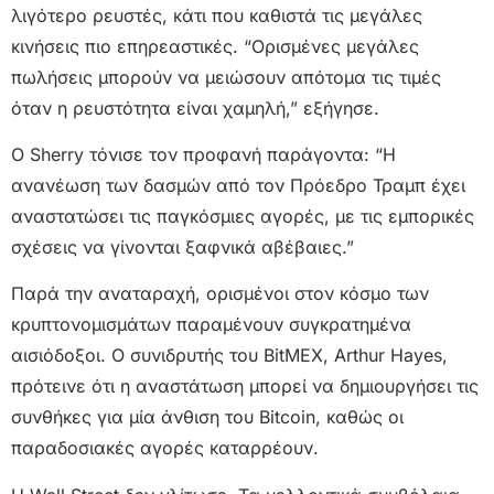
λιγότερο ρευστές, κάτι που καθιστά τις μεγάλες
κινήσεις πιο επηρεαστικές. “Ορισμένες μεγάλες
πωλήσεις μπορούν να μειώσουν απότομα τις τιμές
όταν η ρευστότητα είναι χαμηλή,” εξήγησε.
Ο Sherry τόνισε τον προφανή παράγοντα: “Η
ανανέωση των δασμών από τον Πρόεδρο Τραμπ έχει
αναστατώσει τις παγκόσμιες αγορές, με τις εμπορικές
σχέσεις να γίνονται ξαφνικά αβέβαιες.”
Παρά την αναταραχή, ορισμένοι στον κόσμο των
κρυπτονομισμάτων παραμένουν συγκρατημένα
αισιόδοξοι. Ο συνιδρυτής του BitMEX, Arthur Hayes,
πρότεινε ότι η αναστάτωση μπορεί να δημιουργήσει τις
συνθήκες για μία άνθιση του Bitcoin, καθώς οι
παραδοσιακές αγορές καταρρέουν.