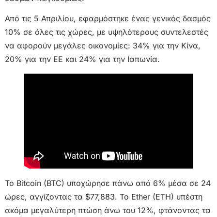
Από τις 5 Απριλίου, εφαρμόστηκε ένας γενικός δασμός
10% σε όλες τις χώρες, με υψηλότερους συντελεστές
να αφορούν μεγάλες οικονομίες: 34% για την Κίνα,
20% για την ΕΕ και 24% για την Ιαπωνία.
Το Bitcoin (BTC) υποχώρησε πάνω από 6% μέσα σε 24
ώρες, αγγίζοντας τα $77,883. Το Ether (ETH) υπέστη
ακόμα μεγαλύτερη πτώση άνω του 12%, φτάνοντας τα