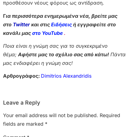
προσθέσουν νέους φόρους ως αντίδραση.
Γ
ια περισσότερα ενημερωμένα νέα, βρείτε μας
στο
Twitter
και στις
Ειδήσεις
ή εγγραφείτε στο
κανάλι μας
στο YouTube
.
Ποια είναι η γνώμη σας για το συγκεκριμένο
θέμα;
Αφήστε μας το σχόλιο σας από κάτω!
Πάντα
μας ενδιαφέρει η γνώμη σας!
Αρθρογράφος:
Dimitrios Alexandridis
Leave a Reply
Your email address will not be published.
Required
fields are marked
*