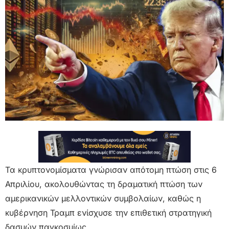
Τα κρυπτονομίσματα γνώρισαν απότομη πτώση στις 6
Απριλίου, ακολουθώντας τη δραματική πτώση των
αμερικανικών μελλοντικών συμβολαίων, καθώς η
κυβέρνηση Τραμπ ενίσχυσε την επιθετική στρατηγική
δασμών παγκοσμίως.