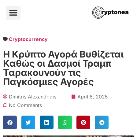
Cryptocurrency
Η Κρύπτο Αγορά Βυθίζεται
Καθώς οι Δασμοί Τραμπ
Ταρακουνούν τις
Παγκόσμιες Αγορές
Dimitris Alexandridis
April 8, 2025
No Comments