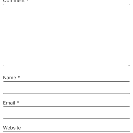
Comment
*
Name
*
Email
*
Website