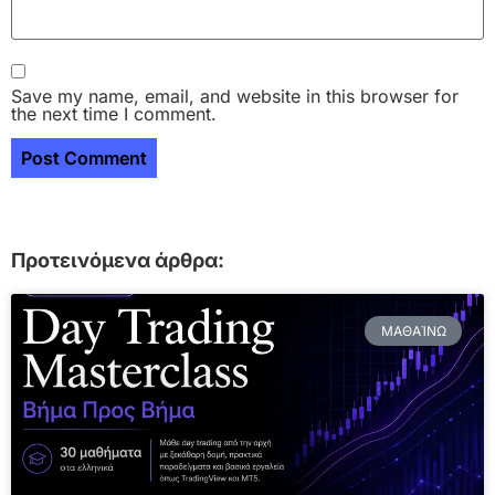
Save my name, email, and website in this browser for
the next time I comment.
Προτεινόμενα άρθρα:
ΜΑΘΑΊΝΩ