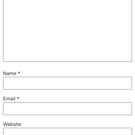
Name
*
Email
*
Website