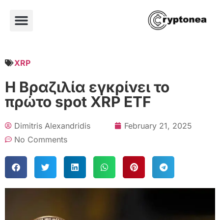
XRP
Η Βραζιλία εγκρίνει το
πρώτο spot XRP ETF
Dimitris Alexandridis
February 21, 2025
No Comments