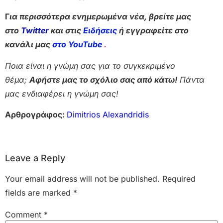
Γ
ια περισσότερα ενημερωμένα νέα, βρείτε μας
στο
Twitter
και στις
Ειδήσεις
ή εγγραφείτε στο
κανάλι μας
στο YouTube
.
Ποια είναι η γνώμη σας για το συγκεκριμένο
θέμα;
Αφήστε μας το σχόλιο σας από κάτω!
Πάντα
μας ενδιαφέρει η γνώμη σας!
Αρθρογράφος:
Dimitrios Alexandridis
Leave a Reply
Your email address will not be published.
Required
fields are marked
*
Comment
*