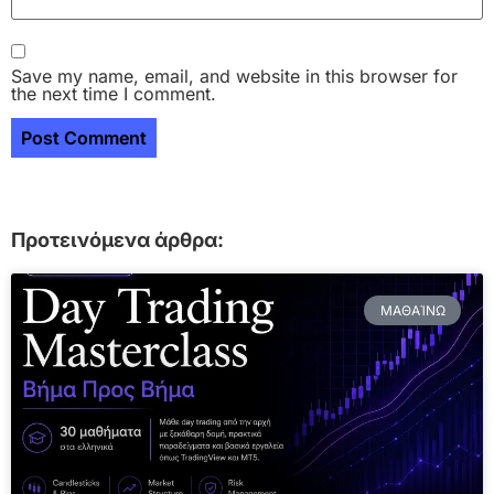
Save my name, email, and website in this browser for
the next time I comment.
Προτεινόμενα άρθρα:
ΜΑΘΑΊΝΩ