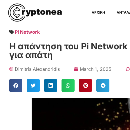
ΑΡΧΙΚΗ
ΑΝΤΑΛ
Pi Network
Η απάντηση του Pi Network 
για απάτη
Dimitris Alexandridis
March 1, 2025