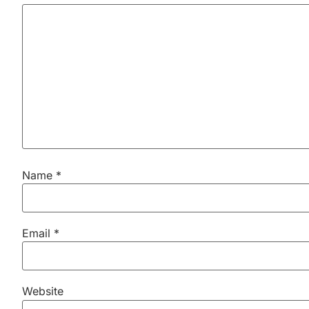
Name
*
Email
*
Website