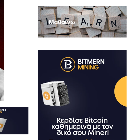
Μαθαίνω