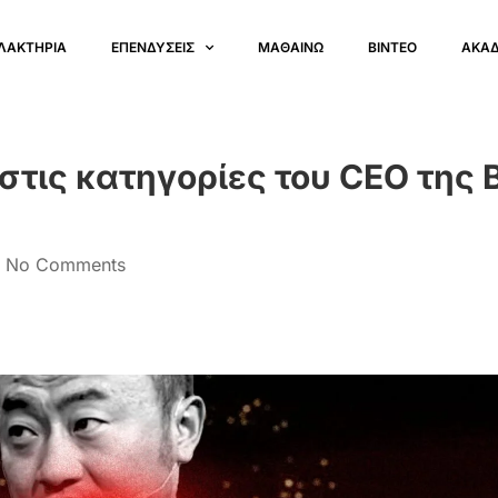
ΛΑΚΤΗΡΙΑ
ΕΠΕΝΔΥΣΕΙΣ
ΜΑΘΑΙΝΩ
ΒΙΝΤΕΟ
ΑΚΑ
στις κατηγορίες του CEO της B
No Comments