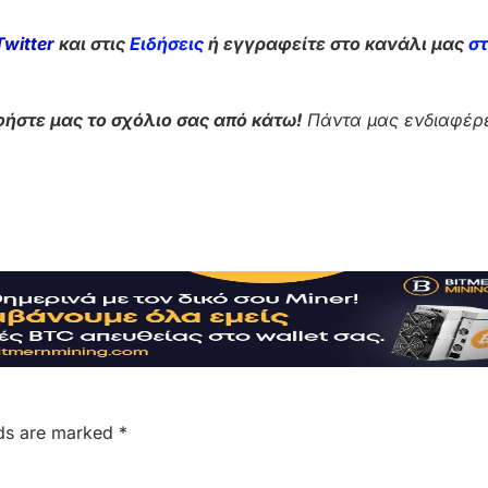
Twitter
και στις
Ειδήσεις
ή εγγραφείτε στο κανάλι μας
σ
ήστε μας το σχόλιο σας από κάτω!
Πάντα μας ενδιαφέρε
lds are marked
*