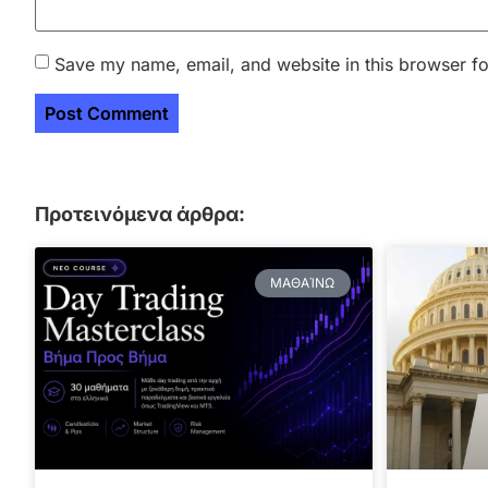
Save my name, email, and website in this browser fo
Προτεινόμενα άρθρα:
ΜΑΘΑΊΝΩ