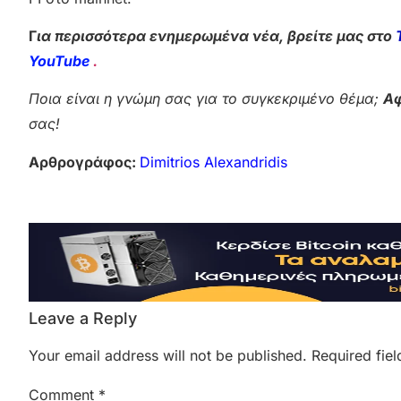
Γ
ια περισσότερα ενημερωμένα νέα, βρείτε μας στο
YouTube
.
Ποια είναι η γνώμη σας για το συγκεκριμένο θέμα;
Αφ
σας!
Αρθρογράφος:
Dimitrios Alexandridis
Leave a Reply
Your email address will not be published.
Required fie
Comment
*