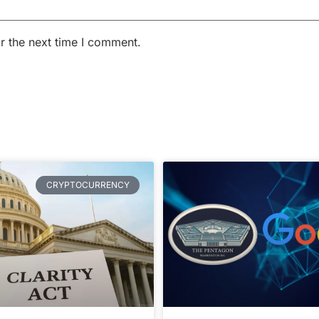
r the next time I comment.
CRYPTOCURRENCY