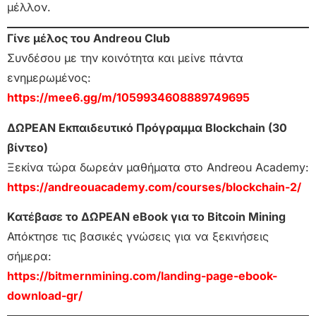
μέλλον.
Γίνε μέλος του Andreou Club
Συνδέσου με την κοινότητα και μείνε πάντα
ενημερωμένος:
https://mee6.gg/m/1059934608889749695
ΔΩΡΕΑΝ Εκπαιδευτικό Πρόγραμμα Blockchain (30
βίντεο)
Ξεκίνα τώρα δωρεάν μαθήματα στο Andreou Academy:
https://andreouacademy.com/courses/blockchain-2/
Κατέβασε το ΔΩΡΕΑΝ eBook για το Bitcoin Mining
Απόκτησε τις βασικές γνώσεις για να ξεκινήσεις
σήμερα:
https://bitmernmining.com/landing-page-ebook-
download-gr/