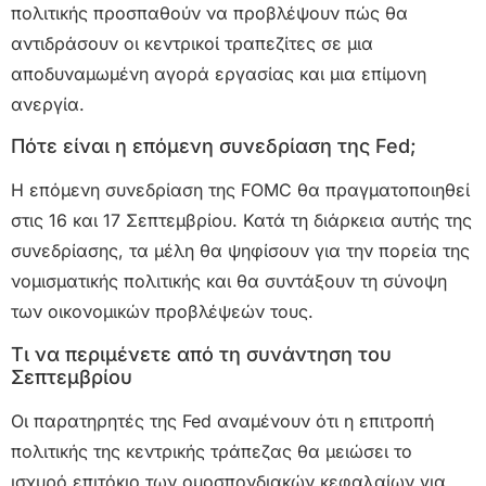
πολιτικής προσπαθούν να προβλέψουν πώς θα
αντιδράσουν οι κεντρικοί τραπεζίτες σε μια
αποδυναμωμένη αγορά εργασίας και μια επίμονη
ανεργία.
Πότε είναι η επόμενη συνεδρίαση της Fed;
Η επόμενη συνεδρίαση της FOMC θα πραγματοποιηθεί
στις 16 και 17 Σεπτεμβρίου. Κατά τη διάρκεια αυτής της
συνεδρίασης, τα μέλη θα ψηφίσουν για την πορεία της
νομισματικής πολιτικής και θα συντάξουν τη σύνοψη
των οικονομικών προβλέψεών τους.
Τι να περιμένετε από τη συνάντηση του
Σεπτεμβρίου
Οι παρατηρητές της Fed αναμένουν ότι η επιτροπή
πολιτικής της κεντρικής τράπεζας θα μειώσει το
ισχυρό επιτόκιο των ομοσπονδιακών κεφαλαίων για