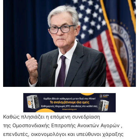
Καθώς πλησιάζει η επόμενη συνεδρίαση
της Ομοσπονδιακής Επιτροπής Ανοικτών Αγορών ,
επενδυτές, οικονομολόγοι και υπεύθυνοι χάραξης