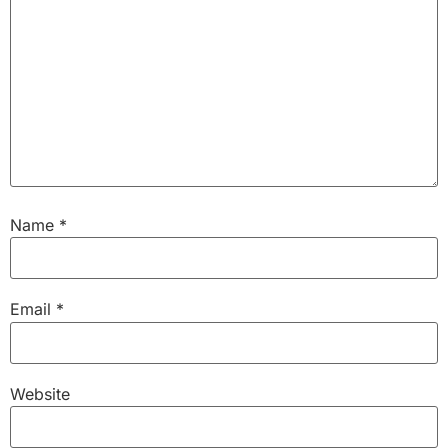
Name
*
Email
*
Website