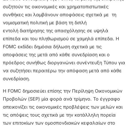
συζητούν τις οικονομικές και χρηματοπιστωτικές
συνθήκες και λαμβάνουν αποφάσεις σχετικά με τη
νομισματική πολιτική με βάση τη διπλή
εντολή διατήρησης της απασχόλησης σε υψηλά
επίπεδα και του πληθωρισμού σε χαμηλά επίπεδα. Η
FOMC εκδίδει δημόσια δήλωση σχετικά με τις
αποφάσεις της μετά από κάθε συνεδρίαση και ο
πρόεδρος συνήθως διοργανώνει συνέντευξη Τύπου για
να συζητήσει περαιτέρω την απόφαση μετά από κάθε
συνεδρίαση.
Η FOMC δημοσιεύει επίσης την Περίληψη Οικονομικών
Προβολών (SEP) μία φορά ανά τρίμηνο. Το έγγραφο
απεικονίζει τις οικονομικές προβλέψεις των μελών και
τις απόψεις τους σχετικά με την κατάλληλη πορεία
των επιτοκίων των ομοσπονδιακών κεφαλαίων στο