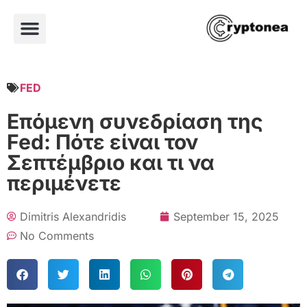
FED
Επόμενη συνεδρίαση της
Fed: Πότε είναι τον
Σεπτέμβριο και τι να
περιμένετε
Dimitris Alexandridis
September 15, 2025
No Comments