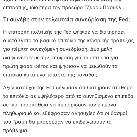
επιτροπής, ιδιαίτερα τον πρόεδρο Τζερόμ Πάουελ .
Τι συνέβη στην τελευταία συνεδρίαση της Fed;
Η επιτροπή πολιτικής της Fed ψήφισε να διατηρήσει
αμετάβλητο το βασικό επιτόκιο της κεντρικής τράπεζας
για πέμπτη συνεχόμενη συνεδρίαση. Δύο μέλη
διαφώνησαν με την απόφαση για τα επιτόκια για
πρώτη φορά φέτος και ψήφισαν να μειωθούν τα
επιτόκια κατά ένα τέταρτο της μονάδας.
Αξιωματούχοι της Fed δήλωσαν ότι διατηρούν σταθερό
το επιτόκιο σε υψηλότερο από το συνηθισμένο επίπεδο
σε μια προσπάθεια να περιορίσουν τον επίμονο
πληθωρισμό και εξέφρασαν ανησυχίες ότι οι δασμοί
του Τραμπ θα μπορούσαν να επιδεινώσουν το
πρόβλημα.