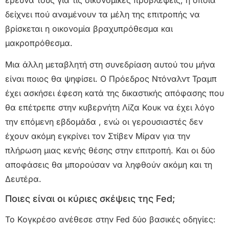
δείχνει πού αναμένουν τα μέλη της επιτροπής να
βρίσκεται η οικονομία βραχυπρόθεσμα και
μακροπρόθεσμα.
Μια άλλη μεταβλητή στη συνεδρίαση αυτού του μήνα
είναι ποιος θα ψηφίσει. Ο Πρόεδρος Ντόναλντ Τραμπ
έχει ασκήσει έφεση κατά της δικαστικής απόφασης που
θα επέτρεπε στην κυβερνήτη Λίζα Κουκ να έχει λόγο
την επόμενη εβδομάδα , ενώ οι γερουσιαστές δεν
έχουν ακόμη εγκρίνει τον Στίβεν Μίραν για την
πλήρωση μιας κενής θέσης στην επιτροπή. Και οι δύο
αποφάσεις θα μπορούσαν να ληφθούν ακόμη και τη
Δευτέρα.
Ποιες είναι οι κύριες σκέψεις της Fed;
Το Κογκρέσο ανέθεσε στην Fed δύο βασικές οδηγίες: