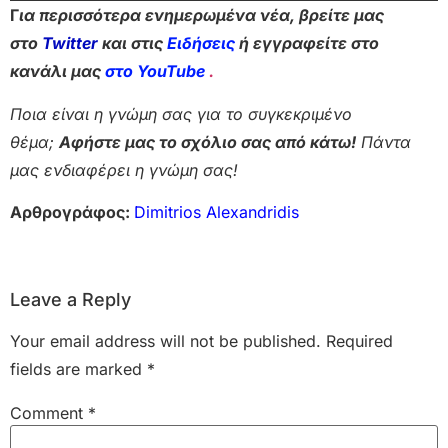
Γ
ια περισσότερα ενημερωμένα νέα, βρείτε μας
στο
Twitter
και στις
Ειδήσεις
ή εγγραφείτε στο
κανάλι μας
στο YouTube
.
Ποια είναι η γνώμη σας για το συγκεκριμένο
θέμα;
Αφήστε μας το σχόλιο σας από κάτω!
Πάντα
μας ενδιαφέρει η γνώμη σας!
Αρθρογράφος:
Dimitrios Alexandridis
Leave a Reply
Your email address will not be published.
Required
fields are marked
*
Comment
*