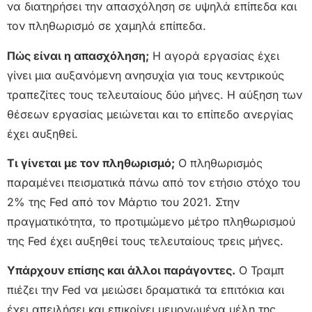
να διατηρήσει την απασχόληση σε υψηλά επίπεδα και
τον πληθωρισμό σε χαμηλά επίπεδα.
Πώς είναι η απασχόληση;
Η αγορά εργασίας έχει
γίνει μια αυξανόμενη ανησυχία για τους κεντρικούς
τραπεζίτες τους τελευταίους δύο μήνες. Η αύξηση των
θέσεων εργασίας μειώνεται και το επίπεδο ανεργίας
έχει αυξηθεί.
Τι γίνεται με τον πληθωρισμό;
Ο πληθωρισμός
παραμένει πεισματικά πάνω από τον ετήσιο στόχο του
2% της Fed από τον Μάρτιο του 2021. Στην
πραγματικότητα, το προτιμώμενο μέτρο πληθωρισμού
της Fed έχει αυξηθεί τους τελευταίους τρεις μήνες.
Υπάρχουν επίσης και άλλοι παράγοντες.
Ο Τραμπ
πιέζει την Fed να μειώσει δραματικά τα επιτόκια και
έχει απειλήσει και επικρίνει μεμονωμένα μέλη της