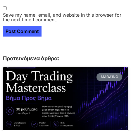
Save my name, email, and website in this browser for
the next time I comment.
Προτεινόμενα άρθρα:
ΜΑΘΑΊΝΩ