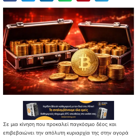
Σε μια κίνηση που προκαλεί παγκόσμιο δέος και
επιβεβαιώνει την απόλυτη κυριαρχία της στην αγορά