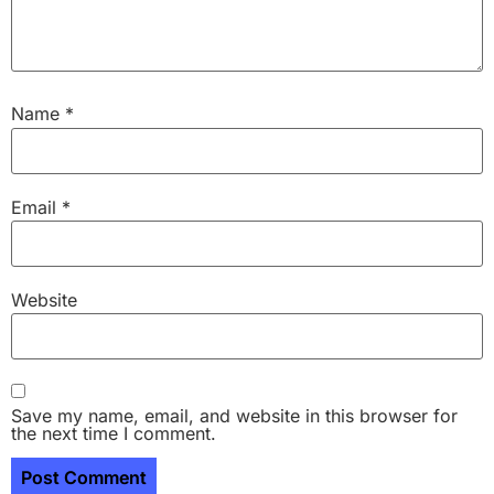
Name
*
Email
*
Website
Save my name, email, and website in this browser for
the next time I comment.