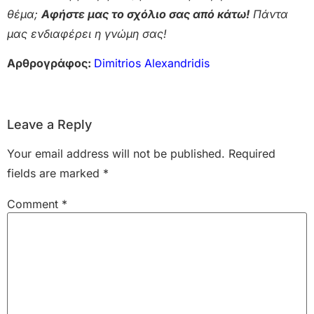
θέμα;
Αφήστε μας το σχόλιο σας από κάτω!
Πάντα
μας ενδιαφέρει η γνώμη σας!
Αρθρογράφος:
Dimitrios Alexandridis
Leave a Reply
Your email address will not be published.
Required
fields are marked
*
Comment
*