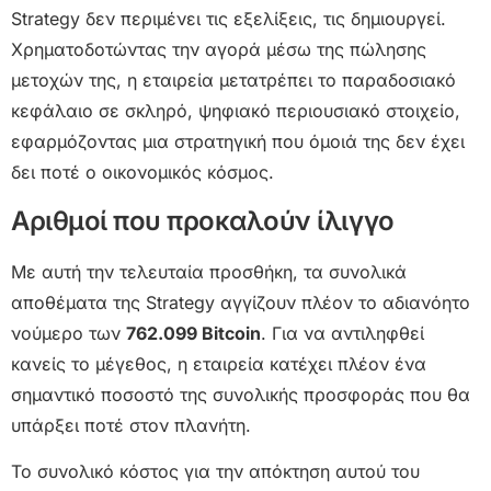
Strategy δεν περιμένει τις εξελίξεις, τις δημιουργεί.
Χρηματοδοτώντας την αγορά μέσω της πώλησης
μετοχών της, η εταιρεία μετατρέπει το παραδοσιακό
κεφάλαιο σε σκληρό, ψηφιακό περιουσιακό στοιχείο,
εφαρμόζοντας μια στρατηγική που όμοιά της δεν έχει
δει ποτέ ο οικονομικός κόσμος.
Αριθμοί που προκαλούν ίλιγγο
Με αυτή την τελευταία προσθήκη, τα συνολικά
αποθέματα της Strategy αγγίζουν πλέον το αδιανόητο
νούμερο των
762.099 Bitcoin
. Για να αντιληφθεί
κανείς το μέγεθος, η εταιρεία κατέχει πλέον ένα
σημαντικό ποσοστό της συνολικής προσφοράς που θα
υπάρξει ποτέ στον πλανήτη.
Το συνολικό κόστος για την απόκτηση αυτού του