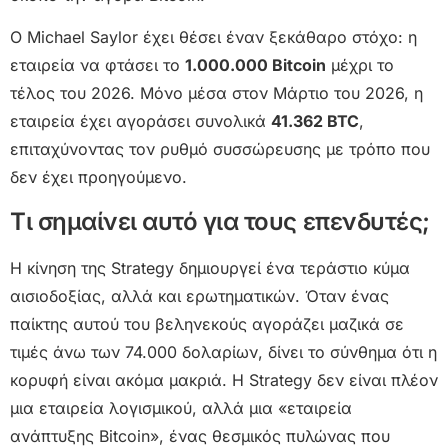
Ο Michael Saylor έχει θέσει έναν ξεκάθαρο στόχο: η
εταιρεία να φτάσει το
1.000.000 Bitcoin
μέχρι το
τέλος του 2026. Μόνο μέσα στον Μάρτιο του 2026, η
εταιρεία έχει αγοράσει συνολικά
41.362 BTC
,
επιταχύνοντας τον ρυθμό συσσώρευσης με τρόπο που
δεν έχει προηγούμενο.
Τι σημαίνει αυτό για τους επενδυτές;
Η κίνηση της Strategy δημιουργεί ένα τεράστιο κύμα
αισιοδοξίας, αλλά και ερωτηματικών. Όταν ένας
παίκτης αυτού του βεληνεκούς αγοράζει μαζικά σε
τιμές άνω των 74.000 δολαρίων, δίνει το σύνθημα ότι η
κορυφή είναι ακόμα μακριά. Η Strategy δεν είναι πλέον
μια εταιρεία λογισμικού, αλλά μια «εταιρεία
ανάπτυξης Bitcoin», ένας θεσμικός πυλώνας που