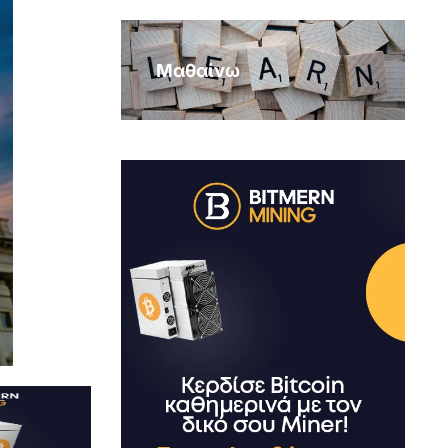
Μαθαίνω