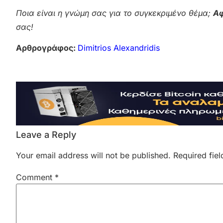
Ποια είναι η γνώμη σας για το συγκεκριμένο θέμα;
Αφ
σας!
Αρθρογράφος:
Dimitrios Alexandridis
Leave a Reply
Your email address will not be published.
Required fie
Comment
*