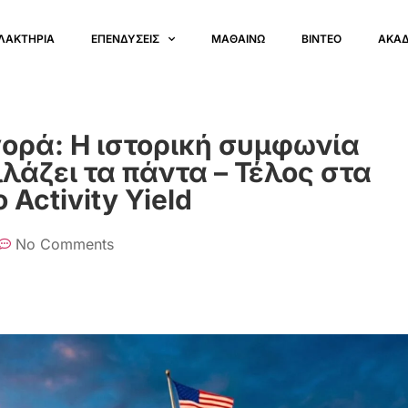
ΛΑΚΤΗΡΙΑ
ΕΠΕΝΔΥΣΕΙΣ
ΜΑΘΑΙΝΩ
ΒΙΝΤΕΟ
ΑΚΑ
ορά: Η ιστορική συμφωνία
λάζει τα πάντα – Τέλος στα
Activity Yield
No Comments