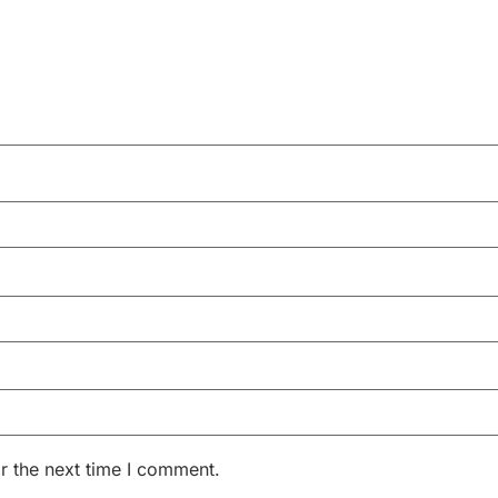
r the next time I comment.