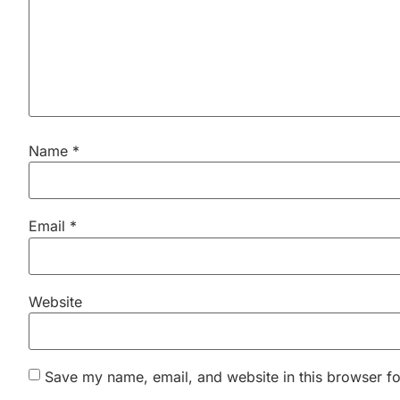
Name
*
Email
*
Website
Save my name, email, and website in this browser fo