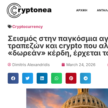
ΑΡΧΙΚΗ
ΑΝΤΑΛ
Cryptocurrency
Σεισμός στην παγκόσμια αγ
τραπεζών και crypto που αλ
«δωρεάν» κέρδη, έρχεται το 
Dimitris Alexandridis
March 24, 2026