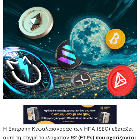
Η Επιτροπή Κεφαλαιαγοράς των ΗΠΑ (SEC) εξετάζει
αυτή τη στιγμή τουλάχιστον
92 (ETPs) που σχετίζονται