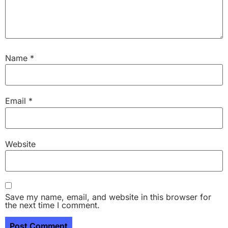
Name
*
Email
*
Website
Save my name, email, and website in this browser for
the next time I comment.