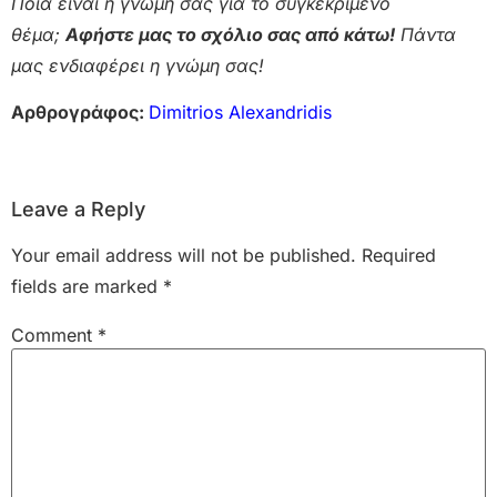
Ποια είναι η γνώμη σας για το συγκεκριμένο
θέμα;
Αφήστε μας το σχόλιο σας από κάτω!
Πάντα
μας ενδιαφέρει η γνώμη σας!
Αρθρογράφος:
Dimitrios Alexandridis
Leave a Reply
Your email address will not be published.
Required
fields are marked
*
Comment
*