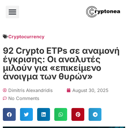
Cryptocurrency
92 Crypto ETPs σε αναμονή
έγκρισης: Οι αναλυτές
μιλούν για «επικείμενο
άνοιγμα των θυρών»
Dimitris Alexandridis
August 30, 2025
No Comments