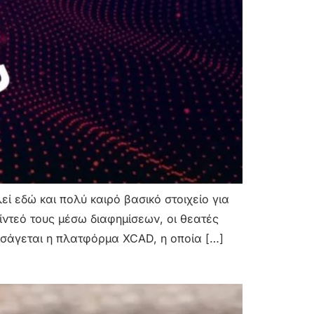
ί εδώ και πολύ καιρό βασικό στοιχείο για
ίντεό τους μέσω διαφημίσεων, οι θεατές
ισάγεται η πλατφόρμα XCAD, η οποία […]