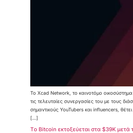
Το Xcad Network, το καινοτόμο οικοσύστημα
τις τελευταίες συνεργασίες του με τους διάσ
σημαντικούς YouTubers και influencers, θέτ
[…]
Tο Bitcoin εκτοξεύεται στα $39K μετά 