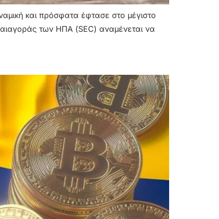
δυναμική και πρόσφατα έφτασε στο μέγιστο
λαιαγοράς των ΗΠΑ (SEC) αναμένεται να