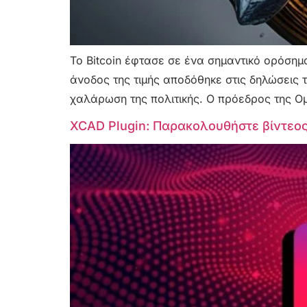
Το Bitcoin έφτασε σε ένα σημαντικό ορόσημ
άνοδος της τιμής αποδόθηκε στις δηλώσεις 
χαλάρωση της πολιτικής. Ο πρόεδρος της 
XCAD Plugin: Παρακολουθήστε βίντεος