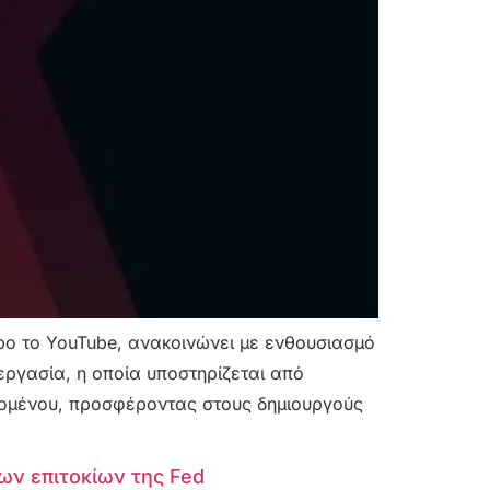
τρο το YouTube, ανακοινώνει με ενθουσιασμό
νεργασία, η οποία υποστηρίζεται από
ιεχομένου, προσφέροντας στους δημιουργούς
των επιτοκίων της Fed