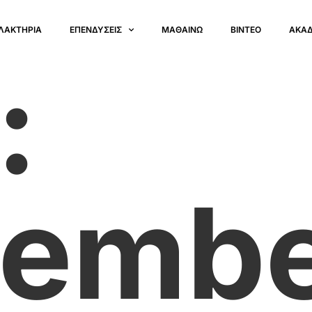
ΛΑΚΤΗΡΙΑ
ΕΠΕΝΔΥΣΕΙΣ
ΜΑΘΑΙΝΩ
ΒΙΝΤΕΟ
ΑΚΑ
:
ember