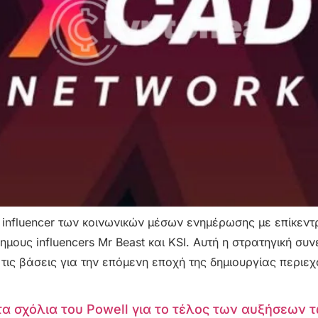
 influencer των κοινωνικών μέσων ενημέρωσης με επίκεν
ημους influencers Mr Beast και KSI. Αυτή η στρατηγική συ
ει τις βάσεις για την επόμενη εποχή της δημιουργίας περ
τα σχόλια του Powell για το τέλος των αυξήσεων 