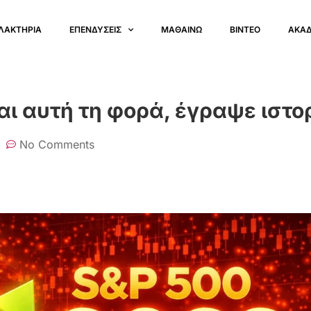
ΛΑΚΤΗΡΙΑ
ΕΠΕΝΔΥΣΕΙΣ
ΜΑΘΑΙΝΩ
ΒΙΝΤΕΟ
ΑΚΑ
αι αυτή τη φορά, έγραψε ιστο
No Comments