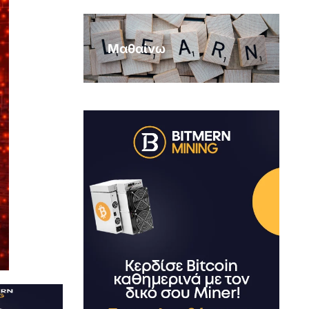
Μαθαίνω