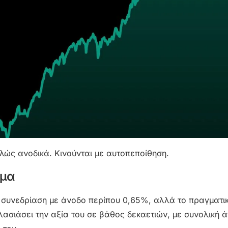
πλώς ανοδικά. Κινούνται με αυτοπεποίθηση.
ημα
α συνεδρίαση με άνοδο περίπου 0,65%, αλλά το πραγματι
ασιάσει την αξία του σε βάθος δεκαετιών, με συνολική 