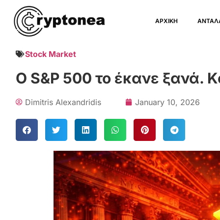
ΑΡΧΙΚΗ
ΑΝΤΑΛ
Stock Market
Ο S&P 500 το έκανε ξανά. Κ
Dimitris Alexandridis
January 10, 2026