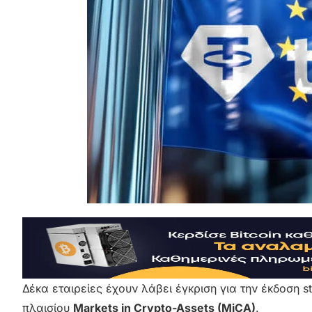
Δέκα εταιρείες έχουν λάβει έγκριση για την έκδοση s
πλαισίου
Markets in Crypto-Assets (MiCA)
.