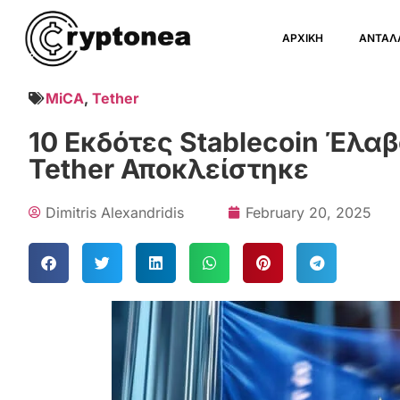
ΑΡΧΙΚΗ
ΑΝΤΑΛ
MiCA
,
Tether
10 Εκδότες Stablecoin Έλα
Tether Αποκλείστηκε
Dimitris Alexandridis
February 20, 2025