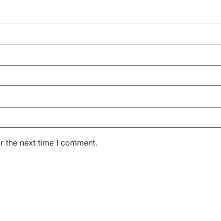
r the next time I comment.