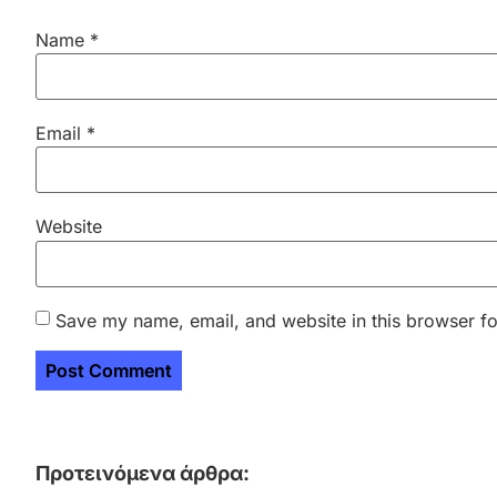
Name
*
Email
*
Website
Save my name, email, and website in this browser fo
Προτεινόμενα άρθρα: