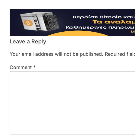
Leave a Reply
Your email address will not be published.
Required fie
Comment
*