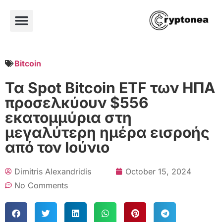
Bitcoin
Τα Spot Bitcoin ETF των ΗΠΑ
προσελκύουν $556
εκατομμύρια στη
μεγαλύτερη ημέρα εισροής
από τον Ιούνιο
Dimitris Alexandridis
October 15, 2024
No Comments