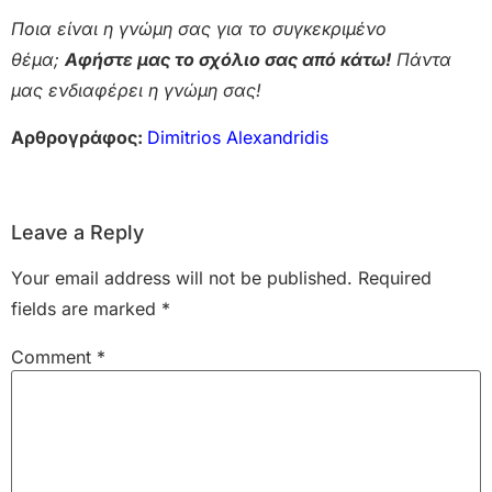
Ποια είναι η γνώμη σας για το συγκεκριμένο
θέμα;
Αφήστε μας το σχόλιο σας από κάτω!
Πάντα
μας ενδιαφέρει η γνώμη σας!
Αρθρογράφος:
Dimitrios Alexandridis
Leave a Reply
Your email address will not be published.
Required
fields are marked
*
Comment
*