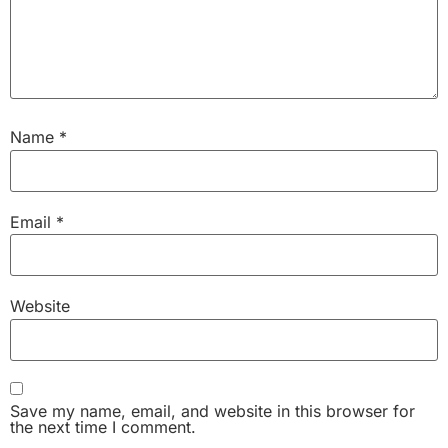
Name
*
Email
*
Website
Save my name, email, and website in this browser for
the next time I comment.