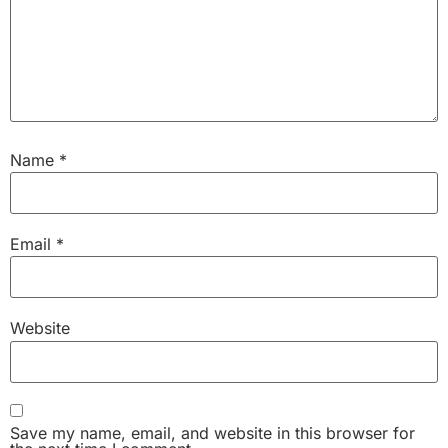
Name
*
Email
*
Website
Save my name, email, and website in this browser for