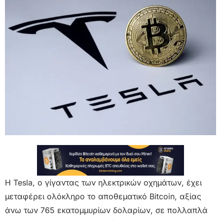
Η Tesla, ο γίγαντας των ηλεκτρικών οχημάτων, έχει
μεταφέρει ολόκληρο το αποθεματικό Bitcoin, αξίας
άνω των 765 εκατομμυρίων δολαρίων, σε πολλαπλά