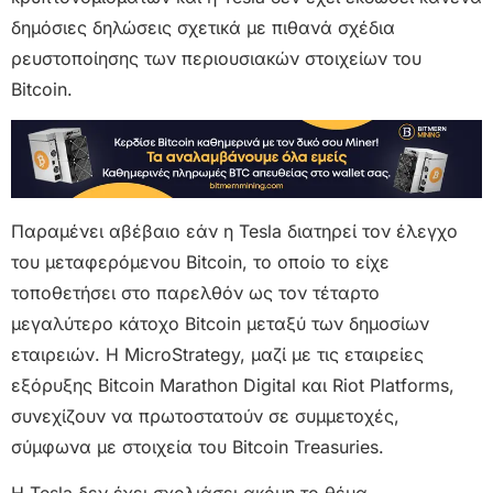
δημόσιες δηλώσεις σχετικά με πιθανά σχέδια
ρευστοποίησης των περιουσιακών στοιχείων του
Bitcoin.
Παραμένει αβέβαιο εάν η Tesla διατηρεί τον έλεγχο
του μεταφερόμενου Bitcoin, το οποίο το είχε
τοποθετήσει στο παρελθόν ως τον τέταρτο
μεγαλύτερο κάτοχο Bitcoin μεταξύ των δημοσίων
εταιρειών. Η MicroStrategy, μαζί με τις εταιρείες
εξόρυξης Bitcoin Marathon Digital και Riot Platforms,
συνεχίζουν να πρωτοστατούν σε συμμετοχές,
σύμφωνα με στοιχεία του Bitcoin Treasuries.