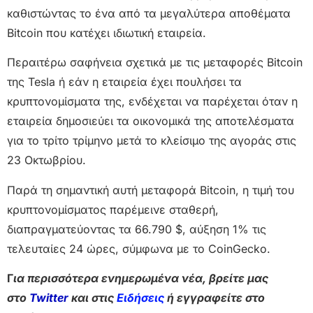
καθιστώντας το ένα από τα μεγαλύτερα αποθέματα
Bitcoin που κατέχει ιδιωτική εταιρεία.
Περαιτέρω σαφήνεια σχετικά με τις μεταφορές Bitcoin
της Tesla ή εάν η εταιρεία έχει πουλήσει τα
κρυπτονομίσματα της, ενδέχεται να παρέχεται όταν η
εταιρεία δημοσιεύει τα οικονομικά της αποτελέσματα
για το τρίτο τρίμηνο μετά το κλείσιμο της αγοράς στις
23 Οκτωβρίου.
Παρά τη σημαντική αυτή μεταφορά Bitcoin, η τιμή του
κρυπτονομίσματος παρέμεινε σταθερή,
διαπραγματεύοντας τα 66.790 $, αύξηση 1% τις
τελευταίες 24 ώρες, σύμφωνα με το CoinGecko.
Γ
ια περισσότερα ενημερωμένα νέα, βρείτε μας
στο
Twitter
και στις
Ειδήσεις
ή εγγραφείτε στο