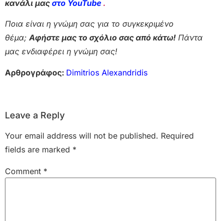
κανάλι μας
στο YouTube
.
Ποια είναι η γνώμη σας για το συγκεκριμένο
θέμα;
Αφήστε μας το σχόλιο σας από κάτω!
Πάντα
μας ενδιαφέρει η γνώμη σας!
Αρθρογράφος:
Dimitrios Alexandridis
Leave a Reply
Your email address will not be published.
Required
fields are marked
*
Comment
*