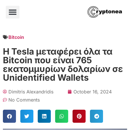
Bitcoin
Η Tesla μεταφέρει όλα τα
Bitcoin που είναι 765
εκατομμυρίων δολαρίων σε
Unidentified Wallets
Dimitris Alexandridis
October 16, 2024
No Comments