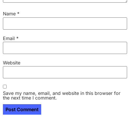
Name
*
Email
*
Website
Save my name, email, and website in this browser for
the next time I comment.