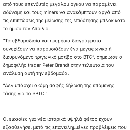
από τους επενδυτές μεγάλου όγκου να παραμένει
αδύναμη και τους miners να ανακάμπτουν αργά από
τις επιπτώσεις της μείωσης της επιδότησης μπλοκ κατά
το ήμισυ τον Απρίλιο.
“Τα εβδομαδιαία και ημερήσια διαγράμματα
συνεχίζουν να παρουσιάζουν ένα μεγαφωνικό ή
διευρυνόμενο τριγωνικό μοτίβο στo BTC”, σημείωσε ο
δημοφιλής trader Peter Brandt στην τελευταία του
ανάλυση αυτή την εβδομάδα.
“Δεν υπάρχει ακόμη σαφής δήλωση της επόμενης
τάσης για το $BTC.”
Οι εικασίες για νέα ιστορικά υψηλά φέτος έχουν
εξασθενήσει μετά τις επανειλημμένες προβλέψεις που