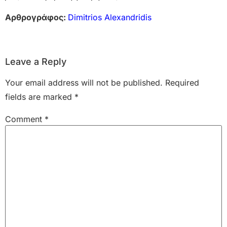
Αρθρογράφος:
Dimitrios Alexandridis
Leave a Reply
Your email address will not be published.
Required
fields are marked
*
Comment
*