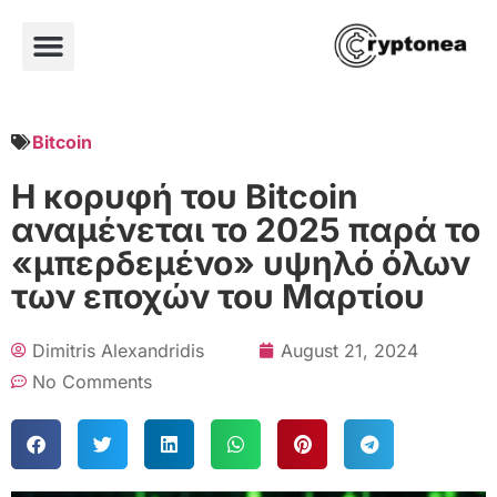
Bitcoin
Η κορυφή του Bitcoin
αναμένεται το 2025 παρά το
«μπερδεμένο» υψηλό όλων
των εποχών του Μαρτίου
Dimitris Alexandridis
August 21, 2024
No Comments