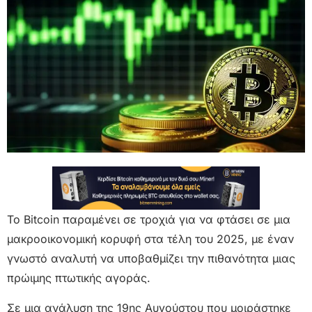
Το Bitcoin παραμένει σε τροχιά για να φτάσει σε μια
μακροοικονομική κορυφή στα τέλη του 2025, με έναν
γνωστό αναλυτή να υποβαθμίζει την πιθανότητα μιας
πρώιμης πτωτικής αγοράς.
Σε μια ανάλυση της 19ης Αυγούστου που μοιράστηκε