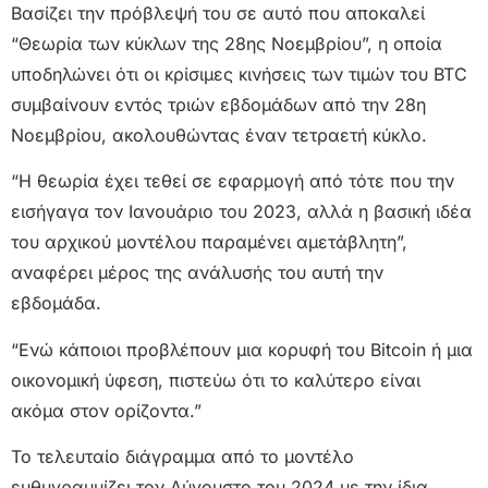
Βασίζει την πρόβλεψή του σε αυτό που αποκαλεί
“Θεωρία των κύκλων της 28ης Νοεμβρίου”, η οποία
υποδηλώνει ότι οι κρίσιμες κινήσεις των τιμών του BTC
συμβαίνουν εντός τριών εβδομάδων από την 28η
Νοεμβρίου, ακολουθώντας έναν τετραετή κύκλο.
“Η θεωρία έχει τεθεί σε εφαρμογή από τότε που την
εισήγαγα τον Ιανουάριο του 2023, αλλά η βασική ιδέα
του αρχικού μοντέλου παραμένει αμετάβλητη”,
αναφέρει μέρος της ανάλυσής του αυτή την
εβδομάδα.
“Ενώ κάποιοι προβλέπουν μια κορυφή του Bitcoin ή μια
οικονομική ύφεση, πιστεύω ότι το καλύτερο είναι
ακόμα στον ορίζοντα.”
Το τελευταίο διάγραμμα από το μοντέλο
ευθυγραμμίζει τον Αύγουστο του 2024 με την ίδια