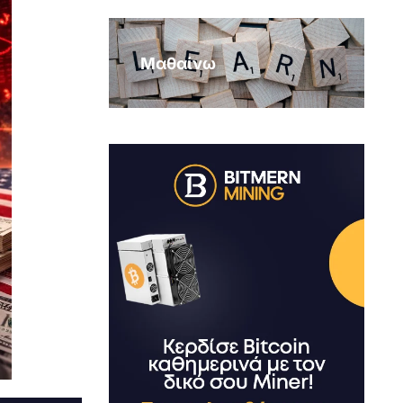
Μαθαίνω