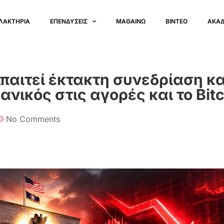
ΛΑΚΤΗΡΙΑ
ΕΠΕΝΔΥΣΕΙΣ
ΜΑΘΑΙΝΩ
ΒΙΝΤΕΟ
ΑΚΑ
παιτεί έκτακτη συνεδρίαση κα
ανικός στις αγορές και το Bitc
No Comments