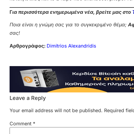
Γ
ια περισσότερα ενημερωμένα νέα, βρείτε μας στο
Ποια είναι η γνώμη σας για το συγκεκριμένο θέμα;
Αφ
σας!
Αρθρογράφος:
Dimitrios Alexandridis
Leave a Reply
Your email address will not be published.
Required fie
Comment
*