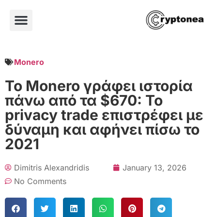
Monero
Το Monero γράφει ιστορία
πάνω από τα $670: Το
privacy trade επιστρέφει με
δύναμη και αφήνει πίσω το
2021
Dimitris Alexandridis
January 13, 2026
No Comments