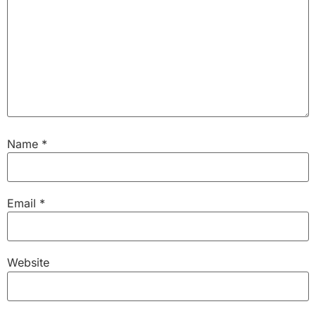
Name
*
Email
*
Website