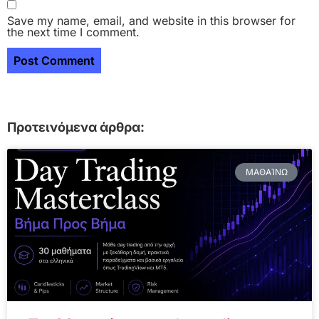
Save my name, email, and website in this browser for
the next time I comment.
Προτεινόμενα άρθρα:
ΜΑΘΑΊΝΩ