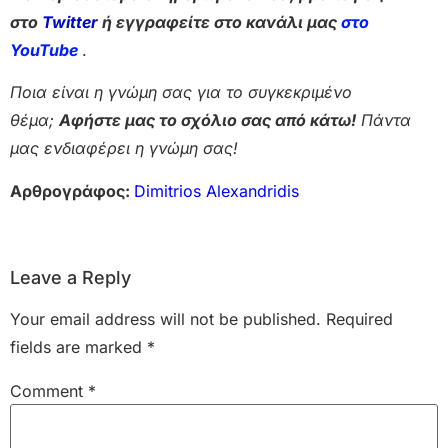
στο
Twitter
ή εγγραφείτε στο κανάλι μας
στο
Yo
uTube
.
Ποια είναι η γνώμη σας για το συγκεκριμένο
θέμα;
Αφήστε μας το σχόλιο σας από κάτω!
Πάντα
μας ενδιαφέρει η γνώμη σας!
Αρθρογράφος:
Dimitrios Alexandridis
Leave a Reply
Your email address will not be published.
Required
fields are marked
*
Comment
*