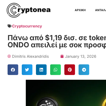
ΑΡΧΙΚΗ
ΑΝΤΑΛ
Cryptocurrency
Πάνω από $1,19 δισ. σε tok
ONDO απειλεί με σοκ προσ
Dimitris Alexandridis
January 13, 2026