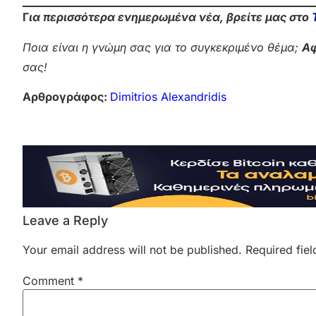
Γ
ια περισσότερα ενημερωμένα νέα, βρείτε μας στο
Ποια είναι η γνώμη σας για το συγκεκριμένο θέμα;
Αφ
σας!
Αρθρογράφος:
Dimitrios Alexandridis
Leave a Reply
Your email address will not be published.
Required fie
Comment
*