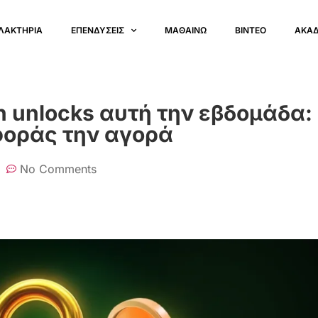
ΛΑΚΤΗΡΙΑ
ΕΠΕΝΔΥΣΕΙΣ
ΜΑΘΑΙΝΩ
ΒΙΝΤΕΟ
ΑΚΑ
en unlocks αυτή την εβδομάδα:
φοράς την αγορά
No Comments