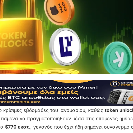
ιο κρίσιμες εβδομάδες του Ιανουαρίου, καθώς
token unloc
τισμένα να πραγματοποιηθούν μέσα στις επόμενες ημέρε
 τα
$770 εκατ.
, γεγονός που έχει ήδη σημάνει συναγερμό σ