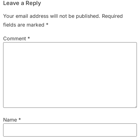
Leave a Reply
Your email address will not be published.
Required
fields are marked
*
Comment
*
Name
*