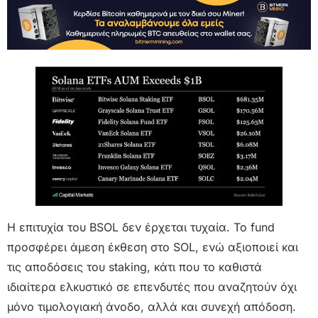
Η επιτυχία του BSOL δεν έρχεται τυχαία. Το fund
προσφέρει άμεση έκθεση στο SOL, ενώ αξιοποιεί και
τις αποδόσεις του staking, κάτι που το καθιστά
ιδιαίτερα ελκυστικό σε επενδυτές που αναζητούν όχι
μόνο τιμολογιακή άνοδο, αλλά και συνεχή απόδοση.