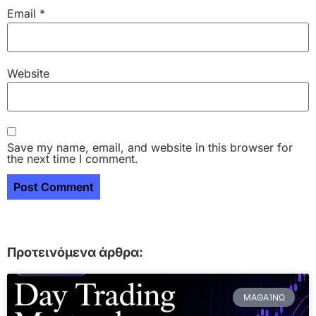
Email
*
Website
Save my name, email, and website in this browser for
the next time I comment.
Προτεινόμενα άρθρα:
ΜΑΘΑΊΝΩ