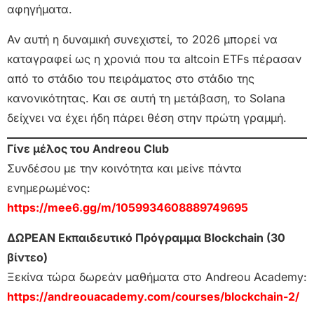
αφηγήματα.
Αν αυτή η δυναμική συνεχιστεί, το 2026 μπορεί να
καταγραφεί ως η χρονιά που τα altcoin ETFs πέρασαν
από το στάδιο του πειράματος στο στάδιο της
κανονικότητας. Και σε αυτή τη μετάβαση, το Solana
δείχνει να έχει ήδη πάρει θέση στην πρώτη γραμμή.
Γίνε μέλος του Andreou Club
Συνδέσου με την κοινότητα και μείνε πάντα
ενημερωμένος:
https://mee6.gg/m/1059934608889749695
ΔΩΡΕΑΝ Εκπαιδευτικό Πρόγραμμα Blockchain (30
βίντεο)
Ξεκίνα τώρα δωρεάν μαθήματα στο Andreou Academy:
https://andreouacademy.com/courses/blockchain-2/