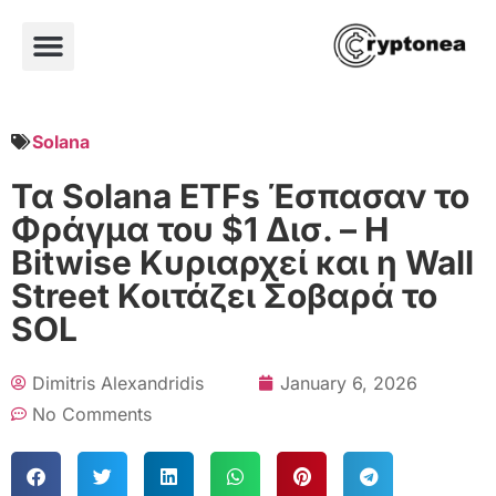
Solana
Τα Solana ETFs Έσπασαν το
Φράγμα του $1 Δισ. – Η
Bitwise Κυριαρχεί και η Wall
Street Κοιτάζει Σοβαρά το
SOL
Dimitris Alexandridis
January 6, 2026
No Comments