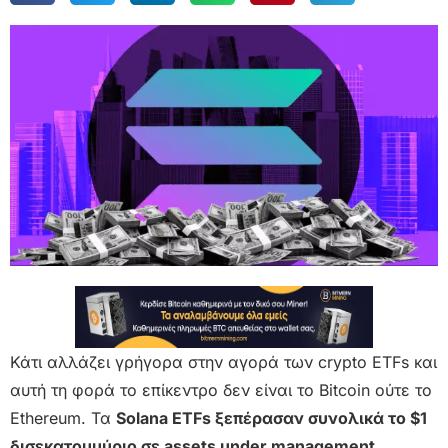
Κάτι αλλάζει γρήγορα στην αγορά των crypto ETFs και
αυτή τη φορά το επίκεντρο δεν είναι το Bitcoin ούτε το
Ethereum. Τα
Solana ETFs ξεπέρασαν συνολικά το $1
δισεκατομμύριο σε assets under management
,