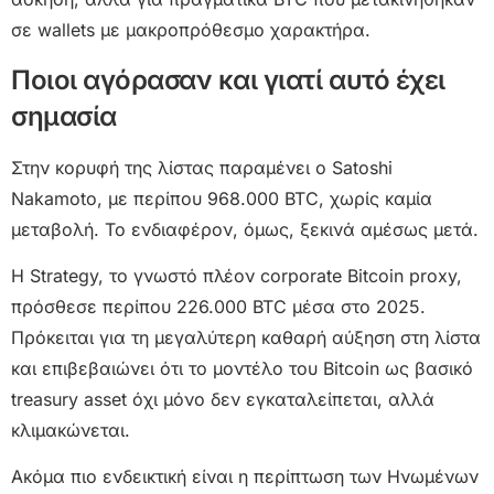
σε wallets με μακροπρόθεσμο χαρακτήρα.
Ποιοι αγόρασαν και γιατί αυτό έχει
σημασία
Στην κορυφή της λίστας παραμένει ο Satoshi
Nakamoto, με περίπου 968.000 BTC, χωρίς καμία
μεταβολή. Το ενδιαφέρον, όμως, ξεκινά αμέσως μετά.
Η Strategy, το γνωστό πλέον corporate Bitcoin proxy,
πρόσθεσε περίπου 226.000 BTC μέσα στο 2025.
Πρόκειται για τη μεγαλύτερη καθαρή αύξηση στη λίστα
και επιβεβαιώνει ότι το μοντέλο του Bitcoin ως βασικό
treasury asset όχι μόνο δεν εγκαταλείπεται, αλλά
κλιμακώνεται.
Ακόμα πιο ενδεικτική είναι η περίπτωση των Ηνωμένων