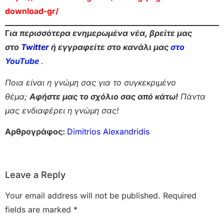
download-gr/
Γ
ια περισσότερα ενημερωμένα νέα, βρείτε μας
στο
Twitter
ή εγγραφείτε στο κανάλι μας
στο
Yo
uTube
.
Ποια είναι η γνώμη σας για το συγκεκριμένο
θέμα;
Αφήστε μας το σχόλιο σας από κάτω!
Πάντα
μας ενδιαφέρει η γνώμη σας!
Αρθρογράφος:
Dimitrios Alexandridis
Leave a Reply
Your email address will not be published.
Required
fields are marked
*