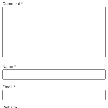
Comment
*
Name
*
Email
*
Website