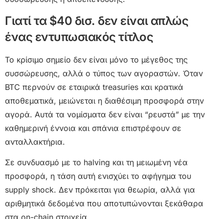
Γιατί τα $40 δισ. δεν είναι απλώς
ένας εντυπωσιακός τίτλος
Το κρίσιμο σημείο δεν είναι μόνο το μέγεθος της
συσσώρευσης, αλλά ο τύπος των αγοραστών. Όταν
BTC περνούν σε εταιρικά treasuries και κρατικά
αποθεματικά, μειώνεται η διαθέσιμη προσφορά στην
αγορά. Αυτά τα νομίσματα δεν είναι “ρευστά” με την
καθημερινή έννοια και σπάνια επιστρέφουν σε
ανταλλακτήρια.
Σε συνδυασμό με το halving και τη μειωμένη νέα
προσφορά, η τάση αυτή ενισχύει το αφήγημα του
supply shock. Δεν πρόκειται για θεωρία, αλλά για
αριθμητικά δεδομένα που αποτυπώνονται ξεκάθαρα
στα on-chain στοιχεία.