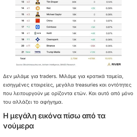
Δεν μιλάμε για traders. Μιλάμε για κρατικά ταμεία,
εισηγμένες εταιρείες, μεγάλα treasuries και οντότητες
που λειτουργούν με ορίζοντα ετών. Και αυτό από μόνο
του αλλάζει το αφήγημα.
Η μεγάλη εικόνα πίσω από τα
νούμερα