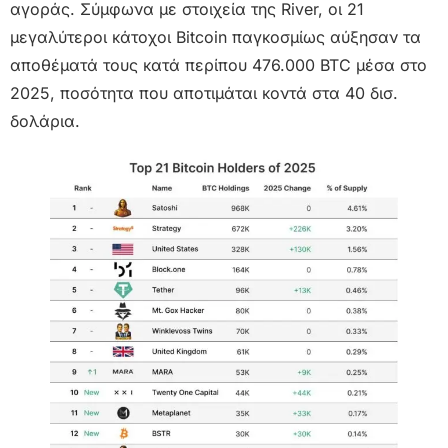
αγοράς. Σύμφωνα με στοιχεία της River, οι 21
μεγαλύτεροι κάτοχοι Bitcoin παγκοσμίως αύξησαν τα
αποθέματά τους κατά περίπου 476.000 BTC μέσα στο
2025, ποσότητα που αποτιμάται κοντά στα 40 δισ.
δολάρια.