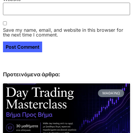
Save my name, email, and website in this browser for
the next time I comment.
Προτεινόμενα άρθρα:
ΜΑΘΑΊΝΩ