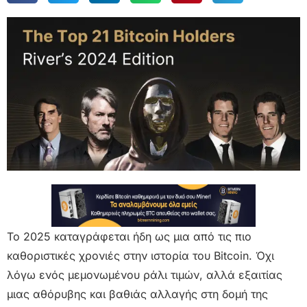
Το 2025 καταγράφεται ήδη ως μια από τις πιο
καθοριστικές χρονιές στην ιστορία του Bitcoin. Όχι
λόγω ενός μεμονωμένου ράλι τιμών, αλλά εξαιτίας
μιας αθόρυβης και βαθιάς αλλαγής στη δομή της