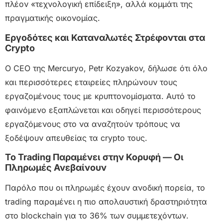
πλέον «τεχνολογική επίδειξη», αλλά κομμάτι της
πραγματικής οικονομίας.
Εργοδότες και Καταναλωτές Στρέφονται στα
Crypto
Ο CEO της Mercuryo, Petr Kozyakov, δήλωσε ότι όλο
και περισσότερες εταιρείες πληρώνουν τους
εργαζομένους τους με κρυπτονομίσματα. Αυτό το
φαινόμενο εξαπλώνεται και οδηγεί περισσότερους
εργαζόμενους στο να αναζητούν τρόπους να
ξοδέψουν απευθείας τα crypto τους.
Το Trading Παραμένει στην Κορυφή — Οι
Πληρωμές Ανεβαίνουν
Παρόλο που οι πληρωμές έχουν ανοδική πορεία, το
trading παραμένει η πιο απολαυστική δραστηριότητα
στο blockchain για το 36% των συμμετεχόντων.