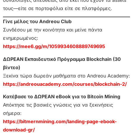
τους—είτε σε πορτοφόλια είτε σε πλατφόρμες.
Γίνε μέλος του Andreou Club
Συνδέσου με την κοινότητα και μείνε πάντα
ενημερωμένος:
https://mee6.gg/m/1059934608889749695
ΔΩΡΕΑΝ Εκπαιδευτικό Πρόγραμμα Blockchain (30
βίντεο)
Ξεκίνα τώρα δωρεάν μαθήματα στο Andreou Academy:
https://andreouacademy.com/courses/blockchain-2/
Κατέβασε το ΔΩΡΕΑΝ eBook για το Bitcoin Mining
Απόκτησε τις βασικές γνώσεις για να ξεκινήσεις
σήμερα:
https://bitmernmining.com/landing-page-ebook-
download-gr/