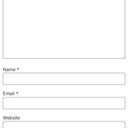
Name
*
Email
*
Website