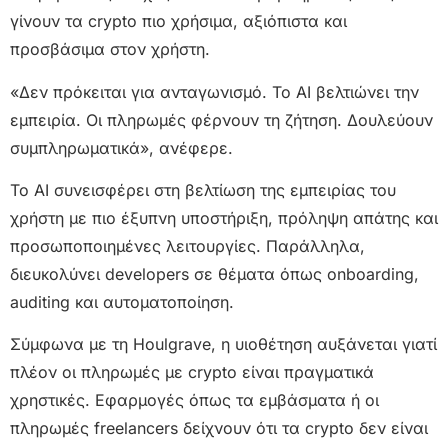
γίνουν τα crypto πιο χρήσιμα, αξιόπιστα και
προσβάσιμα στον χρήστη.
«Δεν πρόκειται για ανταγωνισμό. To AI βελτιώνει την
εμπειρία. Οι πληρωμές φέρνουν τη ζήτηση. Δουλεύουν
συμπληρωματικά», ανέφερε.
To AI συνεισφέρει στη βελτίωση της εμπειρίας του
χρήστη με πιο έξυπνη υποστήριξη, πρόληψη απάτης και
προσωποποιημένες λειτουργίες. Παράλληλα,
διευκολύνει developers σε θέματα όπως onboarding,
auditing και αυτοματοποίηση.
Σύμφωνα με τη Houlgrave, η υιοθέτηση αυξάνεται γιατί
πλέον οι πληρωμές με crypto είναι πραγματικά
χρηστικές. Εφαρμογές όπως τα εμβάσματα ή οι
πληρωμές freelancers δείχνουν ότι τα crypto δεν είναι