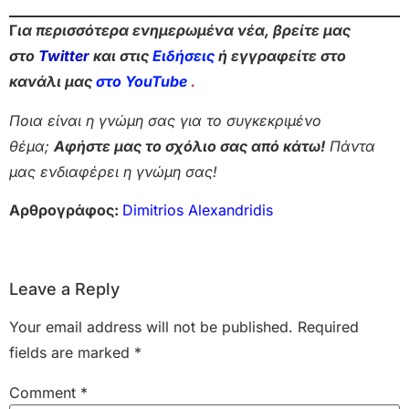
Γ
ια περισσότερα ενημερωμένα νέα, βρείτε μας
στο
Twitter
και στις
Ειδήσεις
ή εγγραφείτε στο
κανάλι μας
στο YouTube
.
Ποια είναι η γνώμη σας για το συγκεκριμένο
θέμα;
Αφήστε μας το σχόλιο σας από κάτω!
Πάντα
μας ενδιαφέρει η γνώμη σας!
Αρθρογράφος:
Dimitrios Alexandridis
Leave a Reply
Your email address will not be published.
Required
fields are marked
*
Comment
*