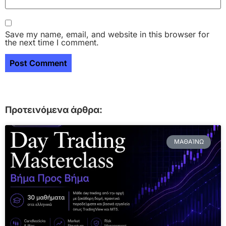
Save my name, email, and website in this browser for
the next time I comment.
Προτεινόμενα άρθρα:
ΜΑΘΑΊΝΩ