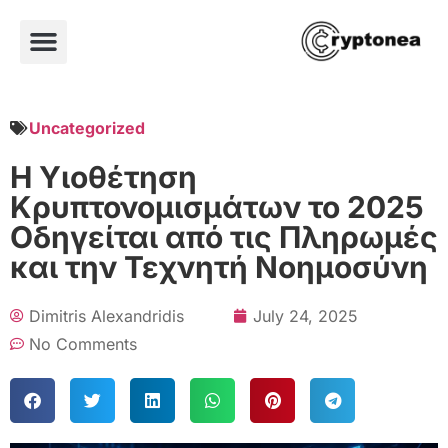
Uncategorized
Η Υιοθέτηση
Κρυπτονομισμάτων το 2025
Οδηγείται από τις Πληρωμές
και την Τεχνητή Νοημοσύνη
Dimitris Alexandridis
July 24, 2025
No Comments