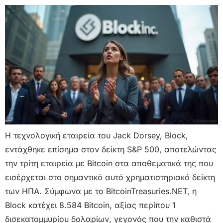
Η τεχνολογική εταιρεία του Jack Dorsey, Block,
εντάχθηκε επίσημα στον δείκτη S&P 500, αποτελώντας
την τρίτη εταιρεία με Bitcoin στα αποθεματικά της που
εισέρχεται στο σημαντικό αυτό χρηματιστηριακό δείκτη
των ΗΠΑ. Σύμφωνα με το BitcoinTreasuries.NET, η
Block κατέχει 8.584 Bitcoin, αξίας περίπου 1
δισεκατομμυρίου δολαρίων, γεγονός που την καθιστά