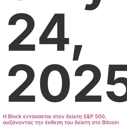
24,
202
H Block εντάσσεται στον δείκτη S&P 500,
αυξάνοντας την έκθεση του δείκτη στο Bitcoin