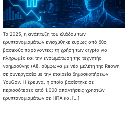
Το 2025, η ανάπτυξη του κλάδου των
κρυπτονομισμάτων ενισχύθηκε κυρίως από δύο
βασικούς παράγοντες: τη χρήση των crypto για
πληρωμές και την ενσωμάτωση της τεχνητής
νοημοσύνης (AI), σύμφωνα με νέα μελέτη της Reown
σε συνεργασία με την εταιρεία δημοσκοπήσεων
YouGov. Η έρευνα, η οποία βασίστηκε σε
περισσότερες από 1.000 απαντήσεις χρηστών
κρυπτονομισμάτων σε ΗΠΑ και […]