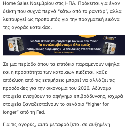
Home Sales Νοεμβρίου στις ΗΠΑ. Πρόκειται για έναν
δείκτη που συχνά περνά “κάτω από το ραντάρ”, αλλά
λειτουργεί ως προπομπός για την πραγματική εικόνα
της αγοράς κατοικίας.
Σε μια περίοδο όπου τα επιτόκια παραμένουν υψηλά
και η προσιτότητα των κατοικιών πιέζεται, κάθε
απόκλιση από τις εκτιμήσεις μπορεί να αλλάξει τις
προσδοκίες για την οικονομία του 2026. Αδύναμα
στοιχεία ενισχύουν το αφήγημα επιβράδυνσης, ισχυρά
στοιχεία ξαναζεσταίνουν το σενάριο “higher for
longer” από τη Fed.
Για τις αγορές, αυτό μεταφράζεται σε αυξημένη