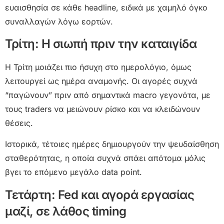
ευαισθησία σε κάθε headline, ειδικά με χαμηλό όγκο
συναλλαγών λόγω εορτών.
Τρίτη: Η σιωπή πριν την καταιγίδα
Η Τρίτη μοιάζει πιο ήσυχη στο ημερολόγιο, όμως
λειτουργεί ως ημέρα αναμονής. Οι αγορές συχνά
“παγώνουν” πριν από σημαντικά macro γεγονότα, με
τους traders να μειώνουν ρίσκο και να κλειδώνουν
θέσεις.
Ιστορικά, τέτοιες ημέρες δημιουργούν την ψευδαίσθηση
σταθερότητας, η οποία συχνά σπάει απότομα μόλις
βγει το επόμενο μεγάλο data point.
Τετάρτη: Fed και αγορά εργασίας
μαζί, σε λάθος timing