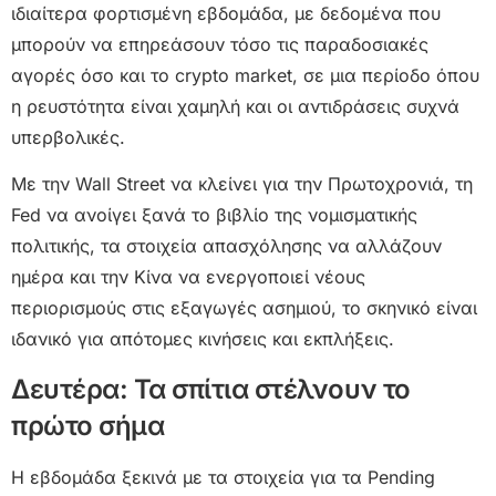
ιδιαίτερα φορτισμένη εβδομάδα, με δεδομένα που
μπορούν να επηρεάσουν τόσο τις παραδοσιακές
αγορές όσο και το crypto market, σε μια περίοδο όπου
η ρευστότητα είναι χαμηλή και οι αντιδράσεις συχνά
υπερβολικές.
Με την Wall Street να κλείνει για την Πρωτοχρονιά, τη
Fed να ανοίγει ξανά το βιβλίο της νομισματικής
πολιτικής, τα στοιχεία απασχόλησης να αλλάζουν
ημέρα και την Κίνα να ενεργοποιεί νέους
περιορισμούς στις εξαγωγές ασημιού, το σκηνικό είναι
ιδανικό για απότομες κινήσεις και εκπλήξεις.
Δευτέρα: Τα σπίτια στέλνουν το
πρώτο σήμα
Η εβδομάδα ξεκινά με τα στοιχεία για τα Pending