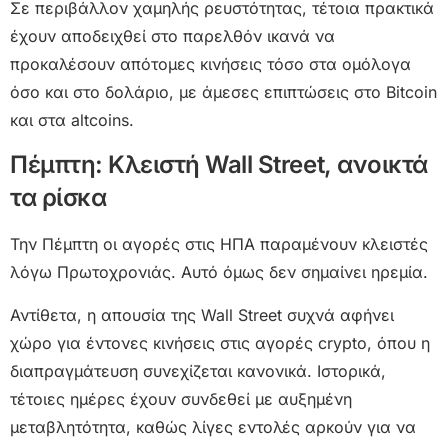
Σε περιβάλλον χαμηλής ρευστότητας, τέτοια πρακτικά
έχουν αποδειχθεί στο παρελθόν ικανά να
προκαλέσουν απότομες κινήσεις τόσο στα ομόλογα
όσο και στο δολάριο, με άμεσες επιπτώσεις στο Bitcoin
και στα altcoins.
Πέμπτη: Κλειστή Wall Street, ανοικτά
τα ρίσκα
Την Πέμπτη οι αγορές στις ΗΠΑ παραμένουν κλειστές
λόγω Πρωτοχρονιάς. Αυτό όμως δεν σημαίνει ηρεμία.
Αντίθετα, η απουσία της Wall Street συχνά αφήνει
χώρο για έντονες κινήσεις στις αγορές crypto, όπου η
διαπραγμάτευση συνεχίζεται κανονικά. Ιστορικά,
τέτοιες ημέρες έχουν συνδεθεί με αυξημένη
μεταβλητότητα, καθώς λίγες εντολές αρκούν για να