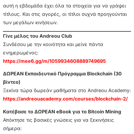
αυτή η εβδομάδα έχει όλα τα στοιχεία για να γράψει
τίτλους. Και στις αγορές, οι τίτλοι συχνά προηγούνται
των μεγάλων κινήσεων.
Γίνε μέλος του Andreou Club
Συνδέσου με την κοινότητα και μείνε πάντα
ενημερωμένος:
https://mee6.gg/m/1059934608889749695
ΔΩΡΕΑΝ Εκπαιδευτικό Πρόγραμμα Blockchain (30
βίντεο)
Ξεκίνα τώρα δωρεάν μαθήματα στο Andreou Academy:
https://andreouacademy.com/courses/blockchain-2/
Κατέβασε το ΔΩΡΕΑΝ eBook για το Bitcoin Mining
Απόκτησε τις βασικές γνώσεις για να ξεκινήσεις
σήμερα: