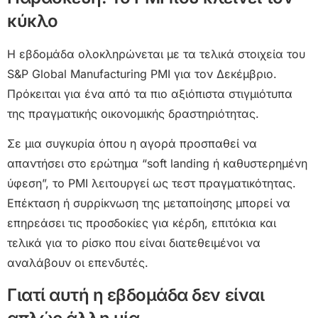
κύκλο
Η εβδομάδα ολοκληρώνεται με τα τελικά στοιχεία του
S&P Global Manufacturing PMI για τον Δεκέμβριο.
Πρόκειται για ένα από τα πιο αξιόπιστα στιγμιότυπα
της πραγματικής οικονομικής δραστηριότητας.
Σε μια συγκυρία όπου η αγορά προσπαθεί να
απαντήσει στο ερώτημα “soft landing ή καθυστερημένη
ύφεση”, το PMI λειτουργεί ως τεστ πραγματικότητας.
Επέκταση ή συρρίκνωση της μεταποίησης μπορεί να
επηρεάσει τις προσδοκίες για κέρδη, επιτόκια και
τελικά για το ρίσκο που είναι διατεθειμένοι να
αναλάβουν οι επενδυτές.
Γιατί αυτή η εβδομάδα δεν είναι