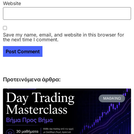
Website
Save my name, email, and website in this browser for
the next time I comment.
Προτεινόμενα άρθρα:
ΜΑΘΑΊΝΩ