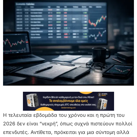
Η τελευταία εβδομάδα του χρόνου και η πρώτη του
2026 δεν είναι “νεκρή”, όπως συχνά πιστεύουν πολλοί
επενδυτές. Αντίθετα, πρόκειται για μια σύντομη αλλά