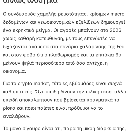
απλώς άλλη μία
Ο συνδυασμός χαμηλής ρευστότητας, κρίσιμων macro
δεδομένων και γεωοικονομικών εξελίξεων δημιουργεί
ένα εκρηκτικό μείγμα. Οι αγορές μπαίνουν στο 2026
χωρίς καθαρή κατεύθυνση, με τους επενδυτές να
διχάζονται ανάμεσα στο σενάριο χαλάρωσης της Fed
και στον φόβο ότι ο πληθωρισμός και τα επιτόκια θα
μείνουν ψηλά περισσότερο από όσο αντέχει η
οικονομία.
Για το crypto market, τέτοιες εβδομάδες είναι συχνά
καθοριστικές. Όχι επειδή δίνουν την τελική τάση, αλλά
επειδή αποκαλύπτουν πού βρίσκεται πραγματικά το
ρίσκο και ποιοι παίκτες είναι πρόθυμοι να το
αναλάβουν.
Το μόνο σίγουρο είναι ότι, παρά τη μικρή διάρκειά της,