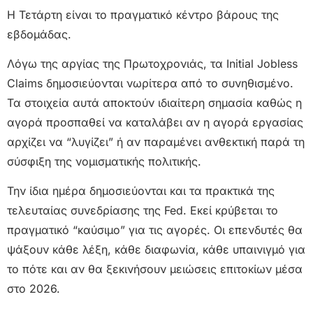
Η Τετάρτη είναι το πραγματικό κέντρο βάρους της
εβδομάδας.
Λόγω της αργίας της Πρωτοχρονιάς, τα Initial Jobless
Claims δημοσιεύονται νωρίτερα από το συνηθισμένο.
Τα στοιχεία αυτά αποκτούν ιδιαίτερη σημασία καθώς η
αγορά προσπαθεί να καταλάβει αν η αγορά εργασίας
αρχίζει να “λυγίζει” ή αν παραμένει ανθεκτική παρά τη
σύσφιξη της νομισματικής πολιτικής.
Την ίδια ημέρα δημοσιεύονται και τα πρακτικά της
τελευταίας συνεδρίασης της Fed. Εκεί κρύβεται το
πραγματικό “καύσιμο” για τις αγορές. Οι επενδυτές θα
ψάξουν κάθε λέξη, κάθε διαφωνία, κάθε υπαινιγμό για
το πότε και αν θα ξεκινήσουν μειώσεις επιτοκίων μέσα
στο 2026.