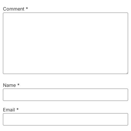
Comment
*
Name
*
Email
*