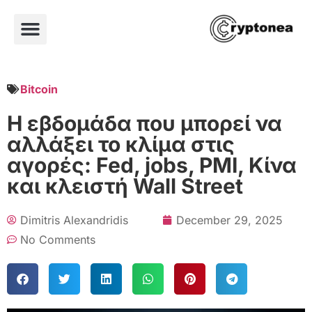
Bitcoin
Η εβδομάδα που μπορεί να
αλλάξει το κλίμα στις
αγορές: Fed, jobs, PMI, Κίνα
και κλειστή Wall Street
Dimitris Alexandridis
December 29, 2025
No Comments