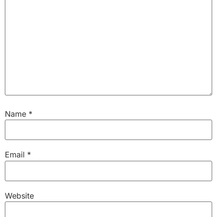
Name
*
Email
*
Website