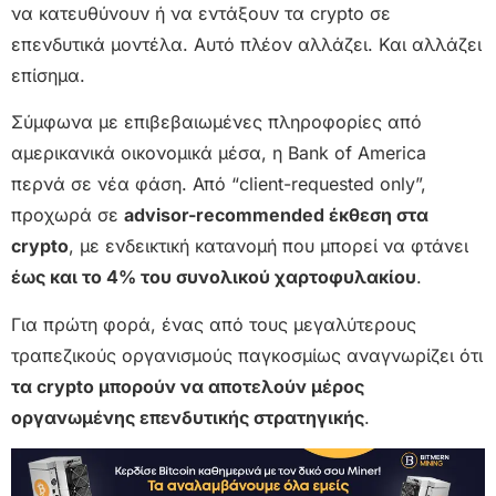
να κατευθύνουν ή να εντάξουν τα crypto σε
επενδυτικά μοντέλα. Αυτό πλέον αλλάζει. Και αλλάζει
επίσημα.
Σύμφωνα με επιβεβαιωμένες πληροφορίες από
αμερικανικά οικονομικά μέσα, η Bank of America
περνά σε νέα φάση. Από “client-requested only”,
προχωρά σε
advisor-recommended έκθεση στα
crypto
, με ενδεικτική κατανομή που μπορεί να φτάνει
έως και το 4% του συνολικού χαρτοφυλακίου
.
Για πρώτη φορά, ένας από τους μεγαλύτερους
τραπεζικούς οργανισμούς παγκοσμίως αναγνωρίζει ότι
τα crypto μπορούν να αποτελούν μέρος
οργανωμένης επενδυτικής στρατηγικής
.