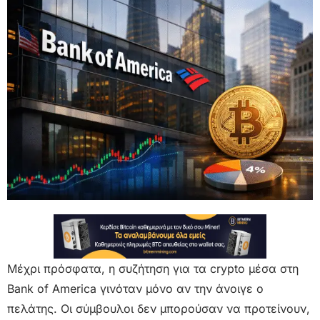
Μέχρι πρόσφατα, η συζήτηση για τα crypto μέσα στη
Bank of America γινόταν μόνο αν την άνοιγε ο
πελάτης. Οι σύμβουλοι δεν μπορούσαν να προτείνουν,