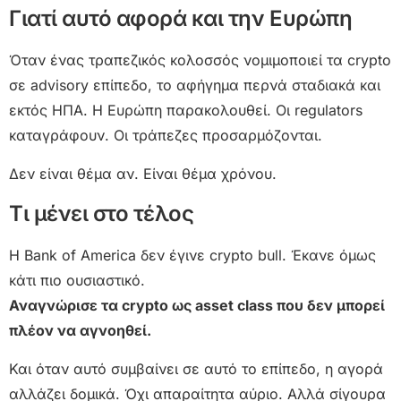
Γιατί αυτό αφορά και την Ευρώπη
Όταν ένας τραπεζικός κολοσσός νομιμοποιεί τα crypto
σε advisory επίπεδο, το αφήγημα περνά σταδιακά και
εκτός ΗΠΑ. Η Ευρώπη παρακολουθεί. Οι regulators
καταγράφουν. Οι τράπεζες προσαρμόζονται.
Δεν είναι θέμα αν. Είναι θέμα χρόνου.
Τι μένει στο τέλος
Η Bank of America δεν έγινε crypto bull. Έκανε όμως
κάτι πιο ουσιαστικό.
Αναγνώρισε τα crypto ως asset class που δεν μπορεί
πλέον να αγνοηθεί.
Και όταν αυτό συμβαίνει σε αυτό το επίπεδο, η αγορά
αλλάζει δομικά. Όχι απαραίτητα αύριο. Αλλά σίγουρα