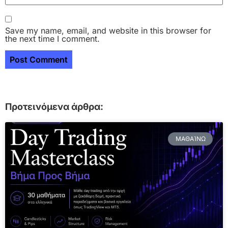
Save my name, email, and website in this browser for
the next time I comment.
Προτεινόμενα άρθρα:
ΜΑΘΑΊΝΩ