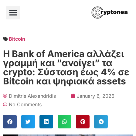
Bitcoin
Η Bank of America αλλάζει
γραμμή και “ανοίγει” τα
crypto: Σύσταση έως 4% σε
Bitcoin και ψηφιακά assets
Dimitris Alexandridis
January 6, 2026
No Comments