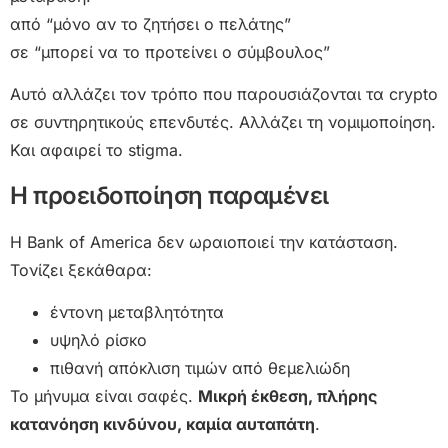
από “μόνο αν το ζητήσει ο πελάτης”
σε “μπορεί να το προτείνει ο σύμβουλος”
Αυτό αλλάζει τον τρόπο που παρουσιάζονται τα crypto
σε συντηρητικούς επενδυτές. Αλλάζει τη νομιμοποίηση.
Και αφαιρεί το stigma.
Η προειδοποίηση παραμένει
Η Bank of America δεν ωραιοποιεί την κατάσταση.
Τονίζει ξεκάθαρα:
έντονη μεταβλητότητα
υψηλό ρίσκο
πιθανή απόκλιση τιμών από θεμελιώδη
Το μήνυμα είναι σαφές.
Μικρή έκθεση, πλήρης
κατανόηση κινδύνου, καμία αυταπάτη
.