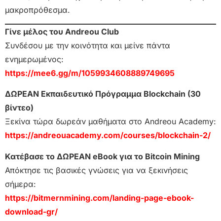
μακροπρόθεσμα.
Γίνε μέλος του Andreou Club
Συνδέσου με την κοινότητα και μείνε πάντα
ενημερωμένος:
https://mee6.gg/m/1059934608889749695
ΔΩΡΕΑΝ Εκπαιδευτικό Πρόγραμμα Blockchain (30
βίντεο)
Ξεκίνα τώρα δωρεάν μαθήματα στο Andreou Academy:
https://andreouacademy.com/courses/blockchain-2/
Κατέβασε το ΔΩΡΕΑΝ eBook για το Bitcoin Mining
Απόκτησε τις βασικές γνώσεις για να ξεκινήσεις
σήμερα:
https://bitmernmining.com/landing-page-ebook-
download-gr/