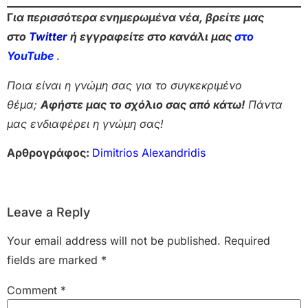
Γ
ια περισσότερα ενημερωμένα νέα, βρείτε μας
στο
Twitter
ή εγγραφείτε στο κανάλι μας
στο
Yo
uTube
.
Ποια είναι η γνώμη σας για το συγκεκριμένο
θέμα;
Αφήστε μας το σχόλιο σας από κάτω!
Πάντα
μας ενδιαφέρει η γνώμη σας!
Αρθρογράφος:
Dimitrios Alexandridis
Leave a Reply
Your email address will not be published.
Required
fields are marked
*
Comment
*