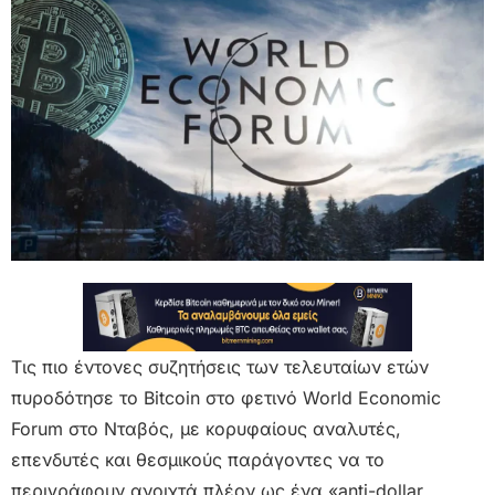
Τις πιο έντονες συζητήσεις των τελευταίων ετών
πυροδότησε το Bitcoin στο φετινό World Economic
Forum στο Νταβός, με κορυφαίους αναλυτές,
επενδυτές και θεσμικούς παράγοντες να το
περιγράφουν ανοιχτά πλέον ως ένα «anti-dollar