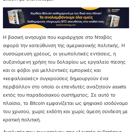
Η βασική ανησυχία που κυριάρχησε στο Νταβός
αφορά την κατεύθυνση της αμερικανικής πολιτικής. Η
συσσώρευση χρέους, οι γεωπολιτικές εντάσεις, η
αυξανόμενη χρήση του δολαρίου ως εργαλείο πίεσης
και οι φόβοι για μελλοντικές εμπορικές και
«κεφαλαιακές» συγκρούσεις δημιουργούν ένα
περιβάλλον στο οποίο οι επενδυτές αναζητούν assets
εκτός του παραδοσιακού συστήματος. Σε αυτό το
πλαίσιο, το Bitcoin εμφανίζεται ως ψηφιακό ισοδύναμο
του χρυσού, χωρίς εκδότη και χωρίς άμεση σύνδεση με
κρατική πολιτική.