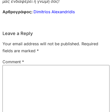
μας ενδιαφέρει η γνώμη σας!
Αρθρογράφος:
Dimitrios Alexandridis
Leave a Reply
Your email address will not be published.
Required
fields are marked
*
Comment
*