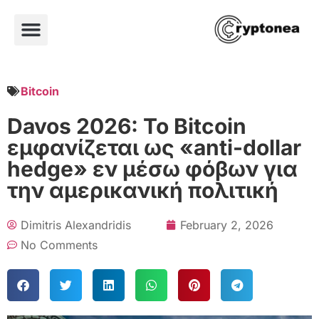
Bitcoin
Davos 2026: Το Bitcoin
εμφανίζεται ως «anti-dollar
hedge» εν μέσω φόβων για
την αμερικανική πολιτική
Dimitris Alexandridis
February 2, 2026
No Comments