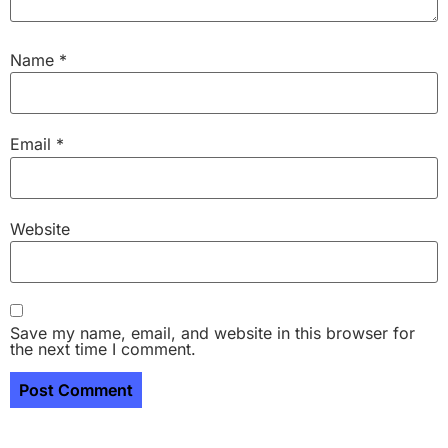
Name
*
Email
*
Website
Save my name, email, and website in this browser for
the next time I comment.