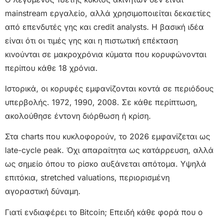
mainstream εργαλείο, αλλά χρησιμοποιείται δεκαετίες
από επενδυτές γης και credit analysts. Η βασική ιδέα
είναι ότι οι τιμές γης και η πιστωτική επέκταση
κινούνται σε μακροχρόνια κύματα που κορυφώνονται
περίπου κάθε 18 χρόνια.
Ιστορικά, οι κορυφές εμφανίζονται κοντά σε περιόδους
υπερβολής. 1972, 1990, 2008. Σε κάθε περίπτωση,
ακολούθησε έντονη διόρθωση ή κρίση.
Στα charts που κυκλοφορούν, το 2026 εμφανίζεται ως
late-cycle peak. Όχι απαραίτητα ως κατάρρευση, αλλά
ως σημείο όπου το ρίσκο αυξάνεται απότομα. Υψηλά
επιτόκια, stretched valuations, περιορισμένη
αγοραστική δύναμη.
Γιατί ενδιαφέρει το Bitcoin; Επειδή κάθε φορά που ο