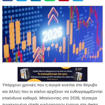
Υπάρχουν χρονιές που η αγορά κινείται στο θόρυβο
και άλλες που οι κύκλοι αρχίζουν να ευθυγραμμίζονται
επικίνδυνα καθαρά. Μπαίνοντας στο 2026, τέσσερα
συγκεκριμένα charts κυκλοφορούν έντονα στα desks