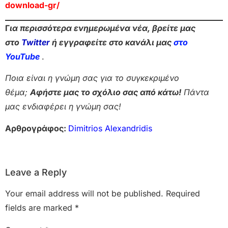
download-gr/
Γ
ια περισσότερα ενημερωμένα νέα, βρείτε μας
στο
Twitter
ή εγγραφείτε στο κανάλι μας
στο
Yo
uTube
.
Ποια είναι η γνώμη σας για το συγκεκριμένο
θέμα;
Αφήστε μας το σχόλιο σας από κάτω!
Πάντα
μας ενδιαφέρει η γνώμη σας!
Αρθρογράφος:
Dimitrios Alexandridis
Leave a Reply
Your email address will not be published.
Required
fields are marked
*