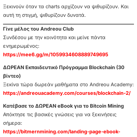
Ξεκινούν όταν τα charts αρχίζουν να ψιθυρίζουν. Και
αυτή τη στιγμή, ψιθυρίζουν δυνατά.
Γίνε μέλος του Andreou Club
Συνδέσου με την κοινότητα και μείνε πάντα
ενημερωμένος:
https://mee6.gg/m/1059934608889749695
ΔΩΡΕΑΝ Εκπαιδευτικό Πρόγραμμα Blockchain (30
βίντεο)
Ξεκίνα τώρα δωρεάν μαθήματα στο Andreou Academy:
https://andreouacademy.com/courses/blockchain-2/
Κατέβασε το ΔΩΡΕΑΝ eBook για το Bitcoin Mining
Απόκτησε τις βασικές γνώσεις για να ξεκινήσεις
σήμερα:
https://bitmernmining.com/landing-page-ebook-