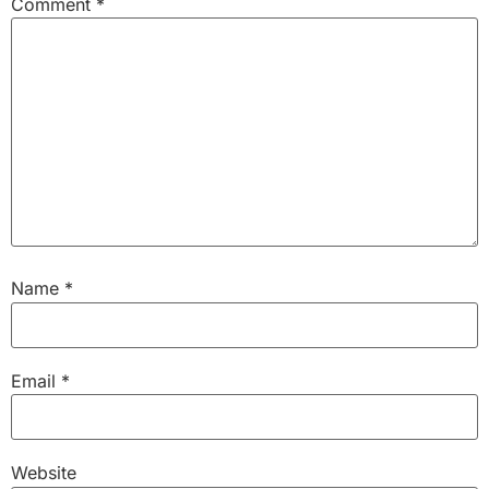
Comment
*
Name
*
Email
*
Website