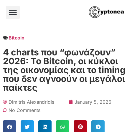
Bitcoin
4 charts που “φωνάζουν”
2026: Το Bitcoin, οι κύκλοι
της οικονομίας και το timing
που δεν αγνοούν οι μεγάλοι
παίκτες
Dimitris Alexandridis
January 5, 2026
No Comments