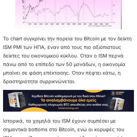
Το chart συγκρίνει την πορεία του Bitcoin με τον δείκτη
ISM PMI των ΗΠΑ, έναν από τους πιο αξιόπιστους
δείκτες του οικονομικού κύκλου. Όταν ο ISM περνά
πάνω από το επίπεδο των 50 μονάδων, η οικονομία
μπαίνει σε φάση επέκτασης. Όταν πέφτει κάτω, η
δραστηριότητα συρρικνώνεται.
Ιστορικά, τα χαμηλά του ISM έχουν συμπέσει με
σημαντικά bottoms στο Bitcoin, ενώ οι κορυφές του