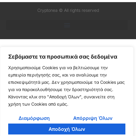
Cryptonea © All rights reserved
Σεβόμαστε τα προσωπικά σας δεδομένα
Χρησιμοποιούμε Cookies για να βελτιώσουμε την
εμπειρία περιήγησής σας, και να αναλύουμε την
επισκεψιμότητά μας. Δεν χρησιμοποιούμε τα Cookies μας
για να παρακολουθήσουμε την δραστηριότητά σας.
Κάνοντας κλικ στο "Αποδοχή Όλων", συναινείτε στη
χρήση των Cookies από εμάς.
Διαμόρφωση
Απόρριψη Όλων
Αποδοχή Όλων