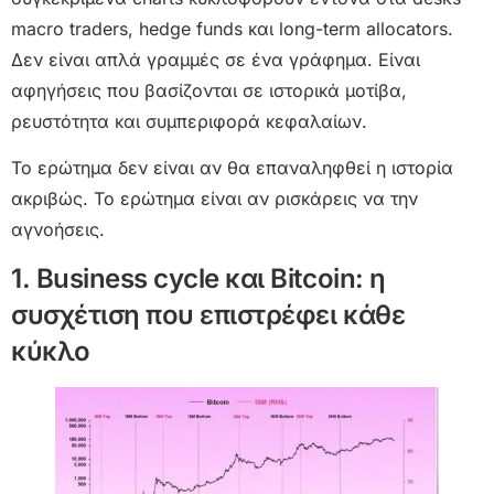
macro traders, hedge funds και long-term allocators.
Δεν είναι απλά γραμμές σε ένα γράφημα. Είναι
αφηγήσεις που βασίζονται σε ιστορικά μοτίβα,
ρευστότητα και συμπεριφορά κεφαλαίων.
Το ερώτημα δεν είναι αν θα επαναληφθεί η ιστορία
ακριβώς. Το ερώτημα είναι αν ρισκάρεις να την
αγνοήσεις.
1. Business cycle και Bitcoin: η
συσχέτιση που επιστρέφει κάθε
κύκλο