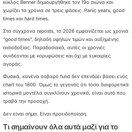
κύκλος Benner δημιουργήθηκε τον 19ο αιώνα και
χωρίζει τα χρόνια σε τρεις φάσεις. Panic years, good
times και hard times.
Στα σύγχρονα reposts, το 2026 εμφανίζεται ως χρονιά
“good times”, δηλαδή υψηλών τιμών και αυξημένης
αισιοδοξίας. Παραδοσιακά, αυτές οι χρονιές
συνδέονται με κορυφώσεις και όχι με ευκαιρίες
αγοράς.
Φυσικά, κανένα σοβαρό fund δεν επενδύει βάσει ενός
chart του 1800. Όμως το γεγονός ότι τόσα διαφορετικά
ιστορικά μοντέλα συγκλίνουν χρονικά, είναι αυτό που
τραβά την προσοχή.
Δεν είναι σήμα. Είναι προειδοποίηση.
Τι σημαίνουν όλα αυτά μαζί για το