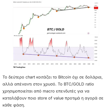
Το δεύτερο chart κοιτάζει το Bitcoin όχι σε δολάρια,
αλλά απέναντι στον χρυσό. Το BTC/GOLD ratio
χρησιμοποιείται από macro επενδυτές για να
καταλάβουν ποιο store of value προτιμά η αγορά σε
κάθε φάση.