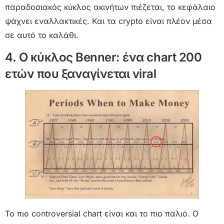
παραδοσιακός κύκλος ακινήτων πιέζεται, το κεφάλαιο
ψάχνει εναλλακτικές. Και τα crypto είναι πλέον μέσα
σε αυτό το καλάθι.
4. Ο κύκλος Benner: ένα chart 200
ετών που ξαναγίνεται viral
Το πιο controversial chart είναι και το πιο παλιό. Ο