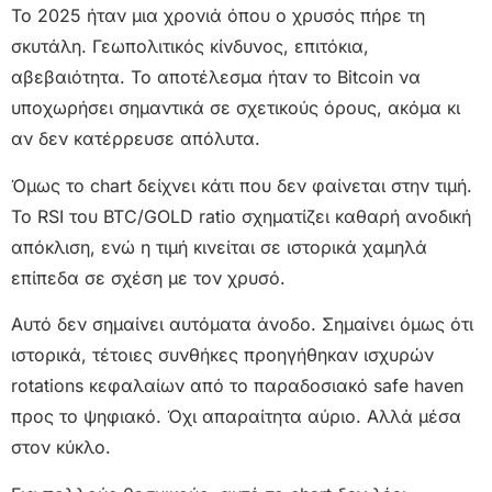
Το 2025 ήταν μια χρονιά όπου ο χρυσός πήρε τη
σκυτάλη. Γεωπολιτικός κίνδυνος, επιτόκια,
αβεβαιότητα. Το αποτέλεσμα ήταν το Bitcoin να
υποχωρήσει σημαντικά σε σχετικούς όρους, ακόμα κι
αν δεν κατέρρευσε απόλυτα.
Όμως το chart δείχνει κάτι που δεν φαίνεται στην τιμή.
Το RSI του BTC/GOLD ratio σχηματίζει καθαρή ανοδική
απόκλιση, ενώ η τιμή κινείται σε ιστορικά χαμηλά
επίπεδα σε σχέση με τον χρυσό.
Αυτό δεν σημαίνει αυτόματα άνοδο. Σημαίνει όμως ότι
ιστορικά, τέτοιες συνθήκες προηγήθηκαν ισχυρών
rotations κεφαλαίων από το παραδοσιακό safe haven
προς το ψηφιακό. Όχι απαραίτητα αύριο. Αλλά μέσα
στον κύκλο.