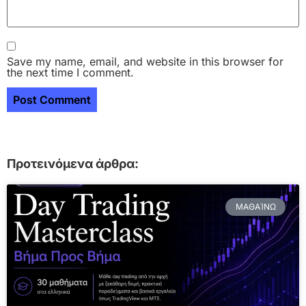
Save my name, email, and website in this browser for
the next time I comment.
Προτεινόμενα άρθρα:
ΜΑΘΑΊΝΩ