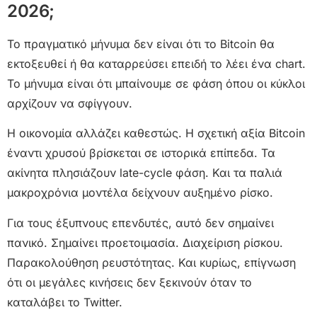
2026;
Το πραγματικό μήνυμα δεν είναι ότι το Bitcoin θα
εκτοξευθεί ή θα καταρρεύσει επειδή το λέει ένα chart.
Το μήνυμα είναι ότι μπαίνουμε σε φάση όπου οι κύκλοι
αρχίζουν να σφίγγουν.
Η οικονομία αλλάζει καθεστώς. Η σχετική αξία Bitcoin
έναντι χρυσού βρίσκεται σε ιστορικά επίπεδα. Τα
ακίνητα πλησιάζουν late-cycle φάση. Και τα παλιά
μακροχρόνια μοντέλα δείχνουν αυξημένο ρίσκο.
Για τους έξυπνους επενδυτές, αυτό δεν σημαίνει
πανικό. Σημαίνει προετοιμασία. Διαχείριση ρίσκου.
Παρακολούθηση ρευστότητας. Και κυρίως, επίγνωση
ότι οι μεγάλες κινήσεις δεν ξεκινούν όταν το
καταλάβει το Twitter.