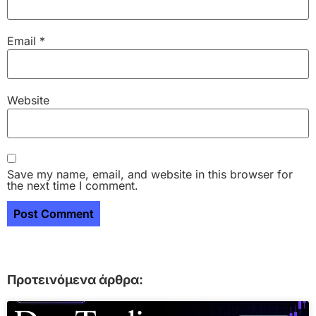
Email
*
Website
Save my name, email, and website in this browser for
the next time I comment.
Προτεινόμενα άρθρα: