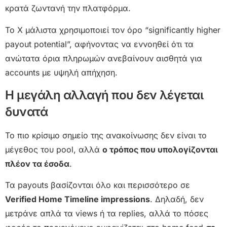
κρατά ζωντανή την πλατφόρμα.
Το X μάλιστα χρησιμοποιεί τον όρο “significantly higher
payout potential”, αφήνοντας να εννοηθεί ότι τα
ανώτατα όρια πληρωμών ανεβαίνουν αισθητά για
accounts με υψηλή απήχηση.
Η μεγάλη αλλαγή που δεν λέγεται
δυνατά
Το πιο κρίσιμο σημείο της ανακοίνωσης δεν είναι το
μέγεθος του pool, αλλά
ο τρόπος που υπολογίζονται
πλέον τα έσοδα
.
Τα payouts βασίζονται όλο και περισσότερο σε
Verified Home Timeline impressions
. Δηλαδή, δεν
μετράνε απλά τα views ή τα replies, αλλά το πόσες