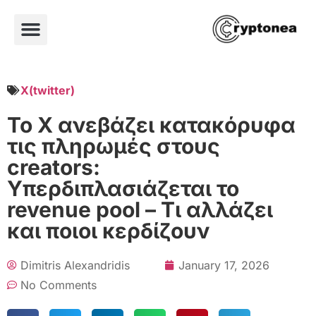
X(twitter)
Το X ανεβάζει κατακόρυφα
τις πληρωμές στους
creators:
Υπερδιπλασιάζεται το
revenue pool – Τι αλλάζει
και ποιοι κερδίζουν
Dimitris Alexandridis
January 17, 2026
No Comments