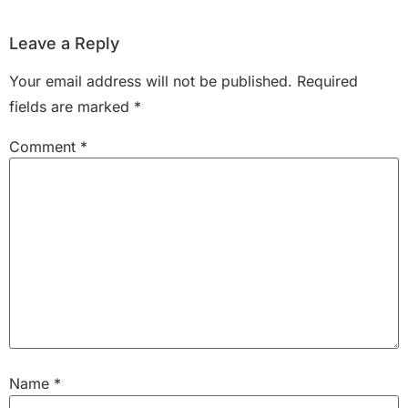
Leave a Reply
Your email address will not be published.
Required
fields are marked
*
Comment
*
Name
*