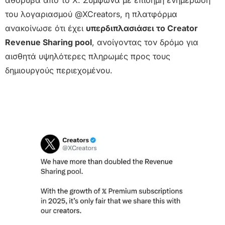
του λογαριασμού @XCreators, η πλατφόρμα
ανακοίνωσε ότι έχει
υπερδιπλασιάσει το Creator
Revenue Sharing pool
, ανοίγοντας τον δρόμο για
αισθητά υψηλότερες πληρωμές προς τους
δημιουργούς περιεχομένου.