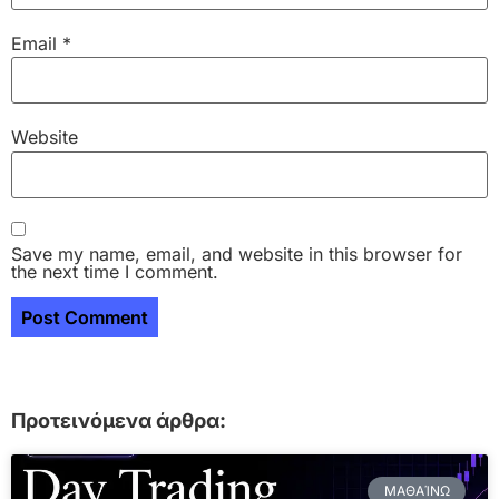
Email
*
Website
Save my name, email, and website in this browser for
the next time I comment.
Προτεινόμενα άρθρα:
ΜΑΘΑΊΝΩ