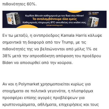
πιθανότητες 60%.
Εν τω μεταξύ, η αντιπρόεδρος Kamala Harris κάλυψε
σημαντικά τη διαφορά από τον Trump, με τις
πιθανότητές της να βελτιώνονται από μόλις 1% σε
38% μετά την απροσδόκητη απόφαση του προέδρου
Biden να αποσυρθεί από την κούρσα.
Αν και η Polymarket χρησιμοποιείται κυρίως για
στοιχήματα σε πολιτικά γεγονότα, η πλατφόρμα
προσφέρει επίσης αγορές προβλέψεων για
κρυπτονομίσματα, αθλήματα, επιχειρήσεις και τους