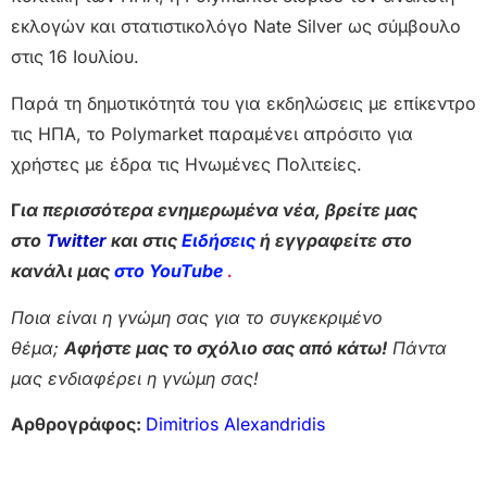
εκλογών και στατιστικολόγο Nate Silver ως σύμβουλο
στις 16 Ιουλίου.
Παρά τη δημοτικότητά του για εκδηλώσεις με επίκεντρο
τις ΗΠΑ, το Polymarket παραμένει απρόσιτο για
χρήστες με έδρα τις Ηνωμένες Πολιτείες.
Γ
ια περισσότερα ενημερωμένα νέα, βρείτε μας
στο
Twitter
και στις
Ειδήσεις
ή εγγραφείτε στο
κανάλι μας
στο YouTube
.
Ποια είναι η γνώμη σας για το συγκεκριμένο
θέμα;
Αφήστε μας το σχόλιο σας από κάτω!
Πάντα
μας ενδιαφέρει η γνώμη σας!
Αρθρογράφος:
Dimitrios Alexandridis