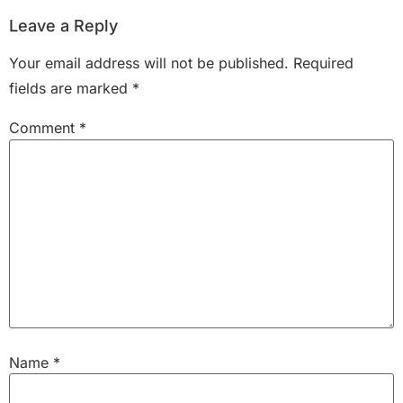
Leave a Reply
Your email address will not be published.
Required
fields are marked
*
Comment
*
Name
*