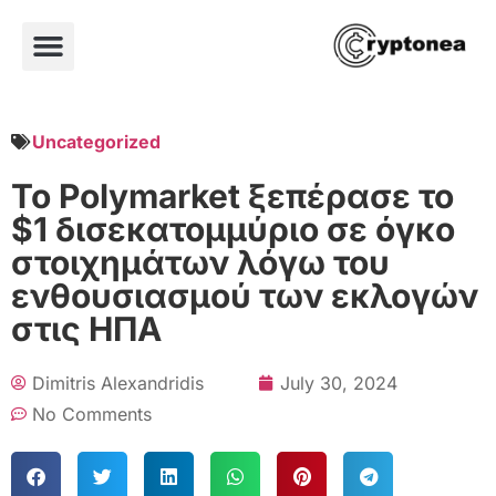
Uncategorized
Το Polymarket ξεπέρασε το
$1 δισεκατομμύριο σε όγκο
στοιχημάτων λόγω του
ενθουσιασμού των εκλογών
στις ΗΠΑ
Dimitris Alexandridis
July 30, 2024
No Comments