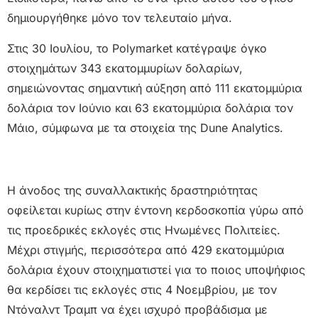
δημιουργήθηκε μόνο τον τελευταίο μήνα.
Στις 30 Ιουλίου, το Polymarket κατέγραψε όγκο
στοιχημάτων 343 εκατομμυρίων δολαρίων,
σημειώνοντας σημαντική αύξηση από 111 εκατομμύρια
δολάρια τον Ιούνιο και 63 εκατομμύρια δολάρια τον
Μάιο, σύμφωνα με τα στοιχεία της Dune Analytics.
Η άνοδος της συναλλακτικής δραστηριότητας
οφείλεται κυρίως στην έντονη κερδοσκοπία γύρω από
τις προεδρικές εκλογές στις Ηνωμένες Πολιτείες.
Μέχρι στιγμής, περισσότερα από 429 εκατομμύρια
δολάρια έχουν στοιχηματιστεί για το ποιος υποψήφιος
θα κερδίσει τις εκλογές στις 4 Νοεμβρίου, με τον
Ντόναλντ Τραμπ να έχει ισχυρό προβάδισμα με