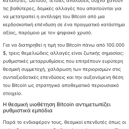
καταλύτες. Ωστόσο, τέτοιες αναλύσεις συχνά χάνουν
τις βαθύτερες, δομικές αλλαγές που απαιτούνται για
να μετατραπεί η αντίληψη του Bitcoin από μια
κερδοσκοπική επένδυση σε ένα πραγματικό κατάστημα
αξίας, παρόμοιο με τον ψηφιακό χρυσό.
Για να διατηρηθεί η τιμή του Bitcoin πάνω από 100.000
$, τρεις θεμελιώδεις αλλαγές είναι ζωτικής σημασίας:
ρυθμιστικές μεταρρυθμίσεις που επιτρέπουν ευρύτερη
θεσμική συμμετοχή, χαλάρωση των περιορισμών στις
συνταξιοδοτικές επενδύσεις και την αυξανόμενη θέση
του Bitcoin ως στρατηγικό αποθεματικό περιουσιακό
στοιχείο.
Η θεσμική υιοθέτηση Bitcoin αντιμετωπίζει
ρυθμιστικά εμπόδια
Παρά το ενδιαφέρον τους, θεσμικοί επενδυτές όπως οι