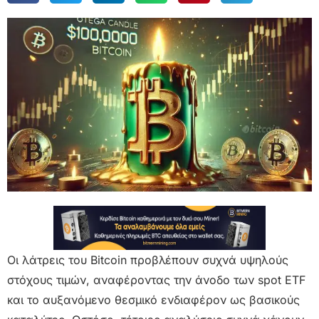
Οι λάτρεις του Bitcoin προβλέπουν συχνά υψηλούς
στόχους τιμών, αναφέροντας την άνοδο των spot ETF
και το αυξανόμενο θεσμικό ενδιαφέρον ως βασικούς