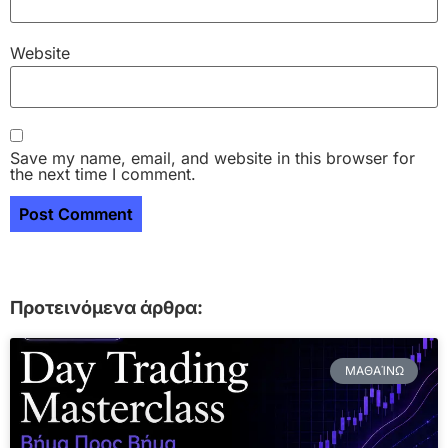
Website
Save my name, email, and website in this browser for
the next time I comment.
Προτεινόμενα άρθρα:
ΜΑΘΑΊΝΩ