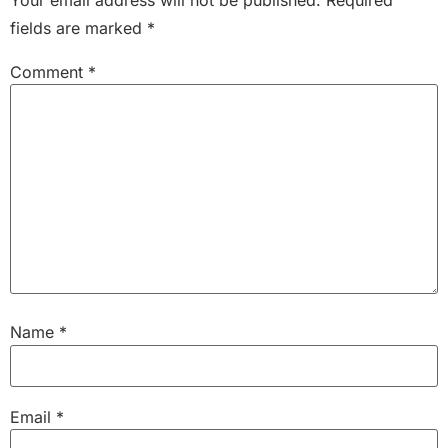
fields are marked
*
Comment
*
Name
*
Email
*