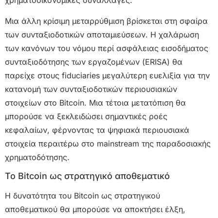
χρηματοοικονομικές συναλλαγές.
Μια άλλη κρίσιμη μεταρρύθμιση βρίσκεται στη σφαίρα
των συνταξιοδοτικών αποταμιεύσεων. Η χαλάρωση
των κανόνων του νόμου περί ασφάλειας εισοδήματος
συνταξιοδότησης των εργαζομένων (ERISA) θα
παρείχε στους fiduciaries μεγαλύτερη ευελιξία για την
κατανομή των συνταξιοδοτικών περιουσιακών
στοιχείων στο Bitcoin. Μια τέτοια μετατόπιση θα
μπορούσε να ξεκλειδώσει σημαντικές ροές
κεφαλαίων, φέρνοντας τα ψηφιακά περιουσιακά
στοιχεία περαιτέρω στο mainstream της παραδοσιακής
χρηματοδότησης.
Το Bitcoin ως στρατηγικό αποθεματικό
Η δυνατότητα του Bitcoin ως στρατηγικού
αποθεματικού θα μπορούσε να αποκτήσει έλξη,