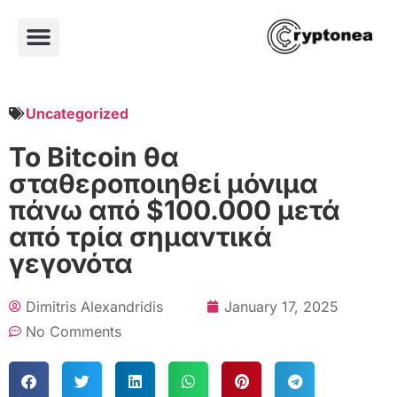
Uncategorized
Το Bitcoin θα
σταθεροποιηθεί μόνιμα
πάνω από $100.000 μετά
από τρία σημαντικά
γεγονότα
Dimitris Alexandridis
January 17, 2025
No Comments