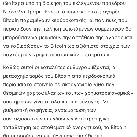
ιδιαίτερα υπό τη διοίκηση του εκλεγμένου προέδρου
Ντόναλντ Τραμπ. Ενώ οι άμεσες κρατικές αγορές
Bitcoin παραμένουν κερδοσκοπικές, οι πολιτικές που
περιορίζουν την πώληση υφιστάμενων συμμετοχών θα
μπορούσαν να μειώσουν την αστάθεια της αγοράς και
να καθιερώσουν το Bitcoin ως αξιόπιστο στοιχείο των
παγκόσμιων χρηματοπιστωτικών συστημάτων.
Καθώς αυτοί οι καταλύτες ευθυγραμμίζονται, ο
μετασχηματισμός του Bitcoin από κερδοσκοπικό
περιουσιακό στοιχείο σε ακρογωνιαίο λίθο των
θεσμικών χαρτοφυλακίων και των χρηματοοικονομικών
συστημάτων γίνεται όλο και πιο εύλογος. Με
ρυθμιστική σαφήνεια, ενσωμάτωση των
συνταξιοδοτικών επενδύσεων και στρατηγική
τοποθέτηση ως αποθεματικό ενεργητικού, το Bitcoin
θα μπορούσε να επιτύχει μακροπρόθεσμη