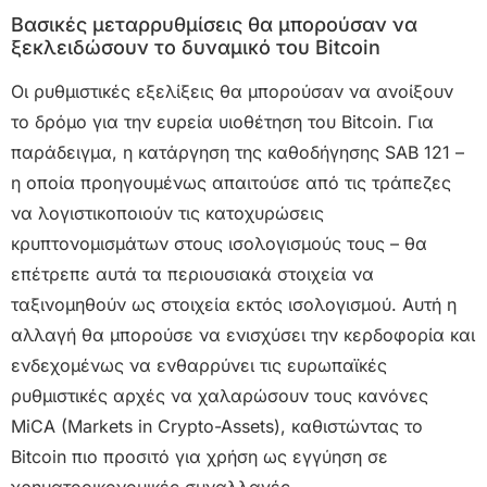
Βασικές μεταρρυθμίσεις θα μπορούσαν να
ξεκλειδώσουν το δυναμικό του Bitcoin
Οι ρυθμιστικές εξελίξεις θα μπορούσαν να ανοίξουν
το δρόμο για την ευρεία υιοθέτηση του Bitcoin. Για
παράδειγμα, η κατάργηση της καθοδήγησης SAB 121 –
η οποία προηγουμένως απαιτούσε από τις τράπεζες
να λογιστικοποιούν τις κατοχυρώσεις
κρυπτονομισμάτων στους ισολογισμούς τους – θα
επέτρεπε αυτά τα περιουσιακά στοιχεία να
ταξινομηθούν ως στοιχεία εκτός ισολογισμού. Αυτή η
αλλαγή θα μπορούσε να ενισχύσει την κερδοφορία και
ενδεχομένως να ενθαρρύνει τις ευρωπαϊκές
ρυθμιστικές αρχές να χαλαρώσουν τους κανόνες
MiCA (Markets in Crypto-Assets), καθιστώντας το
Bitcoin πιο προσιτό για χρήση ως εγγύηση σε