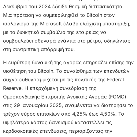
Δεκέμβριο του 2024 έδειξε θεσμική διστακτικότητα.
Μια πρόταση να συμπεριληφθεί το Bitcoin στον
ισολογισμό της Microsoft έλαβε ελάχιστη υποστήριξη,
με το διοικητικό συμβούλιο της εταιρείας να
συμβουλεύει σθεναρά ενάντια στο μέτρο, οδηγώντας
στη συντριπτική απόρριψή του.
Η ευρύτερη δυναμική της αγοράς επηρεάζει επίσης την
υιοθέτηση του Bitcoin. Το συναίσθημα των επενδυτών
συχνά ευθυγραμμίζεται με τις πολιτικές της Federal
Reserve. Η επερχόμενη συνεδρίαση της
Ομοσπονδιακής Επιτροπής Ανοικτής Αγοράς (FOMC)
στις 29 Ιανουαρίου 2025, αναμένεται να διατηρήσει το
τρέχον εύρος επιτοκίων από 4,25% έως 4,50%. Το
υψηλότερο κόστος δανεισμού καταστέλλει τις
κερδοσκοπικές επενδύσεις, περιορίζοντας την