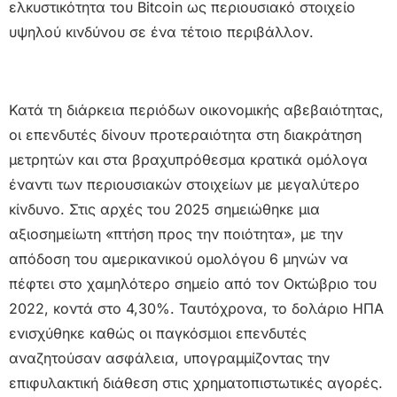
ελκυστικότητα του Bitcoin ως περιουσιακό στοιχείο
υψηλού κινδύνου σε ένα τέτοιο περιβάλλον.
Κατά τη διάρκεια περιόδων οικονομικής αβεβαιότητας,
οι επενδυτές δίνουν προτεραιότητα στη διακράτηση
μετρητών και στα βραχυπρόθεσμα κρατικά ομόλογα
έναντι των περιουσιακών στοιχείων με μεγαλύτερο
κίνδυνο. Στις αρχές του 2025 σημειώθηκε μια
αξιοσημείωτη «πτήση προς την ποιότητα», με την
απόδοση του αμερικανικού ομολόγου 6 μηνών να
πέφτει στο χαμηλότερο σημείο από τον Οκτώβριο του
2022, κοντά στο 4,30%. Ταυτόχρονα, το δολάριο ΗΠΑ
ενισχύθηκε καθώς οι παγκόσμιοι επενδυτές
αναζητούσαν ασφάλεια, υπογραμμίζοντας την
επιφυλακτική διάθεση στις χρηματοπιστωτικές αγορές.