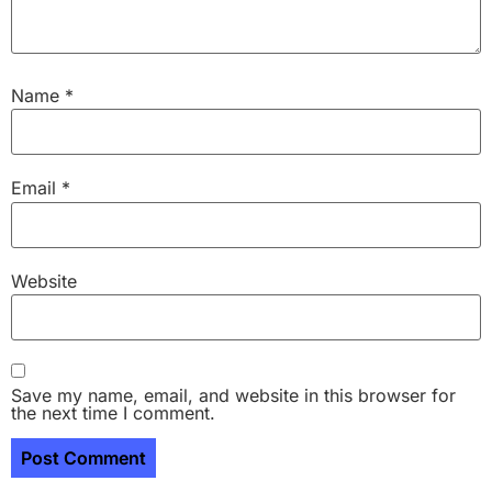
Name
*
Email
*
Website
Save my name, email, and website in this browser for
the next time I comment.