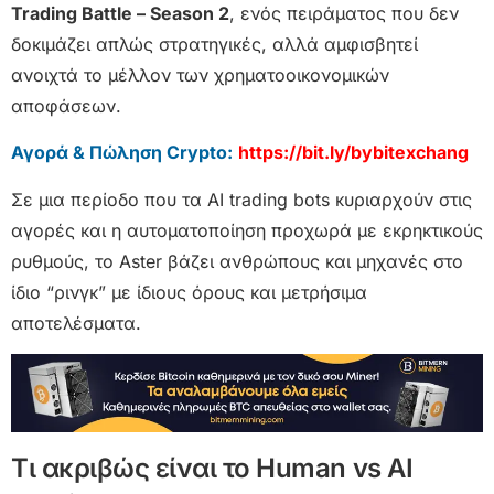
Trading Battle – Season 2
, ενός πειράματος που δεν
δοκιμάζει απλώς στρατηγικές, αλλά αμφισβητεί
ανοιχτά το μέλλον των χρηματοοικονομικών
αποφάσεων.
Αγορά & Πώληση Crypto:
https://bit.ly/bybitexchang
Σε μια περίοδο που τα AI trading bots κυριαρχούν στις
αγορές και η αυτοματοποίηση προχωρά με εκρηκτικούς
ρυθμούς, το Aster βάζει ανθρώπους και μηχανές στο
ίδιο “ρινγκ” με ίδιους όρους και μετρήσιμα
αποτελέσματα.
Τι ακριβώς είναι το Human vs AI