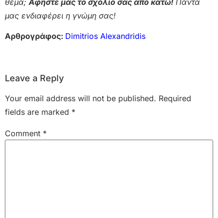
θέμα;
Αφήστε μας το σχόλιο σας από κάτω!
Πάντα
μας ενδιαφέρει η γνώμη σας!
Αρθρογράφος:
Dimitrios Alexandridis
Leave a Reply
Your email address will not be published.
Required
fields are marked
*
Comment
*