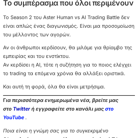
Το συμπέρασμα που όλοι περιμένουν
Το Season 2 του Aster Human vs AI Trading Battle δεν
είναι απλώς ένας διαγωνισμός. Είναι μια προσομοίωση
του μέλλοντος των αγορών.
Αν οι άνθρωποι κερδίσουν, θα μιλάμε για θρίαμβο της
εμπειρίας και του ενστίκτου.
Αν κερδίσει η AI, τότε η συζήτηση για το ποιος ελέγχει
το trading τα επόμενα χρόνια θα αλλάξει οριστικά.
Και αυτή τη φορά, όλα θα είναι μετρήσιμα.
Γ
ια περισσότερα ενημερωμένα νέα, βρείτε μας
στο
Twitter
ή εγγραφείτε στο κανάλι μας
στο
Yo
uTube
.
Ποια είναι η γνώμη σας για το συγκεκριμένο