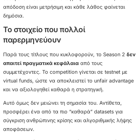
απόδοση είναι μετρήσιμη και κάθε λάθος φαίνεται
δημόσια.
Το στοιχείο που πολλοί
παρερμηνεύουν
Παρά τους τίτλους που κυκλοφορούν, το Season 2
δεν
απαιτεί πραγματικά κεφάλαια
από τους
συμμετέχοντες. Το competition γίνεται σε testnet με
virtual funds, ώστε να αποκλειστεί το unfair advantage
και να αξιολογηθεί καθαρά η στρατηγική.
Αυτό όμως δεν μειώνει τη σημασία του. Αντίθετα,
προσφέρει ένα από τα πιο “καθαρά” datasets για
σύγκριση ανθρώπινης κρίσης και αλγοριθμικής λήψης
αποφάσεων.