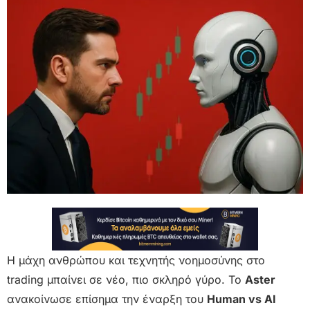
Η μάχη ανθρώπου και τεχνητής νοημοσύνης στο
trading μπαίνει σε νέο, πιο σκληρό γύρο. Το
Aster
ανακοίνωσε επίσημα την έναρξη του
Human vs AI