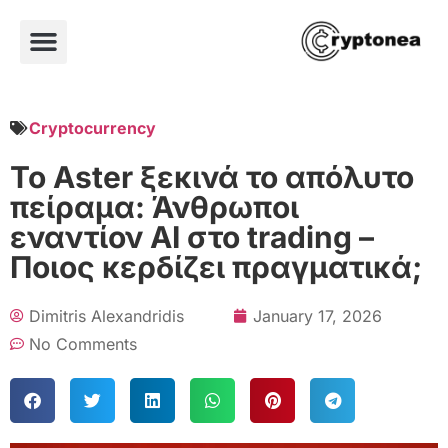
Cryptocurrency
Το Aster ξεκινά το απόλυτο
πείραμα: Άνθρωποι
εναντίον AI στο trading –
Ποιος κερδίζει πραγματικά;
Dimitris Alexandridis
January 17, 2026
No Comments